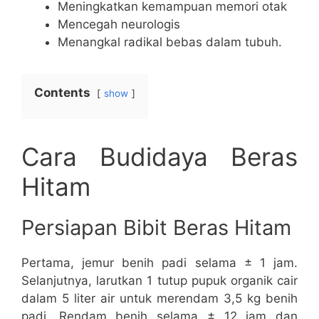
Meningkatkan kemampuan memori otak
Mencegah neurologis
Menangkal radikal bebas dalam tubuh.
Contents
show
Cara Budidaya Beras
Hitam
Persiapan Bibit Beras Hitam
Pertama, jemur benih padi selama ± 1 jam.
Selanjutnya, larutkan 1 tutup pupuk organik cair
dalam 5 liter air untuk merendam 3,5 kg benih
padi. Rendam benih selama ± 12 jam dan