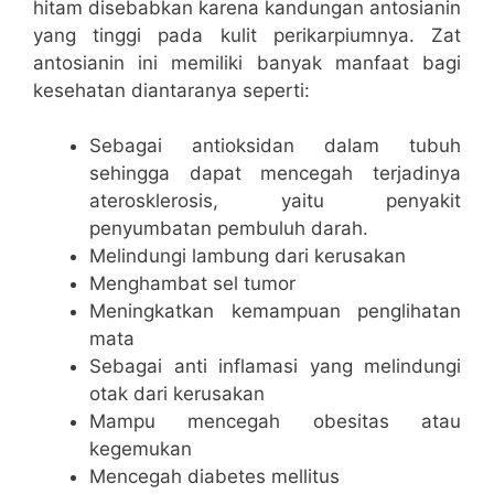
hitam disebabkan karena kandungan antosianin
yang tinggi pada kulit perikarpiumnya. Zat
antosianin ini memiliki banyak manfaat bagi
kesehatan diantaranya seperti:
Sebagai antioksidan dalam tubuh
sehingga dapat mencegah terjadinya
aterosklerosis, yaitu penyakit
penyumbatan pembuluh darah.
Melindungi lambung dari kerusakan
Menghambat sel tumor
Meningkatkan kemampuan penglihatan
mata
Sebagai anti inflamasi yang melindungi
otak dari kerusakan
Mampu mencegah obesitas atau
kegemukan
Mencegah diabetes mellitus