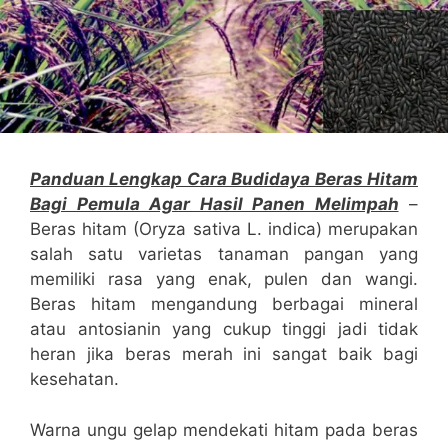
Panduan Lengkap Cara Budidaya Beras Hitam
Bagi Pemula Agar Hasil Panen Melimpah
–
Beras hitam (Oryza sativa L. indica) merupakan
salah satu varietas tanaman pangan yang
memiliki rasa yang enak, pulen dan wangi.
Beras hitam mengandung berbagai mineral
atau antosianin yang cukup tinggi jadi tidak
heran jika beras merah ini sangat baik bagi
kesehatan.
Warna ungu gelap mendekati hitam pada beras