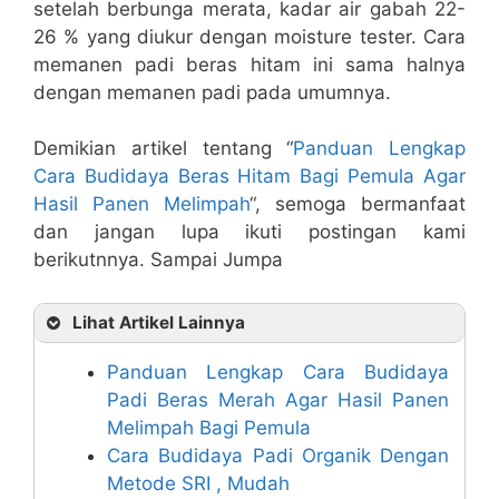
setelah berbunga merata, kadar air gabah 22-
26 % yang diukur dengan moisture tester. Cara
memanen padi beras hitam ini sama halnya
dengan memanen padi pada umumnya.
Demikian artikel tentang “
Panduan Lengkap
Cara Budidaya Beras Hitam Bagi Pemula Agar
Hasil Panen Melimpah
“, semoga bermanfaat
dan jangan lupa ikuti postingan kami
berikutnnya. Sampai Jumpa
Lihat Artikel Lainnya
Panduan Lengkap Cara Budidaya
Padi Beras Merah Agar Hasil Panen
Melimpah Bagi Pemula
Cara Budidaya Padi Organik Dengan
Metode SRI , Mudah