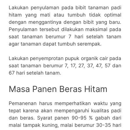
Lakukan penyulaman pada bibit tanaman padi
hitam yang mati atau tumbuh tidak optimal
dengan menggantinya dengan bibit yang baru.
Penyulaman tersebut dilakukan maksimal pada
saat tanaman berumur 7 hari setelah tanam
agar tanaman dapat tumbuh serempak.
Lakukan penyemprotan pupuk organik cair pada
saat tanaman berumur 7, 17, 27, 37, 47, 57 dan
67 hari setelah tanam.
Masa Panen Beras Hitam
Pemanenan harus memperhatikan waktu yang
tepat karena akan mempengaruhi kualitas padi
dan beras. Syarat panen 90-95 % gabah dari
malai tampak kuning, malai berumur 30-35 hari