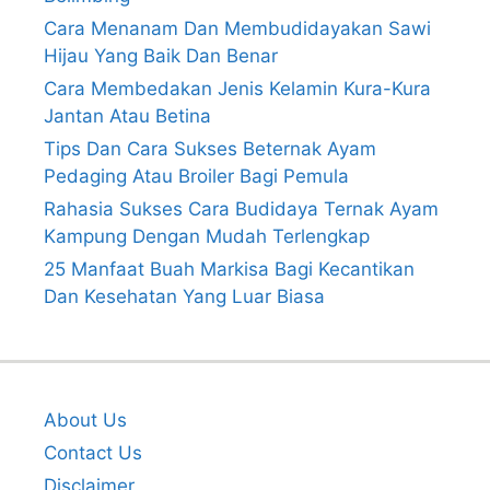
Cara Menanam Dan Membudidayakan Sawi
Hijau Yang Baik Dan Benar
Cara Membedakan Jenis Kelamin Kura-Kura
Jantan Atau Betina
Tips Dan Cara Sukses Beternak Ayam
Pedaging Atau Broiler Bagi Pemula
Rahasia Sukses Cara Budidaya Ternak Ayam
Kampung Dengan Mudah Terlengkap
25 Manfaat Buah Markisa Bagi Kecantikan
Dan Kesehatan Yang Luar Biasa
About Us
Contact Us
Disclaimer