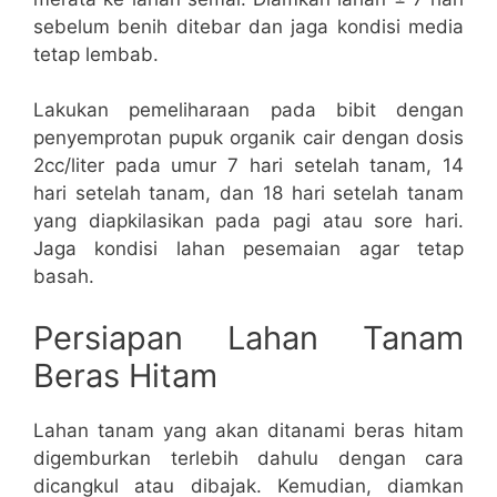
sebelum benih ditebar dan jaga kondisi media
tetap lembab.
Lakukan pemeliharaan pada bibit dengan
penyemprotan pupuk organik cair dengan dosis
2cc/liter pada umur 7 hari setelah tanam, 14
hari setelah tanam, dan 18 hari setelah tanam
yang diapkilasikan pada pagi atau sore hari.
Jaga kondisi lahan pesemaian agar tetap
basah.
Persiapan Lahan Tanam
Beras Hitam
Lahan tanam yang akan ditanami beras hitam
digemburkan terlebih dahulu dengan cara
dicangkul atau dibajak. Kemudian, diamkan