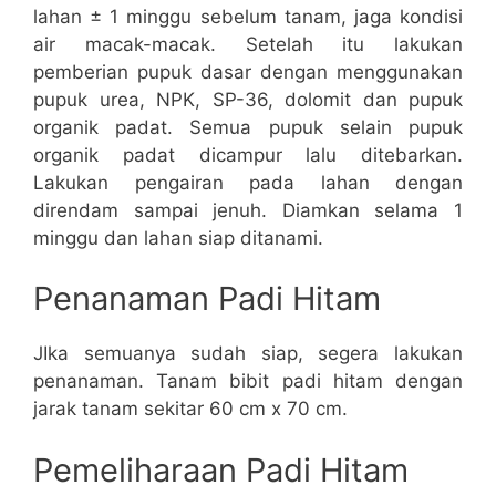
lahan ± 1 minggu sebelum tanam, jaga kondisi
air macak-macak. Setelah itu lakukan
pemberian pupuk dasar dengan menggunakan
pupuk urea, NPK, SP-36, dolomit dan pupuk
organik padat. Semua pupuk selain pupuk
organik padat dicampur lalu ditebarkan.
Lakukan pengairan pada lahan dengan
direndam sampai jenuh. Diamkan selama 1
minggu dan lahan siap ditanami.
Penanaman Padi Hitam
JIka semuanya sudah siap, segera lakukan
penanaman. Tanam bibit padi hitam dengan
jarak tanam sekitar 60 cm x 70 cm.
Pemeliharaan Padi Hitam