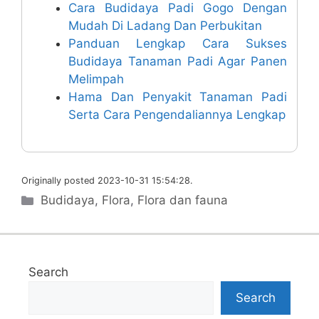
Cara Budidaya Padi Gogo Dengan
Mudah Di Ladang Dan Perbukitan
Panduan Lengkap Cara Sukses
Budidaya Tanaman Padi Agar Panen
Melimpah
Hama Dan Penyakit Tanaman Padi
Serta Cara Pengendaliannya Lengkap
Originally posted 2023-10-31 15:54:28.
Categories
Budidaya
,
Flora
,
Flora dan fauna
Search
Search