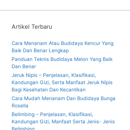
Artikel Terbaru
Cara Menanam Atau Budidaya Kencur Yang
Baik Dan Benar Lengkap
Panduan Teknis Budidaya Melon Yang Baik
Dan Benar
Jeruk Nipis – Penjelasan, Klasifikasi,
Kandungan Gizi, Serta Manfaat Jeruk Nipis
Bagi Kesehatan Dan Kecantikan
Cara Mudah Menanam Dan Budidaya Bunga
Rosella
Belimbing – Penjelasan, Klasifikasi,
Kandungan Gizi, Manfaat Serta Jenis- Jenis
Belimbing