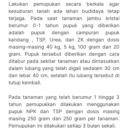
Lakukan pemupukan secara berkala agar
kesuburan tanah ada lahan budidaya tetap
terjaga. Pada saat tanaman jambu kristal
berumur 0-1 tahun pupuk yang diberikan
adalah pupuk dengan campuran pupuk
kandang , TSP, Urea, dan ZK dengan dosis
masing-masing 40 kg, 5 kg, 100 gram dan 20
gram. Pupuk tersebut diberikan dengan cara
ditabur pada sekitar tanaman atau dimasukkan
dalam lubang yang telah digali sedalam 30 cm
dan lebar 40 cm, setelah itu lubang tersebut di
tutup kembali.
Pada tanaman yang telah berumur 1 hingga 3
tahun pemupukkan dilakukan menggunakan
pupuk NPK dan TSP dengan dosis masing
masing 250 gram dan 250 gram per tanaman.
Pemupukan ini dilakukan setiap 3 bulan sekali.