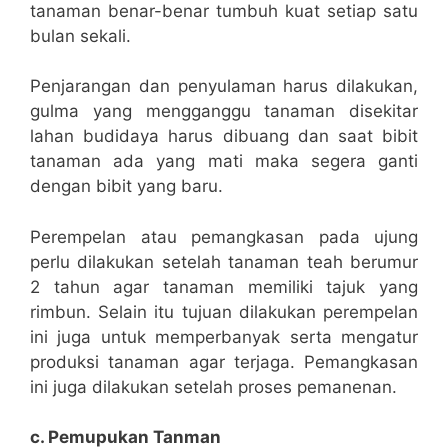
tanaman benar-benar tumbuh kuat setiap satu
bulan sekali.
Penjarangan dan penyulaman harus dilakukan,
gulma yang mengganggu tanaman disekitar
lahan budidaya harus dibuang dan saat bibit
tanaman ada yang mati maka segera ganti
dengan bibit yang baru.
Perempelan atau pemangkasan pada ujung
perlu dilakukan setelah tanaman teah berumur
2 tahun agar tanaman memiliki tajuk yang
rimbun. Selain itu tujuan dilakukan perempelan
ini juga untuk memperbanyak serta mengatur
produksi tanaman agar terjaga. Pemangkasan
ini juga dilakukan setelah proses pemanenan.
c. Pemupukan Tanman