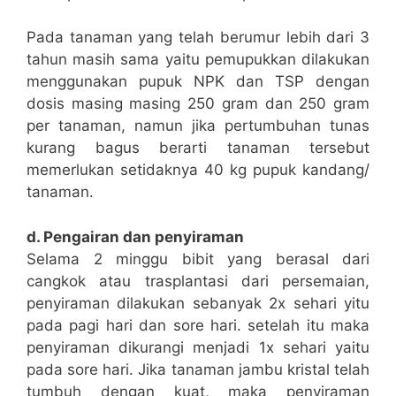
Pada tanaman yang telah berumur lebih dari 3
tahun masih sama yaitu pemupukkan dilakukan
menggunakan pupuk NPK dan TSP dengan
dosis masing masing 250 gram dan 250 gram
per tanaman, namun jika pertumbuhan tunas
kurang bagus berarti tanaman tersebut
memerlukan setidaknya 40 kg pupuk kandang/
tanaman.
d. Pengairan dan penyiraman
Selama 2 minggu bibit yang berasal dari
cangkok atau trasplantasi dari persemaian,
penyiraman dilakukan sebanyak 2x sehari yitu
pada pagi hari dan sore hari. setelah itu maka
penyiraman dikurangi menjadi 1x sehari yaitu
pada sore hari. Jika tanaman jambu kristal telah
tumbuh dengan kuat, maka penyiraman