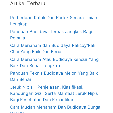
Artikel Terbaru
Perbedaan Katak Dan Kodok Secara Ilmiah
Lengkap
Panduan Budidaya Ternak Jangkrik Bagi
Pemula
Cara Menanam dan Budidaya Pakcoy/Pak
Choi Yang Baik Dan Benar
Cara Menanam Atau Budidaya Kencur Yang
Baik Dan Benar Lengkap
Panduan Teknis Budidaya Melon Yang Baik
Dan Benar
Jeruk Nipis – Penjelasan, Klasifikasi,
Kandungan Gizi, Serta Manfaat Jeruk Nipis
Bagi Kesehatan Dan Kecantikan
Cara Mudah Menanam Dan Budidaya Bunga