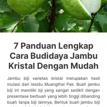
7 Panduan Lengkap
Cara Budidaya Jambu
Kristal Dengan Mudah
Jambu biji varietas kristal merupakan hasil
mutasi dari residu Muangthai Pak. Buah jambu
biji ini memiliki bji yang sangat sedikit dengan
presentase berbuah yang lebih tinggi dibanding
buah tanpa biji lainnya. Bentuk buah jambu biji