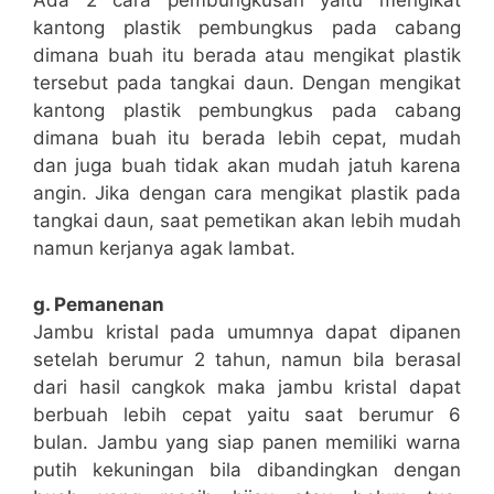
Ada 2 cara pembungkusan yaitu mengikat
kantong plastik pembungkus pada cabang
dimana buah itu berada atau mengikat plastik
tersebut pada tangkai daun. Dengan mengikat
kantong plastik pembungkus pada cabang
dimana buah itu berada lebih cepat, mudah
dan juga buah tidak akan mudah jatuh karena
angin. Jika dengan cara mengikat plastik pada
tangkai daun, saat pemetikan akan lebih mudah
namun kerjanya agak lambat.
g. Pemanenan
Jambu kristal pada umumnya dapat dipanen
setelah berumur 2 tahun, namun bila berasal
dari hasil cangkok maka jambu kristal dapat
berbuah lebih cepat yaitu saat berumur 6
bulan. Jambu yang siap panen memiliki warna
putih kekuningan bila dibandingkan dengan