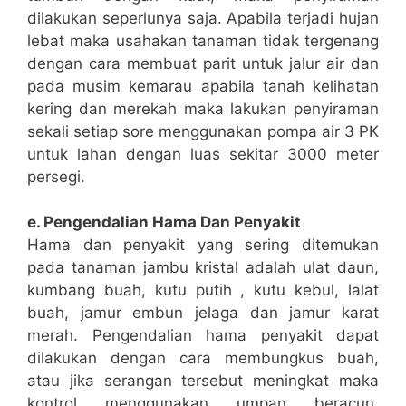
dilakukan seperlunya saja. Apabila terjadi hujan
lebat maka usahakan tanaman tidak tergenang
dengan cara membuat parit untuk jalur air dan
pada musim kemarau apabila tanah kelihatan
kering dan merekah maka lakukan penyiraman
sekali setiap sore menggunakan pompa air 3 PK
untuk lahan dengan luas sekitar 3000 meter
persegi.
e. Pengendalian Hama Dan Penyakit
Hama dan penyakit yang sering ditemukan
pada tanaman jambu kristal adalah ulat daun,
kumbang buah, kutu putih , kutu kebul, lalat
buah, jamur embun jelaga dan jamur karat
merah. Pengendalian hama penyakit dapat
dilakukan dengan cara membungkus buah,
atau jika serangan tersebut meningkat maka
kontrol menggunakan umpan beracun,