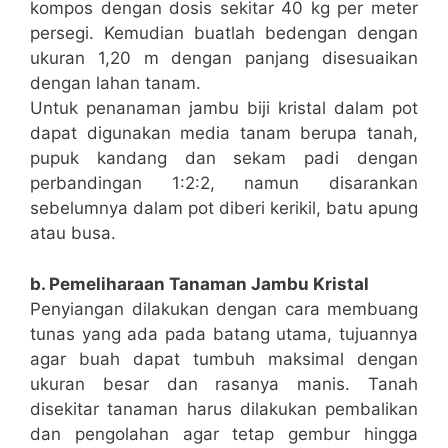
kompos dengan dosis sekitar 40 kg per meter
persegi. Kemudian buatlah bedengan dengan
ukuran 1,20 m dengan panjang disesuaikan
dengan lahan tanam.
Untuk penanaman jambu biji kristal dalam pot
dapat digunakan media tanam berupa tanah,
pupuk kandang dan sekam padi dengan
perbandingan 1:2:2, namun disarankan
sebelumnya dalam pot diberi kerikil, batu apung
atau busa.
b. Pemeliharaan Tanaman Jambu Kristal
Penyiangan dilakukan dengan cara membuang
tunas yang ada pada batang utama, tujuannya
agar buah dapat tumbuh maksimal dengan
ukuran besar dan rasanya manis. Tanah
disekitar tanaman harus dilakukan pembalikan
dan pengolahan agar tetap gembur hingga