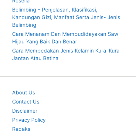
Rosella
Belimbing – Penjelasan, Klasifikasi,
Kandungan Gizi, Manfaat Serta Jenis- Jenis
Belimbing
Cara Menanam Dan Membudidayakan Sawi
Hijau Yang Baik Dan Benar
Cara Membedakan Jenis Kelamin Kura-Kura
Jantan Atau Betina
About Us
Contact Us
Disclaimer
Privacy Policy
Redaksi