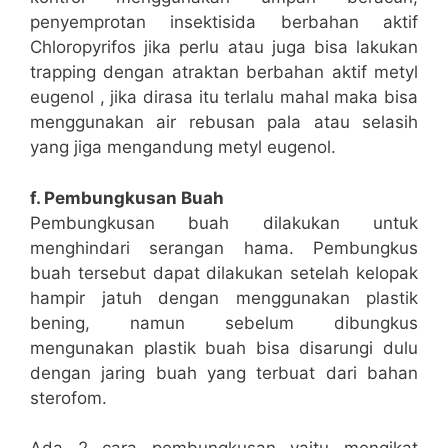
penyemprotan insektisida berbahan aktif
Chloropyrifos jika perlu atau juga bisa lakukan
trapping dengan atraktan berbahan aktif metyl
eugenol , jika dirasa itu terlalu mahal maka bisa
menggunakan air rebusan pala atau selasih
yang jiga mengandung metyl eugenol.
f. Pembungkusan Buah
Pembungkusan buah dilakukan untuk
menghindari serangan hama. Pembungkus
buah tersebut dapat dilakukan setelah kelopak
hampir jatuh dengan menggunakan plastik
bening, namun sebelum dibungkus
mengunakan plastik buah bisa disarungi dulu
dengan jaring buah yang terbuat dari bahan
sterofom.