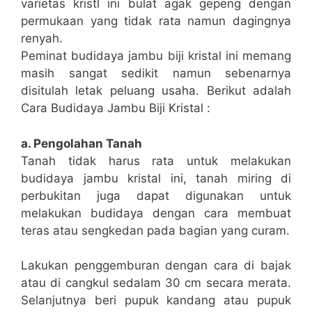
varietas kristl ini bulat agak gepeng dengan
permukaan yang tidak rata namun dagingnya
renyah.
Peminat budidaya jambu biji kristal ini memang
masih sangat sedikit namun sebenarnya
disitulah letak peluang usaha. Berikut adalah
Cara Budidaya Jambu Biji Kristal :
a. Pengolahan Tanah
Tanah tidak harus rata untuk melakukan
budidaya jambu kristal ini, tanah miring di
perbukitan juga dapat digunakan untuk
melakukan budidaya dengan cara membuat
teras atau sengkedan pada bagian yang curam.
Lakukan penggemburan dengan cara di bajak
atau di cangkul sedalam 30 cm secara merata.
Selanjutnya beri pupuk kandang atau pupuk