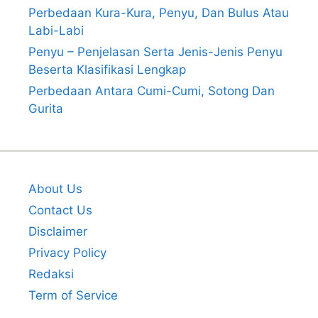
Perbedaan Kura-Kura, Penyu, Dan Bulus Atau
Labi-Labi
Penyu – Penjelasan Serta Jenis-Jenis Penyu
Beserta Klasifikasi Lengkap
Perbedaan Antara Cumi-Cumi, Sotong Dan
Gurita
About Us
Contact Us
Disclaimer
Privacy Policy
Redaksi
Term of Service