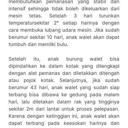
membutuhkan pemanasan yang stabil dan
intensif sehingga tidak boleh dikeluarkan dari
mesin tetas. Setelah 3 hari turunkan
temperatursekitar 2° setiap harinya dengan
cara membuka lubang udara mesin. Jika sudah
berumur sekitar 10 hari, anak walet akan dapat
tumbuh dan memilki bulu.
Setelah itu, anak burung walet bisa
dipindahkan ke dalam kotak yang dilengkapi
dengan alat pemanas dan diletakkan ditengah
atau pojok kotak. Selanjutnya, jika sudah
berumur 43 hari, anak walet yang sudah siap
terbang bisa dibawa ke gedung pada malam
hari, lalu diletakan dalam rak yang tingginya
sekitar 2m dari lantai untuk proses pelepasan.
Karena dengan ketinggian ini, anak walet akan
dapat terbang pada keesokan harinya dan