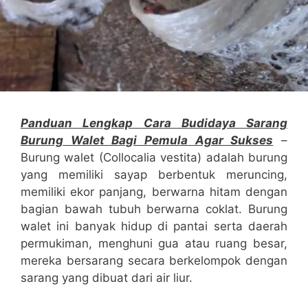
Panduan Lengkap Cara Budidaya Sarang
Burung Walet Bagi Pemula Agar Sukses
–
Burung walet (Collocalia vestita) adalah burung
yang memiliki sayap berbentuk meruncing,
memiliki ekor panjang, berwarna hitam dengan
bagian bawah tubuh berwarna coklat. Burung
walet ini banyak hidup di pantai serta daerah
permukiman, menghuni gua atau ruang besar,
mereka bersarang secara berkelompok dengan
sarang yang dibuat dari air liur.