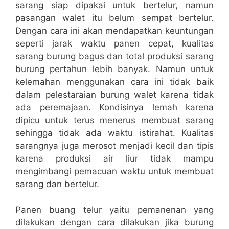
sarang siap dipakai untuk bertelur, namun
pasangan walet itu belum sempat bertelur.
Dengan cara ini akan mendapatkan keuntungan
seperti jarak waktu panen cepat, kualitas
sarang burung bagus dan total produksi sarang
burung pertahun lebih banyak. Namun untuk
kelemahan menggunakan cara ini tidak baik
dalam pelestaraian burung walet karena tidak
ada peremajaan. Kondisinya lemah karena
dipicu untuk terus menerus membuat sarang
sehingga tidak ada waktu istirahat. Kualitas
sarangnya juga merosot menjadi kecil dan tipis
karena produksi air liur tidak mampu
mengimbangi pemacuan waktu untuk membuat
sarang dan bertelur.
Panen buang telur yaitu pemanenan yang
dilakukan dengan cara dilakukan jika burung