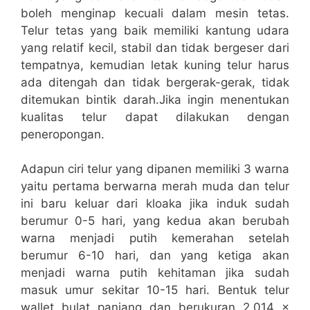
boleh menginap kecuali dalam mesin tetas.
Telur tetas yang baik memiliki kantung udara
yang relatif kecil, stabil dan tidak bergeser dari
tempatnya, kemudian letak kuning telur harus
ada ditengah dan tidak bergerak-gerak, tidak
ditemukan bintik darah.Jika ingin menentukan
kualitas telur dapat dilakukan dengan
peneropongan.
Adapun ciri telur yang dipanen memiliki 3 warna
yaitu pertama berwarna merah muda dan telur
ini baru keluar dari kloaka jika induk sudah
berumur 0-5 hari, yang kedua akan berubah
warna menjadi putih kemerahan setelah
berumur 6-10 hari, dan yang ketiga akan
menjadi warna putih kehitaman jika sudah
masuk umur sekitar 10-15 hari. Bentuk telur
wallet bulat panjang dan berukuran 2,014 ×