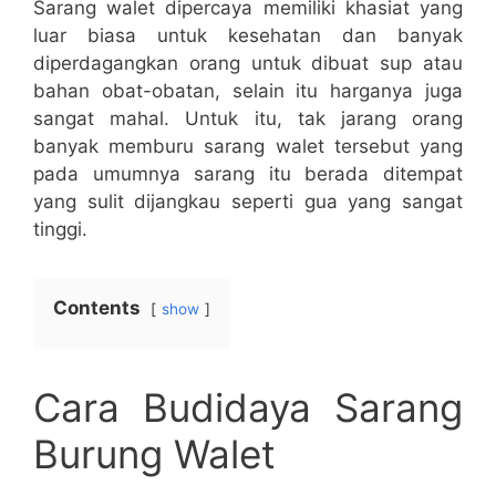
Sarang walet dipercaya memiliki khasiat yang
luar biasa untuk kesehatan dan banyak
diperdagangkan orang untuk dibuat sup atau
bahan obat-obatan, selain itu harganya juga
sangat mahal. Untuk itu, tak jarang orang
banyak memburu sarang walet tersebut yang
pada umumnya sarang itu berada ditempat
yang sulit dijangkau seperti gua yang sangat
tinggi.
Contents
show
Cara Budidaya Sarang
Burung Walet