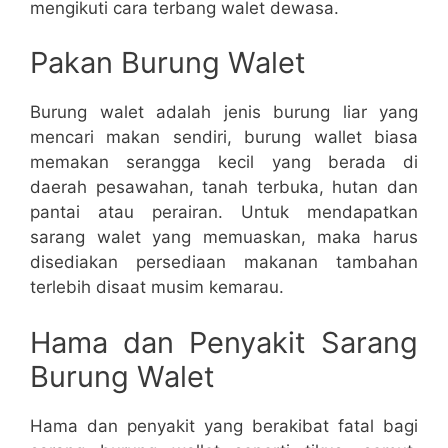
mengikuti cara terbang walet dewasa.
Pakan Burung Walet
Burung walet adalah jenis burung liar yang
mencari makan sendiri, burung wallet biasa
memakan serangga kecil yang berada di
daerah pesawahan, tanah terbuka, hutan dan
pantai atau perairan. Untuk mendapatkan
sarang walet yang memuaskan, maka harus
disediakan persediaan makanan tambahan
terlebih disaat musim kemarau.
Hama dan Penyakit Sarang
Burung Walet
Hama dan penyakit yang berakibat fatal bagi