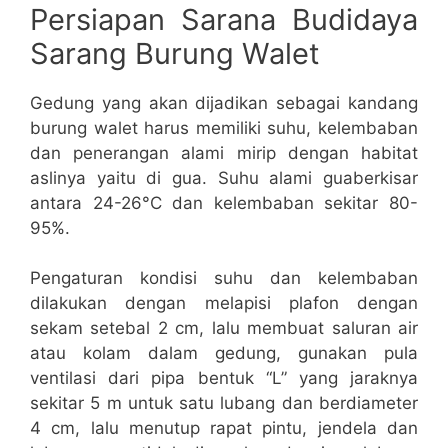
Persiapan Sarana Budidaya
Sarang Burung Walet
Gedung yang akan dijadikan sebagai kandang
burung walet harus memiliki suhu, kelembaban
dan penerangan alami mirip dengan habitat
aslinya yaitu di gua. Suhu alami guaberkisar
antara 24-26°C dan kelembaban sekitar 80-
95%.
Pengaturan kondisi suhu dan kelembaban
dilakukan dengan melapisi plafon dengan
sekam setebal 2 cm, lalu membuat saluran air
atau kolam dalam gedung, gunakan pula
ventilasi dari pipa bentuk “L” yang jaraknya
sekitar 5 m untuk satu lubang dan berdiameter
4 cm, lalu menutup rapat pintu, jendela dan