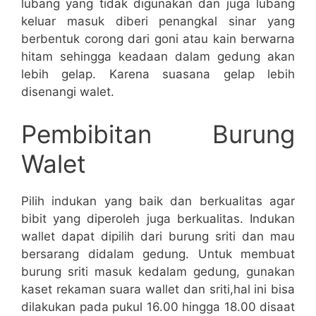
lubang yang tidak digunakan dan juga lubang
keluar masuk diberi penangkal sinar yang
berbentuk corong dari goni atau kain berwarna
hitam sehingga keadaan dalam gedung akan
lebih gelap. Karena suasana gelap lebih
disenangi walet.
Pembibitan Burung
Walet
Pilih indukan yang baik dan berkualitas agar
bibit yang diperoleh juga berkualitas. Indukan
wallet dapat dipilih dari burung sriti dan mau
bersarang didalam gedung. Untuk membuat
burung sriti masuk kedalam gedung, gunakan
kaset rekaman suara wallet dan sriti,hal ini bisa
dilakukan pada pukul 16.00 hingga 18.00 disaat