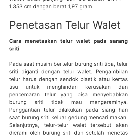
1,353 cm dengan berat 1,97 gram.
Penetasan Telur Walet
Cara menetaskan telur walet pada sarang
sriti
Pada saat musim bertelur burung sriti tiba, telur
sriti diganti dengan telur walet. Pengambilan
telur harus dengan sendok plastik atau kertas
tisu untuk menghindari kerusakan dan
pencemaran telur yang bisa menyebabkan
burung sriti tidak mau mengeraminya.
Penggantian telur dilakukan pada siang hari
saat burung sriti keluar gedung mencari makan.
Selanjutnya, telur-telur walet tersebut akan
dierami oleh burung sriti dan setelah menetas