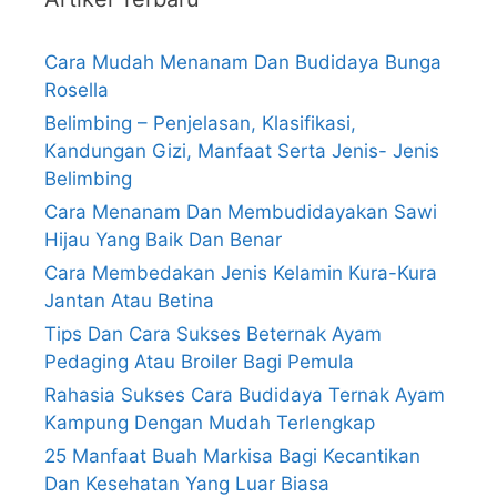
Cara Mudah Menanam Dan Budidaya Bunga
Rosella
Belimbing – Penjelasan, Klasifikasi,
Kandungan Gizi, Manfaat Serta Jenis- Jenis
Belimbing
Cara Menanam Dan Membudidayakan Sawi
Hijau Yang Baik Dan Benar
Cara Membedakan Jenis Kelamin Kura-Kura
Jantan Atau Betina
Tips Dan Cara Sukses Beternak Ayam
Pedaging Atau Broiler Bagi Pemula
Rahasia Sukses Cara Budidaya Ternak Ayam
Kampung Dengan Mudah Terlengkap
25 Manfaat Buah Markisa Bagi Kecantikan
Dan Kesehatan Yang Luar Biasa