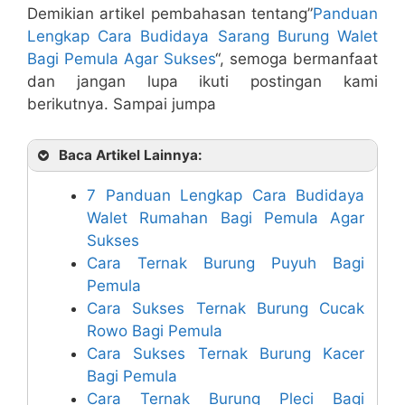
Demikian artikel pembahasan tentang”
Panduan
Lengkap Cara Budidaya Sarang Burung Walet
Bagi Pemula Agar Sukses
“, semoga bermanfaat
dan jangan lupa ikuti postingan kami
berikutnya. Sampai jumpa
Baca Artikel Lainnya:
7 Panduan Lengkap Cara Budidaya
Walet Rumahan Bagi Pemula Agar
Sukses
Cara Ternak Burung Puyuh Bagi
Pemula
Cara Sukses Ternak Burung Cucak
Rowo Bagi Pemula
Cara Sukses Ternak Burung Kacer
Bagi Pemula
Cara Ternak Burung Pleci Bagi