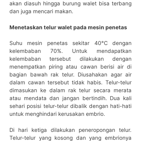
akan diasuh hingga burung walet bisa terbang
dan juga mencari makan.
Menetaskan telur walet pada mesin penetas
Suhu mesin penetas sekitar 40°C dengan
kelembaban 70%. Untuk mendapatkan
kelembaban tersebut dilakukan dengan
menempatkan piring atau cawan berisi air di
bagian bawah rak telur. Diusahakan agar air
dalam cawan tersebut tidak habis. Telur-telur
dimasukan ke dalam rak telur secara merata
atau mendata dan jangan bertindih. Dua kali
sehari posisi telur-telur dibalik dengan hati-hati
untuk menghindari kerusakan embrio.
Di hari ketiga dilakukan peneropongan telur.
Telur-telur yang kosong dan yang embrionya