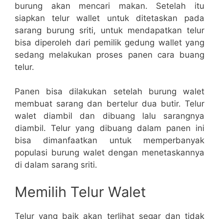
burung akan mencari makan. Setelah itu
siapkan telur wallet untuk ditetaskan pada
sarang burung sriti, untuk mendapatkan telur
bisa diperoleh dari pemilik gedung wallet yang
sedang melakukan proses panen cara buang
telur.
Panen bisa dilakukan setelah burung walet
membuat sarang dan bertelur dua butir. Telur
walet diambil dan dibuang lalu sarangnya
diambil. Telur yang dibuang dalam panen ini
bisa dimanfaatkan untuk memperbanyak
populasi burung walet dengan menetaskannya
di dalam sarang sriti.
Memilih Telur Walet
Telur yang baik akan terlihat segar dan tidak