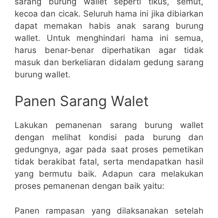
sarang burung wallet seperti tikus, semut,
kecoa dan cicak. Seluruh hama ini jika dibiarkan
dapat memakan habis anak sarang burung
wallet. Untuk menghindari hama ini semua,
harus benar-benar diperhatikan agar tidak
masuk dan berkeliaran didalam gedung sarang
burung wallet.
Panen Sarang Walet
Lakukan pemanenan sarang burung wallet
dengan melihat kondisi pada burung dan
gedungnya, agar pada saat proses pemetikan
tidak berakibat fatal, serta mendapatkan hasil
yang bermutu baik. Adapun cara melakukan
proses pemanenan dengan baik yaitu:
Panen rampasan yang dilaksanakan setelah