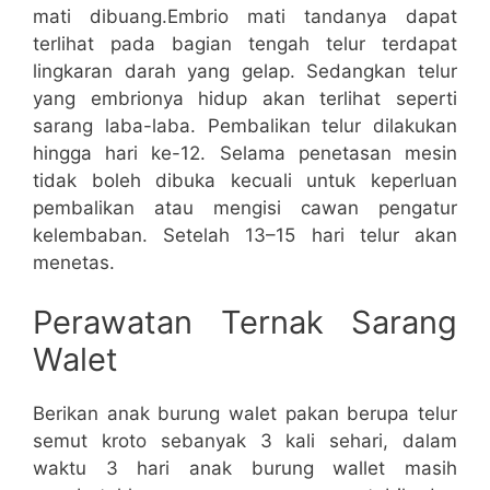
mati dibuang.Embrio mati tandanya dapat
terlihat pada bagian tengah telur terdapat
lingkaran darah yang gelap. Sedangkan telur
yang embrionya hidup akan terlihat seperti
sarang laba-laba. Pembalikan telur dilakukan
hingga hari ke-12. Selama penetasan mesin
tidak boleh dibuka kecuali untuk keperluan
pembalikan atau mengisi cawan pengatur
kelembaban. Setelah 13–15 hari telur akan
menetas.
Perawatan Ternak Sarang
Walet
Berikan anak burung walet pakan berupa telur
semut kroto sebanyak 3 kali sehari, dalam
waktu 3 hari anak burung wallet masih