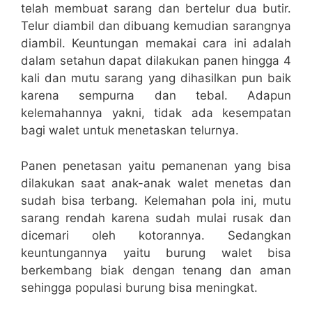
telah membuat sarang dan bertelur dua butir.
Telur diambil dan dibuang kemudian sarangnya
diambil. Keuntungan memakai cara ini adalah
dalam setahun dapat dilakukan panen hingga 4
kali dan mutu sarang yang dihasilkan pun baik
karena sempurna dan tebal. Adapun
kelemahannya yakni, tidak ada kesempatan
bagi walet untuk menetaskan telurnya.
Panen penetasan yaitu pemanenan yang bisa
dilakukan saat anak-anak walet menetas dan
sudah bisa terbang. Kelemahan pola ini, mutu
sarang rendah karena sudah mulai rusak dan
dicemari oleh kotorannya. Sedangkan
keuntungannya yaitu burung walet bisa
berkembang biak dengan tenang dan aman
sehingga populasi burung bisa meningkat.