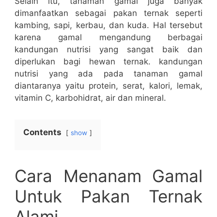
Selain itu, tanaman gamal juga banyak
dimanfaatkan sebagai pakan ternak seperti
kambing, sapi, kerbau, dan kuda. Hal tersebut
karena gamal mengandung berbagai
kandungan nutrisi yang sangat baik dan
diperlukan bagi hewan ternak. kandungan
nutrisi yang ada pada tanaman gamal
diantaranya yaitu protein, serat, kalori, lemak,
vitamin C, karbohidrat, air dan mineral.
Contents
show
Cara Menanam Gamal
Untuk Pakan Ternak
Alami