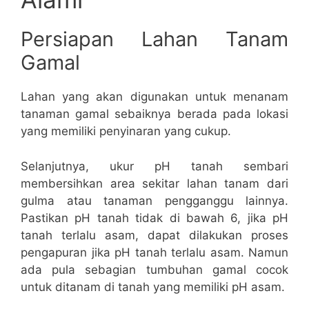
Persiapan Lahan Tanam
Gamal
Lahan yang akan digunakan untuk menanam
tanaman gamal sebaiknya berada pada lokasi
yang memiliki penyinaran yang cukup.
Selanjutnya, ukur pH tanah sembari
membersihkan area sekitar lahan tanam dari
gulma atau tanaman pengganggu lainnya.
Pastikan pH tanah tidak di bawah 6, jika pH
tanah terlalu asam, dapat dilakukan proses
pengapuran jika pH tanah terlalu asam. Namun
ada pula sebagian tumbuhan gamal cocok
untuk ditanam di tanah yang memiliki pH asam.