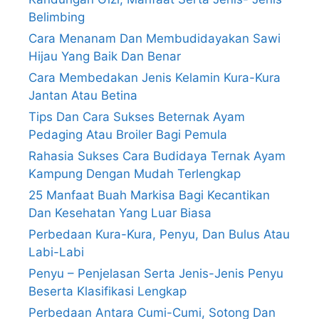
Belimbing
Cara Menanam Dan Membudidayakan Sawi
Hijau Yang Baik Dan Benar
Cara Membedakan Jenis Kelamin Kura-Kura
Jantan Atau Betina
Tips Dan Cara Sukses Beternak Ayam
Pedaging Atau Broiler Bagi Pemula
Rahasia Sukses Cara Budidaya Ternak Ayam
Kampung Dengan Mudah Terlengkap
25 Manfaat Buah Markisa Bagi Kecantikan
Dan Kesehatan Yang Luar Biasa
Perbedaan Kura-Kura, Penyu, Dan Bulus Atau
Labi-Labi
Penyu – Penjelasan Serta Jenis-Jenis Penyu
Beserta Klasifikasi Lengkap
Perbedaan Antara Cumi-Cumi, Sotong Dan