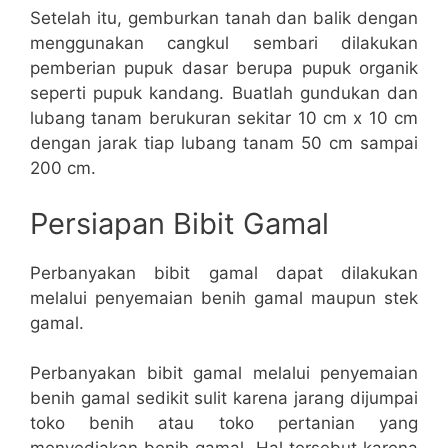
Setelah itu, gemburkan tanah dan balik dengan
menggunakan cangkul sembari dilakukan
pemberian pupuk dasar berupa pupuk organik
seperti pupuk kandang. Buatlah gundukan dan
lubang tanam berukuran sekitar 10 cm x 10 cm
dengan jarak tiap lubang tanam 50 cm sampai
200 cm.
Persiapan Bibit Gamal
Perbanyakan bibit gamal dapat dilakukan
melalui penyemaian benih gamal maupun stek
gamal.
Perbanyakan bibit gamal melalui penyemaian
benih gamal sedikit sulit karena jarang dijumpai
toko benih atau toko pertanian yang