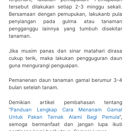
tersebut dilakukan setiap 2-3 minggu sekali.
Bersamaan dengan pemupukan, lakukanb pula
penyiangan pada gulma atau tanaman
pengganggu lainnya yang tumbuh disekitar
tanaman.
Jika musim panas dan sinar matahari dirasa
cukup terik, maka lakukan pengguguran daun
guna mengurangi penguapan.
Pemanenan daun tanaman gamal berumur 3-4
bulan setelah tanam.
Demikian artikel pembahasan tentang
“
Panduan Lengkap Cara Menanam Gamal
Untuk Pakan Ternak Alami Bagi Pemula
“,
semoga bermanfaat dan jangan lupa ikuti