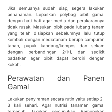
Jika semuanya sudah siap, segera lakukan
penanaman. Lepaskan polybag bibit gamal
dengan hati-hati agar media dan perakarannya
tidak rusak. Masukan bibit pada lubang tanam
yang telah disiapkan sebelumnya lalu tutup
kembali dengan mediatanam berupa campuran
tanah, pupuk kandang/kompos dan sekam
dengan perbandingan 2:1:1, dan sedikit
padatkan agar bibit dapat berdiri dengan
kokoh.
Perawatan dan Panen
Gamal
Lakukan penyiraman secara rutin yaitu setiap 2-
3 kali sehari. Agar nutrisi tanaman gamal
terpenuhi, lakukan pemupukan. Pemupukan