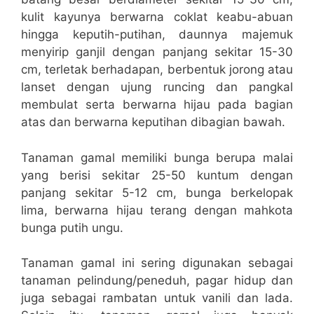
kulit kayunya berwarna coklat keabu-abuan
hingga keputih-putihan, daunnya majemuk
menyirip ganjil dengan panjang sekitar 15-30
cm, terletak berhadapan, berbentuk jorong atau
lanset dengan ujung runcing dan pangkal
membulat serta berwarna hijau pada bagian
atas dan berwarna keputihan dibagian bawah.
Tanaman gamal memiliki bunga berupa malai
yang berisi sekitar 25-50 kuntum dengan
panjang sekitar 5-12 cm, bunga berkelopak
lima, berwarna hijau terang dengan mahkota
bunga putih ungu.
Tanaman gamal ini sering digunakan sebagai
tanaman pelindung/peneduh, pagar hidup dan
juga sebagai rambatan untuk vanili dan lada.