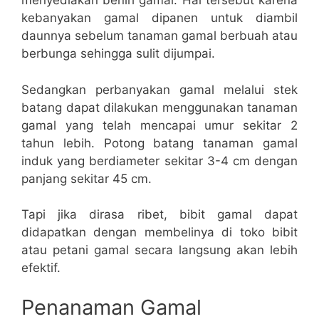
menyediakan benih gamal. Hal tersebut karena
kebanyakan gamal dipanen untuk diambil
daunnya sebelum tanaman gamal berbuah atau
berbunga sehingga sulit dijumpai.
Sedangkan perbanyakan gamal melalui stek
batang dapat dilakukan menggunakan tanaman
gamal yang telah mencapai umur sekitar 2
tahun lebih. Potong batang tanaman gamal
induk yang berdiameter sekitar 3-4 cm dengan
panjang sekitar 45 cm.
Tapi jika dirasa ribet, bibit gamal dapat
didapatkan dengan membelinya di toko bibit
atau petani gamal secara langsung akan lebih
efektif.
Penanaman Gamal