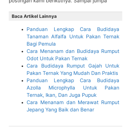
postingan kami berikutnya. Sampai jumpa
Baca Artikel Lainnya
Panduan Lengkap Cara Budidaya
Tanaman Alfalfa Untuk Pakan Ternak
Bagi Pemula
Cara Menanam dan Budidaya Rumput
Odot Untuk Pakan Ternak
Cara Budidaya Rumput Gajah Untuk
Pakan Ternak Yang Mudah Dan Praktis
Panduan Lengkap Cara Budidaya
Azolla Microphylla Untuk Pakan
Ternak, Ikan, Dan Juga Pupuk
Cara Menanam dan Merawat Rumput
Jepang Yang Baik dan Benar