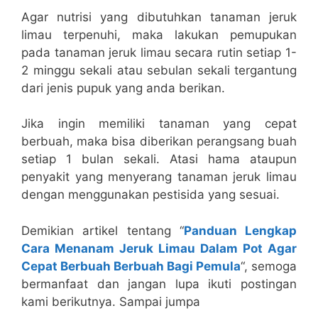
Agar nutrisi yang dibutuhkan tanaman jeruk
limau terpenuhi, maka lakukan pemupukan
pada tanaman jeruk limau secara rutin setiap 1-
2 minggu sekali atau sebulan sekali tergantung
dari jenis pupuk yang anda berikan.
Jika ingin memiliki tanaman yang cepat
berbuah, maka bisa diberikan perangsang buah
setiap 1 bulan sekali. Atasi hama ataupun
penyakit yang menyerang tanaman jeruk limau
dengan menggunakan pestisida yang sesuai.
Demikian artikel tentang “
Panduan Lengkap
Cara Menanam Jeruk Limau Dalam Pot Agar
Cepat Berbuah Berbuah Bagi Pemula
“, semoga
bermanfaat dan jangan lupa ikuti postingan
kami berikutnya. Sampai jumpa