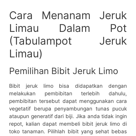
Cara Menanam Jeruk
Limau Dalam Pot
(Tabulampot Jeruk
Limau)
Pemilihan Bibit Jeruk Limo
Bibit jeruk limo bisa didapatkan dengan
melakukan pembibitan terlebih dahulu,
pembibitan tersebut dapat menggunakan cara
vegetatif berupa penyambungan tunas pucuk
ataupun generatif dari biji. Jika anda tidak ingin
repot, kalian dapat membeli bibit jeruk limo di
toko tanaman. Pilihlah bibit yang sehat bebas