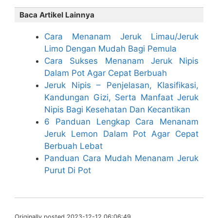
Baca Artikel Lainnya
Cara Menanam Jeruk Limau/Jeruk
Limo Dengan Mudah Bagi Pemula
Cara Sukses Menanam Jeruk Nipis
Dalam Pot Agar Cepat Berbuah
Jeruk Nipis – Penjelasan, Klasifikasi,
Kandungan Gizi, Serta Manfaat Jeruk
Nipis Bagi Kesehatan Dan Kecantikan
6 Panduan Lengkap Cara Menanam
Jeruk Lemon Dalam Pot Agar Cepat
Berbuah Lebat
Panduan Cara Mudah Menanam Jeruk
Purut Di Pot
Originally posted 2023-12-12 06:06:49.