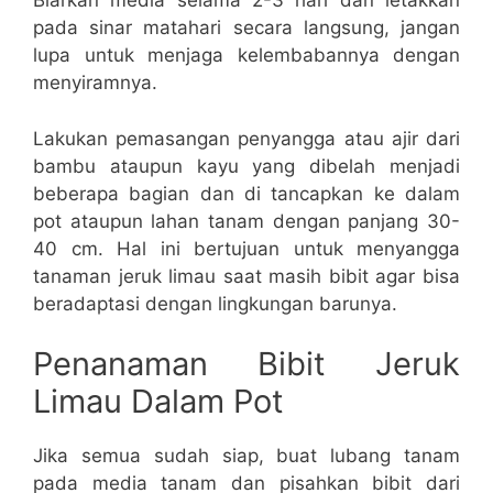
Biarkan media selama 2-3 hari dan letakkan
pada sinar matahari secara langsung, jangan
lupa untuk menjaga kelembabannya dengan
menyiramnya.
Lakukan pemasangan penyangga atau ajir dari
bambu ataupun kayu yang dibelah menjadi
beberapa bagian dan di tancapkan ke dalam
pot ataupun lahan tanam dengan panjang 30-
40 cm. Hal ini bertujuan untuk menyangga
tanaman jeruk limau saat masih bibit agar bisa
beradaptasi dengan lingkungan barunya.
Penanaman Bibit Jeruk
Limau Dalam Pot
Jika semua sudah siap, buat lubang tanam
pada media tanam dan pisahkan bibit dari