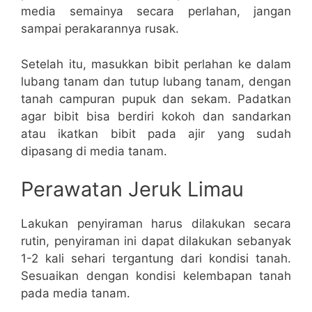
media semainya secara perlahan, jangan
sampai perakarannya rusak.
Setelah itu, masukkan bibit perlahan ke dalam
lubang tanam dan tutup lubang tanam, dengan
tanah campuran pupuk dan sekam. Padatkan
agar bibit bisa berdiri kokoh dan sandarkan
atau ikatkan bibit pada ajir yang sudah
dipasang di media tanam.
Perawatan Jeruk Limau
Lakukan penyiraman harus dilakukan secara
rutin, penyiraman ini dapat dilakukan sebanyak
1-2 kali sehari tergantung dari kondisi tanah.
Sesuaikan dengan kondisi kelembapan tanah
pada media tanam.