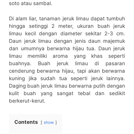
soto atau sambal.
Di alam liar, tanaman jeruk limau dapat tumbuh
hingga setinggi 2 meter, ukuran buah jeruk
limau kecil dengan diameter sekitar 2-3 cm.
Daun jeruk limau dengan jenis daun majemuk
dan umumnya berwarna hijau tua. Daun jeruk
limau memiliki aroma yang khas seperti
buahnya. Buah jeruk limau di pasaran
cenderung berwarna hijau, tapi akan berwarna
kuning jika sudah tua seperti jeruk lainnya.
Daging buah jeruk limau berwarna putih dengan
kulit buah yang sangat tebal dan sedikit
berkerut-kerut.
Contents
show