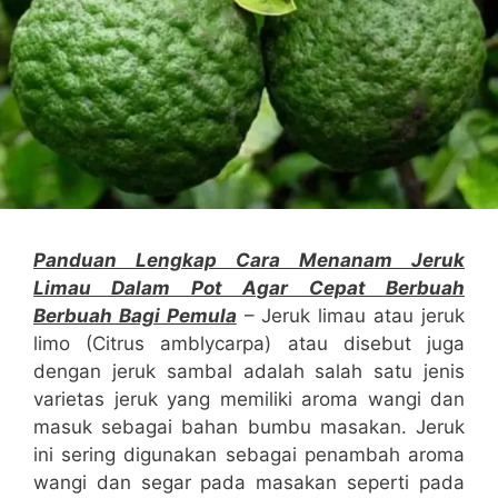
Panduan Lengkap Cara Menanam Jeruk
Limau Dalam Pot Agar Cepat Berbuah
Berbuah Bagi Pemula
– Jeruk limau atau jeruk
limo (Citrus amblycarpa) atau disebut juga
dengan jeruk sambal adalah salah satu jenis
varietas jeruk yang memiliki aroma wangi dan
masuk sebagai bahan bumbu masakan. Jeruk
ini sering digunakan sebagai penambah aroma
wangi dan segar pada masakan seperti pada