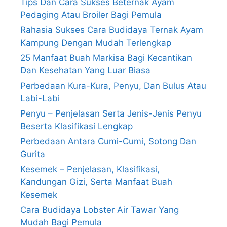
Tips Dan Cara Sukses Beternak Ayam
Pedaging Atau Broiler Bagi Pemula
Rahasia Sukses Cara Budidaya Ternak Ayam
Kampung Dengan Mudah Terlengkap
25 Manfaat Buah Markisa Bagi Kecantikan
Dan Kesehatan Yang Luar Biasa
Perbedaan Kura-Kura, Penyu, Dan Bulus Atau
Labi-Labi
Penyu – Penjelasan Serta Jenis-Jenis Penyu
Beserta Klasifikasi Lengkap
Perbedaan Antara Cumi-Cumi, Sotong Dan
Gurita
Kesemek – Penjelasan, Klasifikasi,
Kandungan Gizi, Serta Manfaat Buah
Kesemek
Cara Budidaya Lobster Air Tawar Yang
Mudah Bagi Pemula