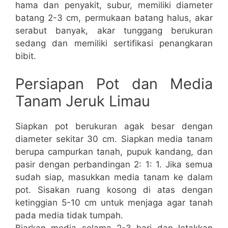
hama dan penyakit, subur, memiliki diameter
batang 2-3 cm, permukaan batang halus, akar
serabut banyak, akar tunggang berukuran
sedang dan memiliki sertifikasi penangkaran
bibit.
Persiapan Pot dan Media
Tanam Jeruk Limau
Siapkan pot berukuran agak besar dengan
diameter sekitar 30 cm. Siapkan media tanam
berupa campurkan tanah, pupuk kandang, dan
pasir dengan perbandingan 2: 1: 1. Jika semua
sudah siap, masukkan media tanam ke dalam
pot. Sisakan ruang kosong di atas dengan
ketinggian 5-10 cm untuk menjaga agar tanah
pada media tidak tumpah.