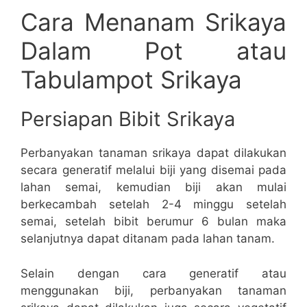
Cara Menanam Srikaya
Dalam Pot atau
Tabulampot Srikaya
Persiapan Bibit Srikaya
Perbanyakan tanaman srikaya dapat dilakukan
secara generatif melalui biji yang disemai pada
lahan semai, kemudian biji akan mulai
berkecambah setelah 2-4 minggu setelah
semai, setelah bibit berumur 6 bulan maka
selanjutnya dapat ditanam pada lahan tanam.
Selain dengan cara generatif atau
menggunakan biji, perbanyakan tanaman