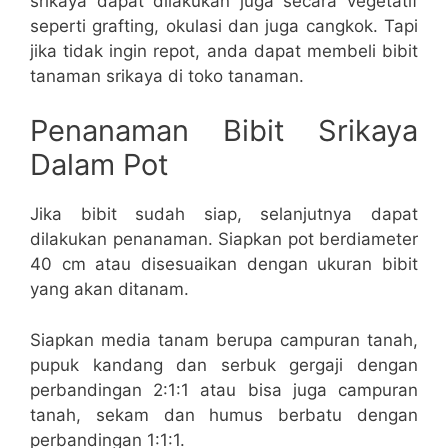
srikaya dapat dilakukan juga secara vegetatif
seperti grafting, okulasi dan juga cangkok. Tapi
jika tidak ingin repot, anda dapat membeli bibit
tanaman srikaya di toko tanaman.
Penanaman Bibit Srikaya
Dalam Pot
Jika bibit sudah siap, selanjutnya dapat
dilakukan penanaman. Siapkan pot berdiameter
40 cm atau disesuaikan dengan ukuran bibit
yang akan ditanam.
Siapkan media tanam berupa campuran tanah,
pupuk kandang dan serbuk gergaji dengan
perbandingan 2:1:1 atau bisa juga campuran
tanah, sekam dan humus berbatu dengan
perbandingan 1:1:1.