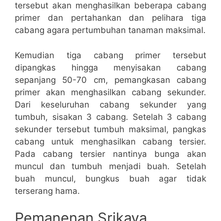
tersebut akan menghasilkan beberapa cabang
primer dan pertahankan dan pelihara tiga
cabang agara pertumbuhan tanaman maksimal.
Kemudian tiga cabang primer tersebut
dipangkas hingga menyisakan cabang
sepanjang 50-70 cm, pemangkasan cabang
primer akan menghasilkan cabang sekunder.
Dari keseluruhan cabang sekunder yang
tumbuh, sisakan 3 cabang. Setelah 3 cabang
sekunder tersebut tumbuh maksimal, pangkas
cabang untuk menghasilkan cabang tersier.
Pada cabang tersier nantinya bunga akan
muncul dan tumbuh menjadi buah. Setelah
buah muncul, bungkus buah agar tidak
terserang hama.
Pemanenan Srikaya