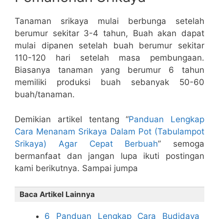
Tanaman srikaya mulai berbunga setelah
berumur sekitar 3-4 tahun, Buah akan dapat
mulai dipanen setelah buah berumur sekitar
110-120 hari setelah masa pembungaan.
Biasanya tanaman yang berumur 6 tahun
memiliki produksi buah sebanyak 50-60
buah/tanaman.
Demikian artikel tentang “
Panduan Lengkap
Cara Menanam Srikaya Dalam Pot (Tabulampot
Srikaya) Agar Cepat Berbuah
” semoga
bermanfaat dan jangan lupa ikuti postingan
kami berikutnya. Sampai jumpa
Baca Artikel Lainnya
6 Panduan Lengkap Cara Budidaya