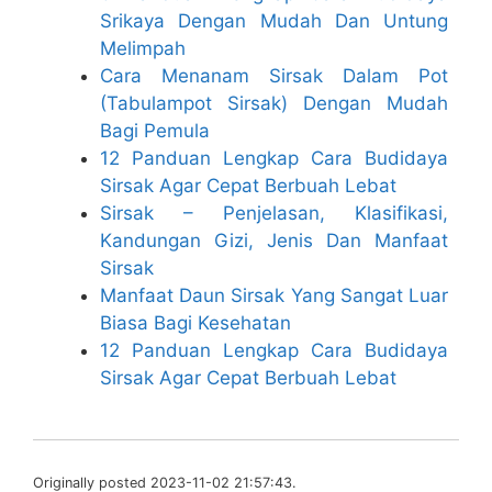
Srikaya Dengan Mudah Dan Untung
Melimpah
Cara Menanam Sirsak Dalam Pot
(Tabulampot Sirsak) Dengan Mudah
Bagi Pemula
12 Panduan Lengkap Cara Budidaya
Sirsak Agar Cepat Berbuah Lebat
Sirsak – Penjelasan, Klasifikasi,
Kandungan Gizi, Jenis Dan Manfaat
Sirsak
Manfaat Daun Sirsak Yang Sangat Luar
Biasa Bagi Kesehatan
12 Panduan Lengkap Cara Budidaya
Sirsak Agar Cepat Berbuah Lebat
Originally posted 2023-11-02 21:57:43.