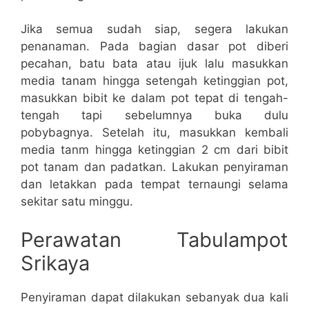
Jika semua sudah siap, segera lakukan
penanaman. Pada bagian dasar pot diberi
pecahan, batu bata atau ijuk lalu masukkan
media tanam hingga setengah ketinggian pot,
masukkan bibit ke dalam pot tepat di tengah-
tengah tapi sebelumnya buka dulu
pobybagnya. Setelah itu, masukkan kembali
media tanm hingga ketinggian 2 cm dari bibit
pot tanam dan padatkan. Lakukan penyiraman
dan letakkan pada tempat ternaungi selama
sekitar satu minggu.
Perawatan Tabulampot
Srikaya
Penyiraman dapat dilakukan sebanyak dua kali