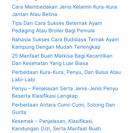
Cara Membedakan Jenis Kelamin Kura-Kura
Jantan Atau Betina
Tips Dan Cara Sukses Beternak Ayam
Pedaging Atau Broiler Bagi Pemula
Rahasia Sukses Cara Budidaya Ternak Ayam
Kampung Dengan Mudah Terlengkap
25 Manfaat Buah Markisa Bagi Kecantikan
Dan Kesehatan Yang Luar Biasa
Perbedaan Kura-Kura, Penyu, Dan Bulus Atau
Labi-Labi
Penyu – Penjelasan Serta Jenis-Jenis Penyu
Beserta Klasifikasi Lengkap
Perbedaan Antara Cumi-Cumi, Sotong Dan
Gurita
Kesemek – Penjelasan, Klasifikasi,
Kandungan Gizi, Serta Manfaat Buah