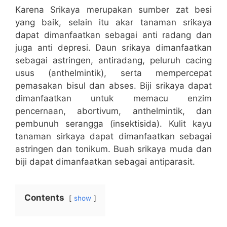
Karena Srikaya merupakan sumber zat besi
yang baik, selain itu akar tanaman srikaya
dapat dimanfaatkan sebagai anti radang dan
juga anti depresi. Daun srikaya dimanfaatkan
sebagai astringen, antiradang, peluruh cacing
usus (anthelmintik), serta mempercepat
pemasakan bisul dan abses. Biji srikaya dapat
dimanfaatkan untuk memacu enzim
pencernaan, abortivum, anthelmintik, dan
pembunuh serangga (insektisida). Kulit kayu
tanaman sirkaya dapat dimanfaatkan sebagai
astringen dan tonikum. Buah srikaya muda dan
biji dapat dimanfaatkan sebagai antiparasit.
Contents
show