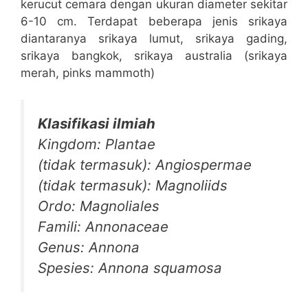
kerucut cemara dengan ukuran diameter sekitar
6-10 cm. Terdapat beberapa jenis srikaya
diantaranya srikaya lumut, srikaya gading,
srikaya bangkok, srikaya australia (srikaya
merah, pinks mammoth)
Klasifikasi ilmiah
Kingdom: Plantae
(tidak termasuk): Angiospermae
(tidak termasuk): Magnoliids
Ordo: Magnoliales
Famili: Annonaceae
Genus: Annona
Spesies: Annona squamosa