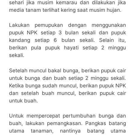
sehari jika musim kemarau dan dilakukan jika
media tanam terlihat kering saat musim hujan.
Lakukan pemupukan dengan menggunakan
pupuk NPK setiap 3 bulan sekali dan pupuk
kandang setiap 6 bulan sekali. Selain itu,
berikan pula pupuk hayati setiap 2 minggu
sekali.
Setelah muncul bakal bunga, berikan pupuk cair
untuk bunga dan buah setiap 2 minggu sekali.
Ketika bunga sudah muncul, berikan pupuk NPK
dan setelah buah muncul, berikan pupuk cair
untuk buah.
Untuk mempercepat pertumbuhan bunga dan
buah, lakukan pemangkasan. Pangkas batang
utama tanaman, nantinya batang utama