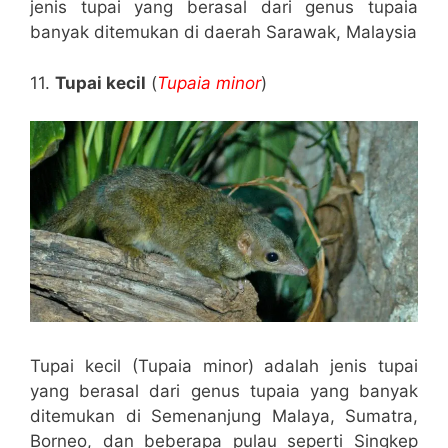
jenis tupai yang berasal dari genus tupaia
banyak ditemukan di daerah Sarawak, Malaysia
11.
Tupai kecil
(
Tupaia minor
)
Tupai kecil (Tupaia minor) adalah jenis tupai
yang berasal dari genus tupaia yang banyak
ditemukan di Semenanjung Malaya, Sumatra,
Borneo, dan beberapa pulau seperti Singkep