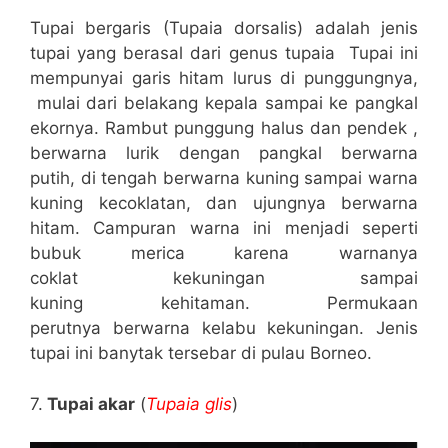
Tupai bergaris (Tupaia dorsalis) adalah jenis
tupai yang berasal dari genus tupaia Tupai ini
mempunyai garis hitam lurus di punggungnya,
mulai dari belakang kepala sampai ke pangkal
ekornya. Rambut punggung halus dan pendek ,
berwarna lurik dengan pangkal berwarna
putih, di tengah berwarna kuning sampai warna
kuning kecoklatan, dan ujungnya berwarna
hitam. Campuran warna ini menjadi seperti
bubuk merica karena warnanya
coklat kekuningan sampai
kuning kehitaman. Permukaan
perutnya berwarna kelabu kekuningan. Jenis
tupai ini banytak tersebar di pulau Borneo.
7.
Tupai akar
(
Tupaia glis
)