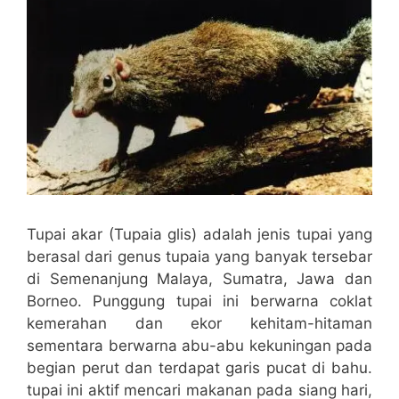
Tupai akar (Tupaia glis) adalah jenis tupai yang
berasal dari genus tupaia yang banyak tersebar
di Semenanjung Malaya, Sumatra, Jawa dan
Borneo. Punggung tupai ini berwarna coklat
kemerahan dan ekor kehitam-hitaman
sementara berwarna abu-abu kekuningan pada
begian perut dan terdapat garis pucat di bahu.
tupai ini aktif mencari makanan pada siang hari,