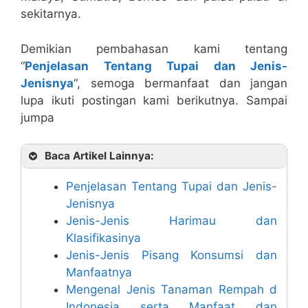
sekitarnya.
Demikian pembahasan kami tentang
“
Penjelasan Tentang Tupai dan Jenis-
Jenisnya
“, semoga bermanfaat dan jangan
lupa ikuti postingan kami berikutnya. Sampai
jumpa
Baca Artikel Lainnya:
Penjelasan Tentang Tupai dan Jenis-
Jenisnya
Jenis-Jenis Harimau dan
Klasifikasinya
Jenis-Jenis Pisang Konsumsi dan
Manfaatnya
Mengenal Jenis Tanaman Rempah d
Indonesia serta Manfaat dan