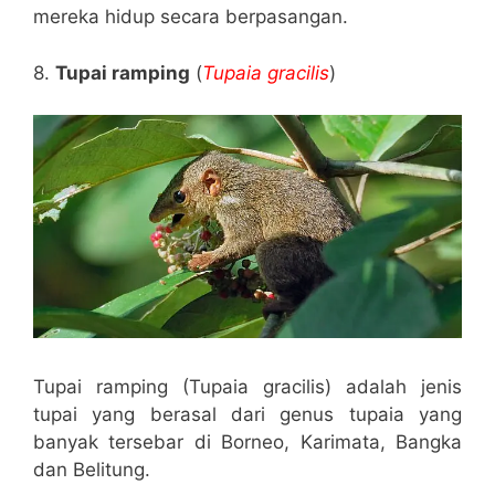
mereka hidup secara berpasangan.
8.
Tupai ramping
(
Tupaia gracilis
)
Tupai ramping (Tupaia gracilis) adalah jenis
tupai yang berasal dari genus tupaia yang
banyak tersebar di Borneo, Karimata, Bangka
dan Belitung.