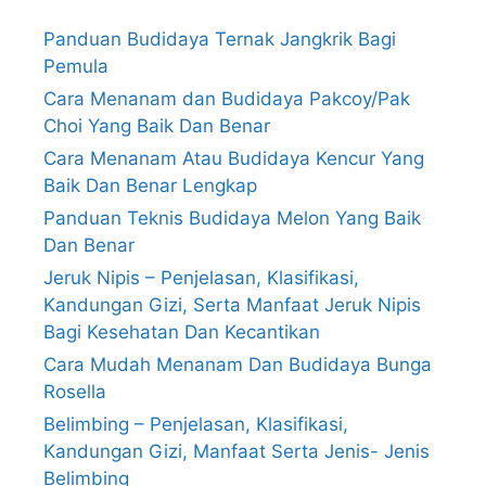
Panduan Budidaya Ternak Jangkrik Bagi
Pemula
Cara Menanam dan Budidaya Pakcoy/Pak
Choi Yang Baik Dan Benar
Cara Menanam Atau Budidaya Kencur Yang
Baik Dan Benar Lengkap
Panduan Teknis Budidaya Melon Yang Baik
Dan Benar
Jeruk Nipis – Penjelasan, Klasifikasi,
Kandungan Gizi, Serta Manfaat Jeruk Nipis
Bagi Kesehatan Dan Kecantikan
Cara Mudah Menanam Dan Budidaya Bunga
Rosella
Belimbing – Penjelasan, Klasifikasi,
Kandungan Gizi, Manfaat Serta Jenis- Jenis
Belimbing