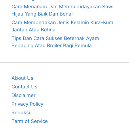
Cara Menanam Dan Membudidayakan Sawi
Hijau Yang Baik Dan Benar
Cara Membedakan Jenis Kelamin Kura-Kura
Jantan Atau Betina
Tips Dan Cara Sukses Beternak Ayam
Pedaging Atau Broiler Bagi Pemula
About Us
Contact Us
Disclaimer
Privacy Policy
Redaksi
Term of Service