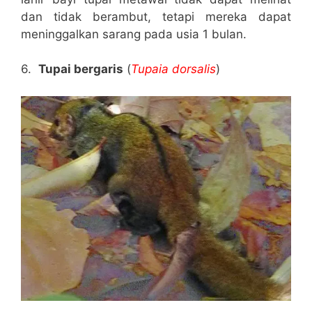
dan tidak berambut, tetapi mereka dapat
meninggalkan sarang pada usia 1 bulan.
6.
Tupai bergaris
(
Tupaia dorsalis
)