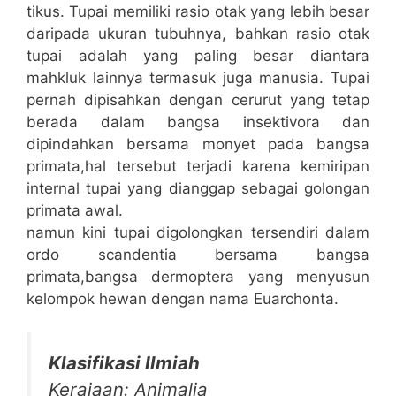
tikus. Tupai memiliki rasio otak yang lebih besar
daripada ukuran tubuhnya, bahkan rasio otak
tupai adalah yang paling besar diantara
mahkluk lainnya termasuk juga manusia. Tupai
pernah dipisahkan dengan cerurut yang tetap
berada dalam bangsa insektivora dan
dipindahkan bersama monyet pada bangsa
primata,hal tersebut terjadi karena kemiripan
internal tupai yang dianggap sebagai golongan
primata awal.
namun kini tupai digolongkan tersendiri dalam
ordo scandentia bersama bangsa
primata,bangsa dermoptera yang menyusun
kelompok hewan dengan nama Euarchonta.
Klasifikasi Ilmiah
Kerajaan: Animalia