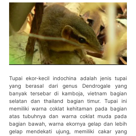
Tupai ekor-kecil indochina adalah jenis tupai
yang berasal dari genus Dendrogale yang
banyak tersebar di kamboja, vietnam bagian
selatan dan thailand bagian timur. Tupai ini
memiliki warna coklat kehitaman pada bagian
atas tubuhnya dan warna coklat muda pada
bagian bawah, warna ekornya gelap dan lebih
gelap mendekati ujung, memiliki cakar yang