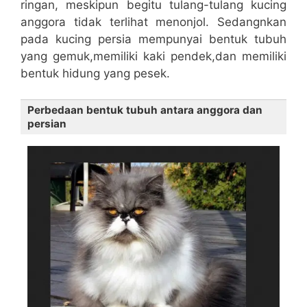
ringan, meskipun begitu tulang-tulang kucing
anggora tidak terlihat menonjol. Sedangnkan
pada kucing persia mempunyai bentuk tubuh
yang gemuk,memiliki kaki pendek,dan memiliki
bentuk hidung yang pesek.
Perbedaan bentuk tubuh antara anggora dan
persian