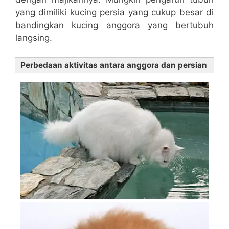
yang dimiliki kucing persia yang cukup besar di
bandingkan kucing anggora yang bertubuh
langsing.
Perbedaan aktivitas antara anggora dan persian