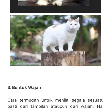
3. Bentuk Wajah
Cara termudah untuk menilai segala sesuatu
pasti dari tampilan ataupun dari wajah. Hal