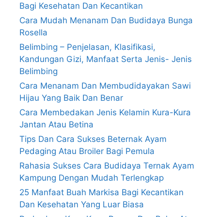
Bagi Kesehatan Dan Kecantikan
Cara Mudah Menanam Dan Budidaya Bunga
Rosella
Belimbing – Penjelasan, Klasifikasi,
Kandungan Gizi, Manfaat Serta Jenis- Jenis
Belimbing
Cara Menanam Dan Membudidayakan Sawi
Hijau Yang Baik Dan Benar
Cara Membedakan Jenis Kelamin Kura-Kura
Jantan Atau Betina
Tips Dan Cara Sukses Beternak Ayam
Pedaging Atau Broiler Bagi Pemula
Rahasia Sukses Cara Budidaya Ternak Ayam
Kampung Dengan Mudah Terlengkap
25 Manfaat Buah Markisa Bagi Kecantikan
Dan Kesehatan Yang Luar Biasa