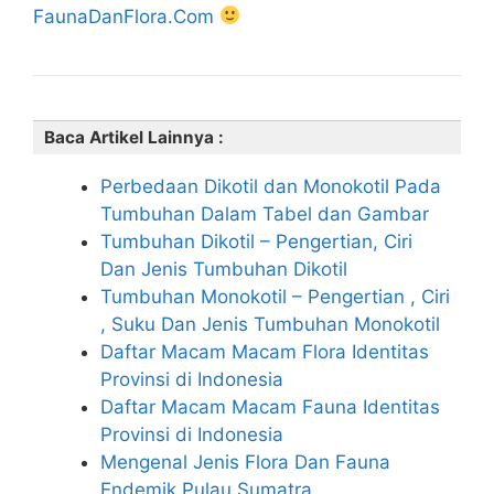
FaunaDanFlora.Com
Baca Artikel Lainnya :
Perbedaan Dikotil dan Monokotil Pada
Tumbuhan Dalam Tabel dan Gambar
Tumbuhan Dikotil – Pengertian, Ciri
Dan Jenis Tumbuhan Dikotil
Tumbuhan Monokotil – Pengertian , Ciri
, Suku Dan Jenis Tumbuhan Monokotil
Daftar Macam Macam Flora Identitas
Provinsi di Indonesia
Daftar Macam Macam Fauna Identitas
Provinsi di Indonesia
Mengenal Jenis Flora Dan Fauna
Endemik Pulau Sumatra