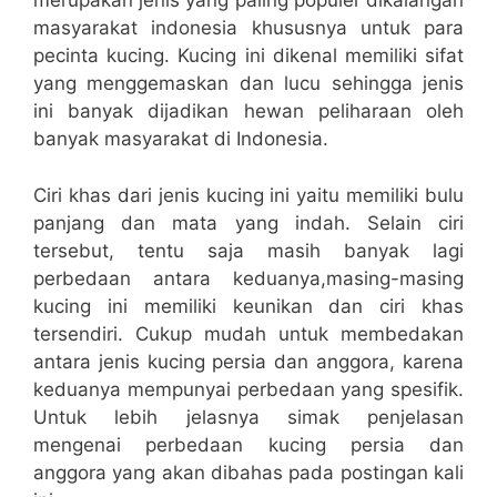
merupakan jenis yang paling populer dikalangan
masyarakat indonesia khususnya untuk para
pecinta kucing. Kucing ini dikenal memiliki sifat
yang menggemaskan dan lucu sehingga jenis
ini banyak dijadikan hewan peliharaan oleh
banyak masyarakat di Indonesia.
Ciri khas dari jenis kucing ini yaitu memiliki bulu
panjang dan mata yang indah. Selain ciri
tersebut, tentu saja masih banyak lagi
perbedaan antara keduanya,masing-masing
kucing ini memiliki keunikan dan ciri khas
tersendiri. Cukup mudah untuk membedakan
antara jenis kucing persia dan anggora, karena
keduanya mempunyai perbedaan yang spesifik.
Untuk lebih jelasnya simak penjelasan
mengenai perbedaan kucing persia dan
anggora yang akan dibahas pada postingan kali