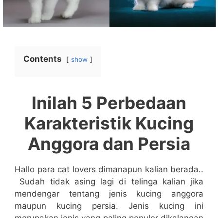
Contents
show
Inilah 5 Perbedaan
Karakteristik Kucing
Anggora dan Persia
Hallo para cat lovers dimanapun kalian berada..
Sudah tidak asing lagi di telinga kalian jika
mendengar tentang jenis kucing anggora
maupun kucing persia. Jenis kucing ini