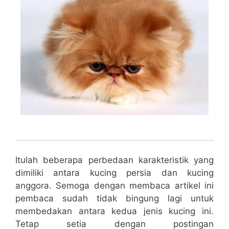
Itulah beberapa perbedaan karakteristik yang
dimiliki antara kucing persia dan kucing
anggora. Semoga dengan membaca artikel ini
pembaca sudah tidak bingung lagi untuk
membedakan antara kedua jenis kucing ini.
Tetap setia dengan postingan