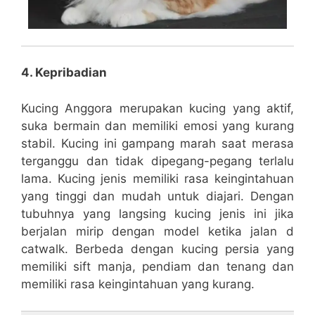
4. Kepribadian
Kucing Anggora merupakan kucing yang aktif,
suka bermain dan memiliki emosi yang kurang
stabil. Kucing ini gampang marah saat merasa
terganggu dan tidak dipegang-pegang terlalu
lama. Kucing jenis memiliki rasa keingintahuan
yang tinggi dan mudah untuk diajari. Dengan
tubuhnya yang langsing kucing jenis ini jika
berjalan mirip dengan model ketika jalan d
catwalk. Berbeda dengan kucing persia yang
memiliki sift manja, pendiam dan tenang dan
memiliki rasa keingintahuan yang kurang.