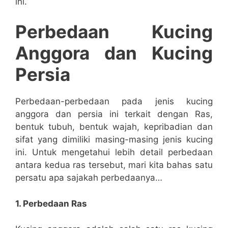
ini.
Perbedaan Kucing
Anggora dan Kucing
Persia
Perbedaan-perbedaan pada jenis kucing
anggora dan persia ini terkait dengan Ras,
bentuk tubuh, bentuk wajah, kepribadian dan
sifat yang dimiliki masing-masing jenis kucing
ini. Untuk mengetahui lebih detail perbedaan
antara kedua ras tersebut, mari kita bahas satu
persatu apa sajakah perbedaanya…
1. Perbedaan Ras