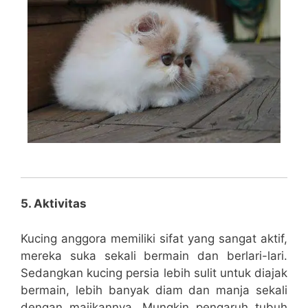
5. Aktivitas
Kucing anggora memiliki sifat yang sangat aktif,
mereka suka sekali bermain dan berlari-lari.
Sedangkan kucing persia lebih sulit untuk diajak
bermain, lebih banyak diam dan manja sekali
dengan majikannya. Mungkin pengaruh tubuh