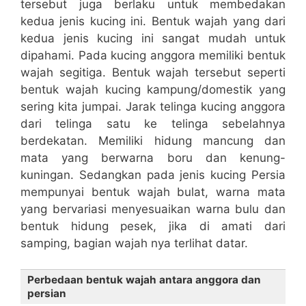
tersebut juga berlaku untuk membedakan
kedua jenis kucing ini. Bentuk wajah yang dari
kedua jenis kucing ini sangat mudah untuk
dipahami. Pada kucing anggora memiliki bentuk
wajah segitiga. Bentuk wajah tersebut seperti
bentuk wajah kucing kampung/domestik yang
sering kita jumpai. Jarak telinga kucing anggora
dari telinga satu ke telinga sebelahnya
berdekatan. Memiliki hidung mancung dan
mata yang berwarna boru dan kenung-
kuningan. Sedangkan pada jenis kucing Persia
mempunyai bentuk wajah bulat, warna mata
yang bervariasi menyesuaikan warna bulu dan
bentuk hidung pesek, jika di amati dari
samping, bagian wajah nya terlihat datar.
Perbedaan bentuk wajah antara anggora dan
persian