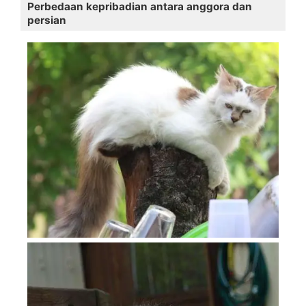
Perbedaan kepribadian antara anggora dan
persian