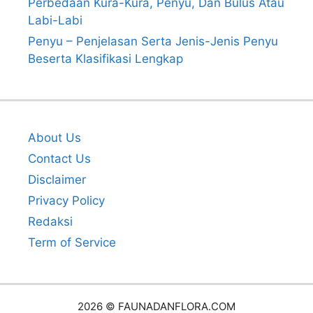
Perbedaan Kura-Kura, Penyu, Dan Bulus Atau
Labi-Labi
Penyu – Penjelasan Serta Jenis-Jenis Penyu
Beserta Klasifikasi Lengkap
About Us
Contact Us
Disclaimer
Privacy Policy
Redaksi
Term of Service
2026 © FAUNADANFLORA.COM