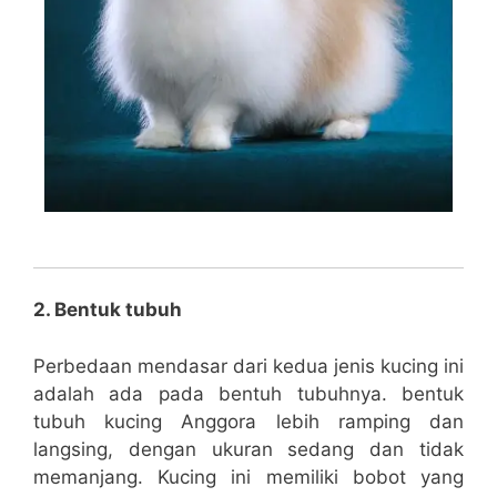
2. Bentuk tubuh
Perbedaan mendasar dari kedua jenis kucing ini
adalah ada pada bentuh tubuhnya. bentuk
tubuh kucing Anggora lebih ramping dan
langsing, dengan ukuran sedang dan tidak
memanjang. Kucing ini memiliki bobot yang