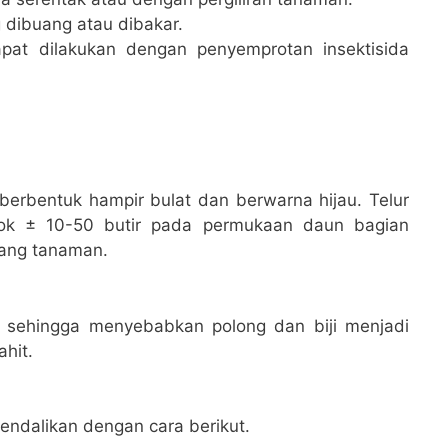
 dibuang atau dibakar.
pat dilakukan dengan penyemprotan insektisida
, berbentuk hampir bulat dan berwarna hijau. Telur
pok ± 10-50 butir pada permukaan daun bagian
tang tanaman.
i, sehingga menyebabkan polong dan biji menjadi
ahit.
endalikan dengan cara berikut.