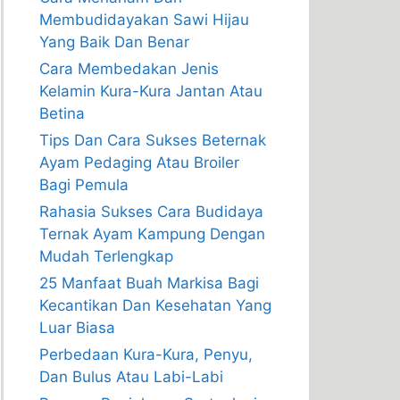
Membudidayakan Sawi Hijau
Yang Baik Dan Benar
Cara Membedakan Jenis
Kelamin Kura-Kura Jantan Atau
Betina
Tips Dan Cara Sukses Beternak
Ayam Pedaging Atau Broiler
Bagi Pemula
Rahasia Sukses Cara Budidaya
Ternak Ayam Kampung Dengan
Mudah Terlengkap
25 Manfaat Buah Markisa Bagi
Kecantikan Dan Kesehatan Yang
Luar Biasa
Perbedaan Kura-Kura, Penyu,
Dan Bulus Atau Labi-Labi