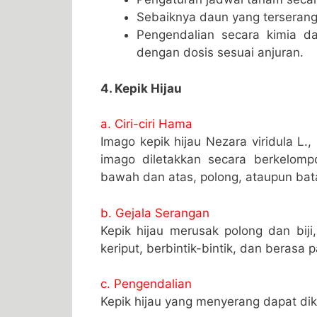
Sebaiknya daun yang terserang
Pengendalian secara kimia da
dengan dosis sesuai anjuran.
4. Kepik Hijau
a. Ciri-ciri Hama
Imago kepik hijau Nezara viridula L.
imago diletakkan secara berkelom
bawah dan atas, polong, ataupun ba
b. Gejala Serangan
Kepik hijau merusak polong dan bij
keriput, berbintik-bintik, dan berasa p
c. Pengendalian
Kepik hijau yang menyerang dapat dik