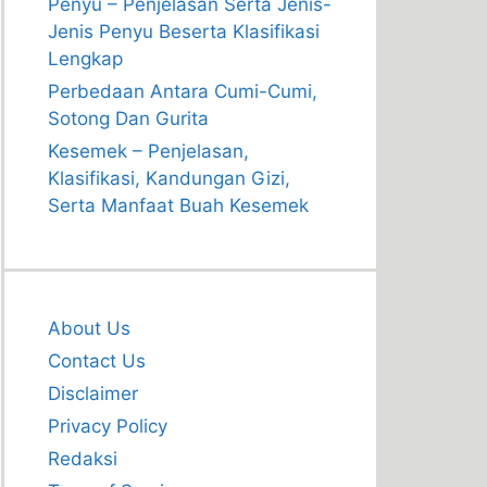
Penyu – Penjelasan Serta Jenis-
Jenis Penyu Beserta Klasifikasi
Lengkap
Perbedaan Antara Cumi-Cumi,
Sotong Dan Gurita
Kesemek – Penjelasan,
Klasifikasi, Kandungan Gizi,
Serta Manfaat Buah Kesemek
About Us
Contact Us
Disclaimer
Privacy Policy
Redaksi