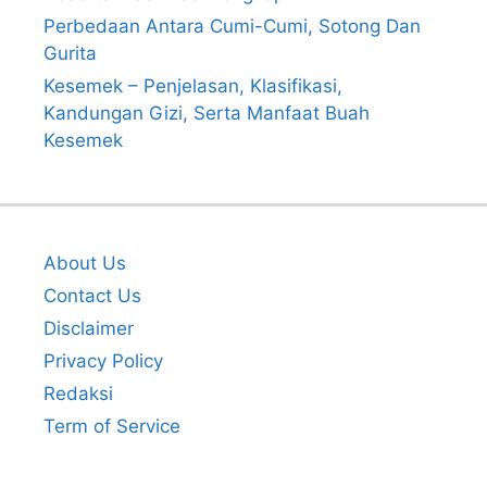
Perbedaan Antara Cumi-Cumi, Sotong Dan
Gurita
Kesemek – Penjelasan, Klasifikasi,
Kandungan Gizi, Serta Manfaat Buah
Kesemek
About Us
Contact Us
Disclaimer
Privacy Policy
Redaksi
Term of Service