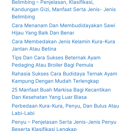
Belimbing – Penjelasan, Klasifikasi,
Kandungan Gizi, Manfaat Serta Jenis- Jenis
Belimbing
Cara Menanam Dan Membudidayakan Sawi
Hijau Yang Baik Dan Benar
Cara Membedakan Jenis Kelamin Kura-Kura
Jantan Atau Betina
Tips Dan Cara Sukses Beternak Ayam
Pedaging Atau Broiler Bagi Pemula
Rahasia Sukses Cara Budidaya Ternak Ayam
Kampung Dengan Mudah Terlengkap
25 Manfaat Buah Markisa Bagi Kecantikan
Dan Kesehatan Yang Luar Biasa
Perbedaan Kura-Kura, Penyu, Dan Bulus Atau
Labi-Labi
Penyu – Penjelasan Serta Jenis-Jenis Penyu
Beserta Klasifikasi Lengkap