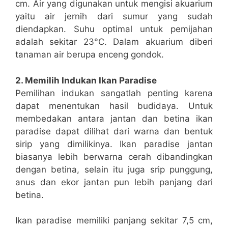
cm. Air yang digunakan untuk mengisi akuarium
yaitu air jernih dari sumur yang sudah
diendapkan. Suhu optimal untuk pemijahan
adalah sekitar 23°C. Dalam akuarium diberi
tanaman air berupa enceng gondok.
2. Memilih Indukan Ikan Paradise
Pemilihan indukan sangatlah penting karena
dapat menentukan hasil budidaya. Untuk
membedakan antara jantan dan betina ikan
paradise dapat dilihat dari warna dan bentuk
sirip yang dimilikinya. Ikan paradise jantan
biasanya lebih berwarna cerah dibandingkan
dengan betina, selain itu juga srip punggung,
anus dan ekor jantan pun lebih panjang dari
betina.
Ikan paradise memiliki panjang sekitar 7,5 cm,