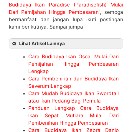
Budidaya Ikan Paradise (Paradisefish) Mulai
Dari Pemijahan Hingga Pembesaran
“, semoga
bermanfaat dan jangan lupa ikuti postingan
kami berikutnya. Sampai jumpa
Lihat Artikel Lainnya
Cara Budidaya Ikan Oscar Mulai Dari
Pemijahan Hingga Pembesaran
Lengkap
Cara Pembenihan dan Budidaya Ikan
Severum Lengkap
Cara Mudah Budidaya Ikan Swordtail
atau Ikan Pedang Bagi Pemula
Panduan Lengkap Cara Budidaya
Ikan Sepat Mutiara Mulai Dari
Pembenihan Hingga Pembesaran
Cara Budidaya Ikan Zebra Danio