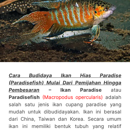
Cara Budidaya Ikan Hias Paradise
(Paradisefish) Mulai Dari Pemijahan Hingga
Pembesaran
– Ikan Paradise
atau
Paradisefish
(Macropodus opercularis)
adalah
salah satu jenis ikan cupang paradise yang
mudah untuk dibudidayakan. Ikan ini berasal
dari China, Taiwan dan Korea. Secara umum
ikan ini memiliki bentuk tubuh yang relatif