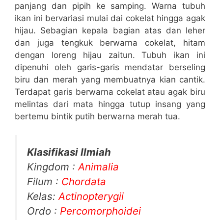
panjang dan pipih ke samping. Warna tubuh
ikan ini bervariasi mulai dai cokelat hingga agak
hijau. Sebagian kepala bagian atas dan leher
dan juga tengkuk berwarna cokelat, hitam
dengan loreng hijau zaitun. Tubuh ikan ini
dipenuhi oleh garis-garis mendatar berseling
biru dan merah yang membuatnya kian cantik.
Terdapat garis berwarna cokelat atau agak biru
melintas dari mata hingga tutup insang yang
bertemu bintik putih berwarna merah tua.
Klasifikasi Ilmiah
Kingdom :
Animalia
Filum :
Chordata
Kelas:
Actinopterygii
Ordo :
Percomorphoidei