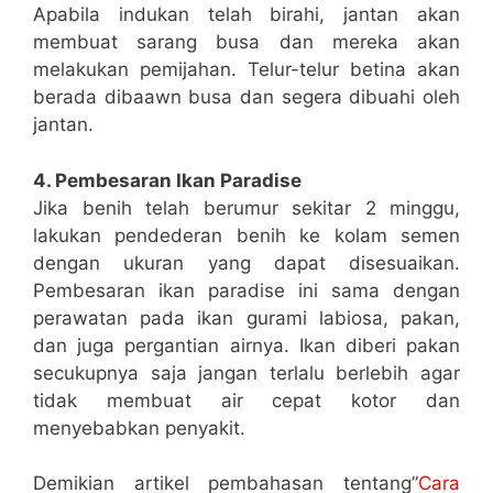
Apabila indukan telah birahi, jantan akan
membuat sarang busa dan mereka akan
melakukan pemijahan. Telur-telur betina akan
berada dibaawn busa dan segera dibuahi oleh
jantan.
4. Pembesaran Ikan Paradise
Jika benih telah berumur sekitar 2 minggu,
lakukan pendederan benih ke kolam semen
dengan ukuran yang dapat disesuaikan.
Pembesaran ikan paradise ini sama dengan
perawatan pada ikan gurami labiosa, pakan,
dan juga pergantian airnya. Ikan diberi pakan
secukupnya saja jangan terlalu berlebih agar
tidak membuat air cepat kotor dan
menyebabkan penyakit.
Demikian artikel pembahasan tentang”
Cara