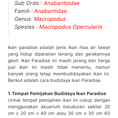
Sub Ordo :
Anabantoidae
Famili :
Anabantidae
Genus:
Macropodus
Spesies :
Macropodus Opercularis
Ikan paradise adalah jenis ikan hias air tawar
yang hidup diperairan tenang dan gerakannya
gesit. Ikan Paradise ini masih jarang dan harga
jual ikan ini masih tidak menentu, namun
banyak orang tetap membudidayakan ikan ini.
Berikut adalah cara budidaya ikan Paradise.
1. Tempat Pemijahan Budidaya Ikan Paradise
Untuk tempat pemijahan ikan ini cukup dengan
menggunakan akuarium berukuran sekitar 20
cm x 20 cm x 40 cm atau 30 cm x 30 cm 60