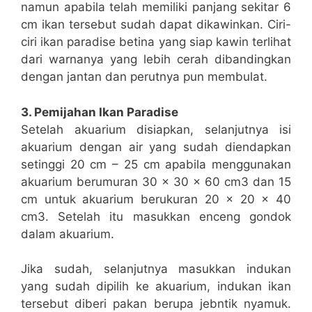
namun apabila telah memiliki panjang sekitar 6
cm ikan tersebut sudah dapat dikawinkan. Ciri-
ciri ikan paradise betina yang siap kawin terlihat
dari warnanya yang lebih cerah dibandingkan
dengan jantan dan perutnya pun membulat.
3. Pemijahan Ikan Paradise
Setelah akuarium disiapkan, selanjutnya isi
akuarium dengan air yang sudah diendapkan
setinggi 20 cm – 25 cm apabila menggunakan
akuarium berumuran 30 x 30 x 60 cm3 dan 15
cm untuk akuarium berukuran 20 x 20 x 40
cm3. Setelah itu masukkan enceng gondok
dalam akuarium.
Jika sudah, selanjutnya masukkan indukan
yang sudah dipilih ke akuarium, indukan ikan
tersebut diberi pakan berupa jebntik nyamuk.