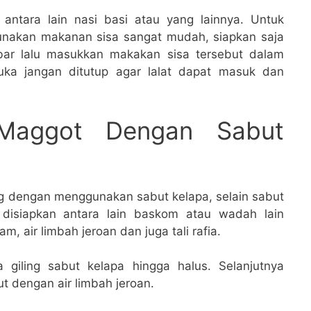
antara lain nasi basi atau yang lainnya. Untuk
nakan makanan sisa sangat mudah, siapkan saja
bar lalu masukkan makakan sisa tersebut dalam
uka jangan ditutup agar lalat dapat masuk dan
Maggot Dengan Sabut
g dengan menggunakan sabut kelapa, selain sabut
 disiapkan antara lain baskom atau wadah lain
, air limbah jeroan dan juga tali rafia.
 giling sabut kelapa hingga halus. Selanjutnya
t dengan air limbah jeroan.