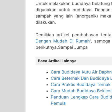
Untuk melakukan budidaya belatung 
digunakan untuk budidaya. Dengan
sampah yang lain (anorganik) mak
dilakukan.
Demikian artikel pembahasan tenta
Dengan Mudah Di Rumah
“, semoga 
berikutnya.Sampai Jumpa
Baca Artikel Lainnya
Cara Budidaya Kutu Air Daph
Cara Beternak Dan Budidaya L
Cara Praktis Budidaya Ternak
Cara Mudah Budidaya Bekicot
Panduan Lengkap Cara Budid
Pemula