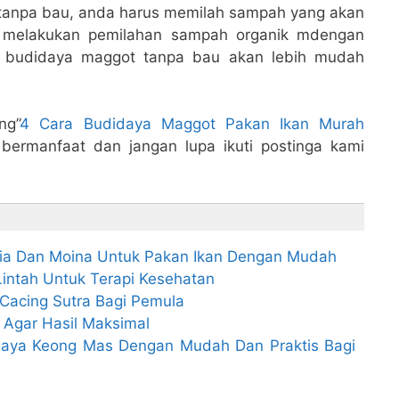
tanpa bau, anda harus memilah sampah yang akan
 melakukan pemilahan sampah organik mdengan
a budidaya maggot tanpa bau akan lebih mudah
ng”
4 Cara Budidaya Maggot Pakan Ikan Murah
bermanfaat dan jangan lupa ikuti postinga kami
nia Dan Moina Untuk Pakan Ikan Dengan Mudah
intah Untuk Terapi Kesehatan
 Cacing Sutra Bagi Pemula
 Agar Hasil Maksimal
aya Keong Mas Dengan Mudah Dan Praktis Bagi