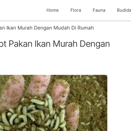
Home
Flora
Fauna
Budid
an Ikan Murah Dengan Mudah Di Rumah
ot Pakan Ikan Murah Dengan