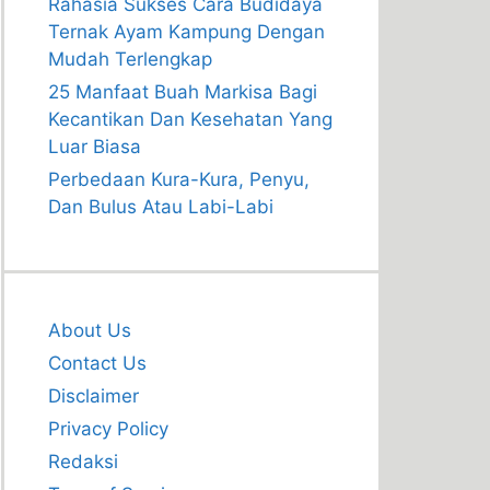
Rahasia Sukses Cara Budidaya
Ternak Ayam Kampung Dengan
Mudah Terlengkap
25 Manfaat Buah Markisa Bagi
Kecantikan Dan Kesehatan Yang
Luar Biasa
Perbedaan Kura-Kura, Penyu,
Dan Bulus Atau Labi-Labi
About Us
Contact Us
Disclaimer
Privacy Policy
Redaksi