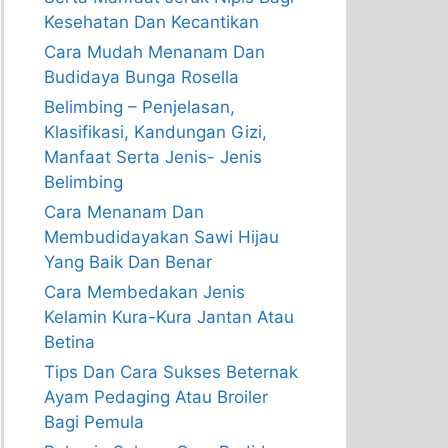
Kesehatan Dan Kecantikan
Cara Mudah Menanam Dan
Budidaya Bunga Rosella
Belimbing – Penjelasan,
Klasifikasi, Kandungan Gizi,
Manfaat Serta Jenis- Jenis
Belimbing
Cara Menanam Dan
Membudidayakan Sawi Hijau
Yang Baik Dan Benar
Cara Membedakan Jenis
Kelamin Kura-Kura Jantan Atau
Betina
Tips Dan Cara Sukses Beternak
Ayam Pedaging Atau Broiler
Bagi Pemula