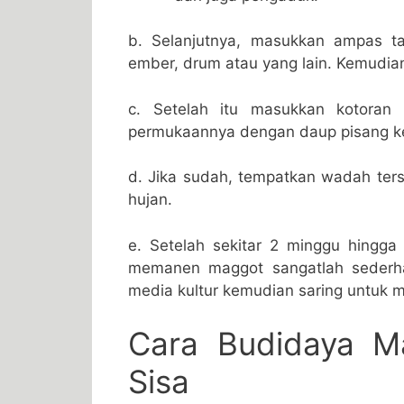
b. Selanjutnya, masukkan ampas t
ember, drum atau yang lain. Kemudia
c. Setelah itu masukkan kotoran 
permukaannya dengan daup pisang ker
d. Jika sudah, tempatkan wadah ters
hujan.
e. Setelah sekitar 2 minggu hingga
memanen maggot sangatlah sederh
media kultur kemudian saring untuk 
Cara Budidaya 
Sisa