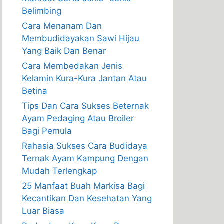
Belimbing
Cara Menanam Dan
Membudidayakan Sawi Hijau
Yang Baik Dan Benar
Cara Membedakan Jenis
Kelamin Kura-Kura Jantan Atau
Betina
Tips Dan Cara Sukses Beternak
Ayam Pedaging Atau Broiler
Bagi Pemula
Rahasia Sukses Cara Budidaya
Ternak Ayam Kampung Dengan
Mudah Terlengkap
25 Manfaat Buah Markisa Bagi
Kecantikan Dan Kesehatan Yang
Luar Biasa