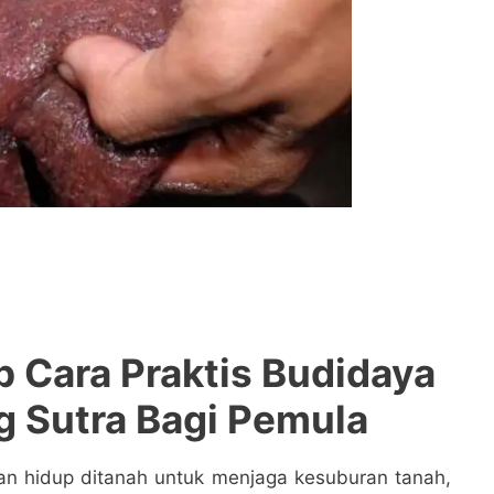
 Cara Praktis Budidaya
g Sutra Bagi Pemula
n hidup ditanah untuk menjaga kesuburan tanah,