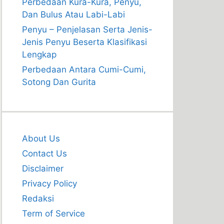
Perbedaan Kura-Kura, Penyu,
Dan Bulus Atau Labi-Labi
Penyu – Penjelasan Serta Jenis-
Jenis Penyu Beserta Klasifikasi
Lengkap
Perbedaan Antara Cumi-Cumi,
Sotong Dan Gurita
About Us
Contact Us
Disclaimer
Privacy Policy
Redaksi
Term of Service