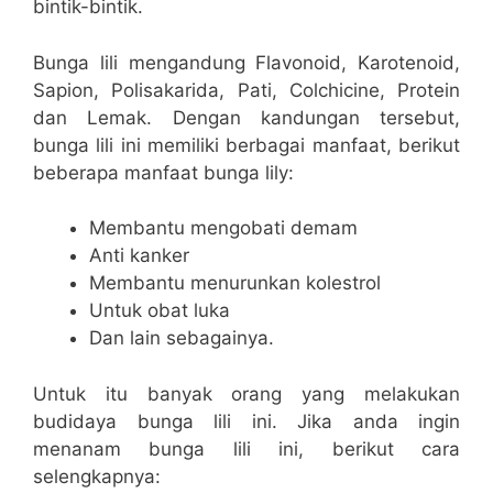
bintik-bintik.
Bunga lili mengandung Flavonoid, Karotenoid,
Sapion, Polisakarida, Pati, Colchicine, Protein
dan Lemak. Dengan kandungan tersebut,
bunga lili ini memiliki berbagai manfaat, berikut
beberapa manfaat bunga lily:
Membantu mengobati demam
Anti kanker
Membantu menurunkan kolestrol
Untuk obat luka
Dan lain sebagainya.
Untuk itu banyak orang yang melakukan
budidaya bunga lili ini. Jika anda ingin
menanam bunga lili ini, berikut cara
selengkapnya: