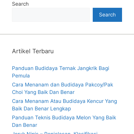
Search
Search
Artikel Terbaru
Panduan Budidaya Ternak Jangkrik Bagi
Pemula
Cara Menanam dan Budidaya Pakcoy/Pak
Choi Yang Baik Dan Benar
Cara Menanam Atau Budidaya Kencur Yang
Baik Dan Benar Lengkap
Panduan Teknis Budidaya Melon Yang Baik
Dan Benar