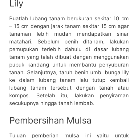
Lily
Buatlah lubang tanam berukuran sekitar 10 cm
– 15 cm dengan jarak tanam sekitar 15 cm agar
tanaman lebih mudah mendapatkan sinar
matahari. Sebelum benih ditanam, lakukan
pemupukan terlebih dahulu di dasar lubang
tanam yang telah dibuat dengan menggunakan
pupuk kandang untuk membantu penyuburan
tanah. Selanjutnya, taruh benih umbi bunga lily
ke dalam lubang tanam lalu tutup kembali
lubang tanam tersebut dengan tanah atau
kompos. Setelah itu, lakukan penyiraman
secukupnya hingga tanah lembab.
Pembersihan Mulsa
Tujuan pemberian mulsa ini yaitu untuk