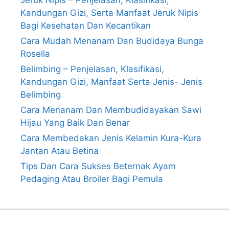
Jeruk Nipis – Penjelasan, Klasifikasi,
Kandungan Gizi, Serta Manfaat Jeruk Nipis
Bagi Kesehatan Dan Kecantikan
Cara Mudah Menanam Dan Budidaya Bunga
Rosella
Belimbing – Penjelasan, Klasifikasi,
Kandungan Gizi, Manfaat Serta Jenis- Jenis
Belimbing
Cara Menanam Dan Membudidayakan Sawi
Hijau Yang Baik Dan Benar
Cara Membedakan Jenis Kelamin Kura-Kura
Jantan Atau Betina
Tips Dan Cara Sukses Beternak Ayam
Pedaging Atau Broiler Bagi Pemula