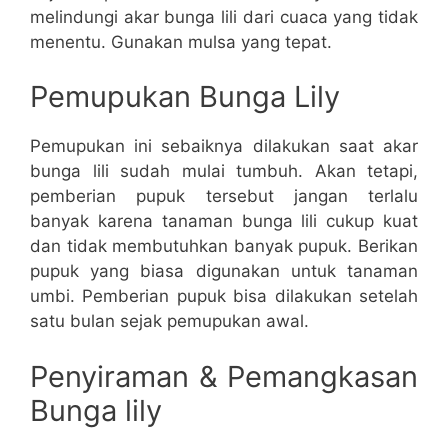
melindungi akar bunga lili dari cuaca yang tidak
menentu. Gunakan mulsa yang tepat.
Pemupukan Bunga Lily
Pemupukan ini sebaiknya dilakukan saat akar
bunga lili sudah mulai tumbuh. Akan tetapi,
pemberian pupuk tersebut jangan terlalu
banyak karena tanaman bunga lili cukup kuat
dan tidak membutuhkan banyak pupuk. Berikan
pupuk yang biasa digunakan untuk tanaman
umbi. Pemberian pupuk bisa dilakukan setelah
satu bulan sejak pemupukan awal.
Penyiraman & Pemangkasan
Bunga lily