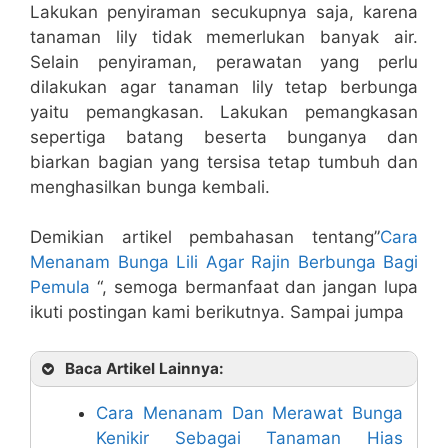
Lakukan penyiraman secukupnya saja, karena
tanaman lily tidak memerlukan banyak air.
Selain penyiraman, perawatan yang perlu
dilakukan agar tanaman lily tetap berbunga
yaitu pemangkasan. Lakukan pemangkasan
sepertiga batang beserta bunganya dan
biarkan bagian yang tersisa tetap tumbuh dan
menghasilkan bunga kembali.
Demikian artikel pembahasan tentang”
Cara
Menanam Bunga Lili Agar Rajin Berbunga Bagi
Pemula
“, semoga bermanfaat dan jangan lupa
ikuti postingan kami berikutnya. Sampai jumpa
Baca Artikel Lainnya:
Cara Menanam Dan Merawat Bunga
Kenikir Sebagai Tanaman Hias