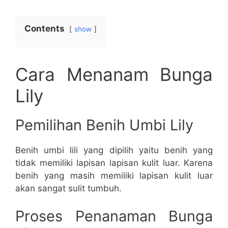
Contents
show
Cara Menanam Bunga
Lily
Pemilihan Benih Umbi Lily
Benih umbi lili yang dipilih yaitu benih yang
tidak memiliki lapisan lapisan kulit luar. Karena
benih yang masih memiliki lapisan kulit luar
akan sangat sulit tumbuh.
Proses Penanaman Bunga