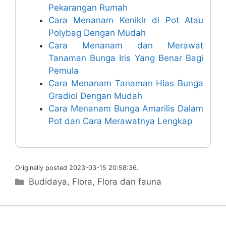
Pekarangan Rumah
Cara Menanam Kenikir di Pot Atau
Polybag Dengan Mudah
Cara Menanam dan Merawat
Tanaman Bunga Iris Yang Benar Bagi
Pemula
Cara Menanam Tanaman Hias Bunga
Gradiol Dengan Mudah
Cara Menanam Bunga Amarilis Dalam
Pot dan Cara Merawatnya Lengkap
Originally posted 2023-03-15 20:58:36.
Categories
Budidaya
,
Flora
,
Flora dan fauna