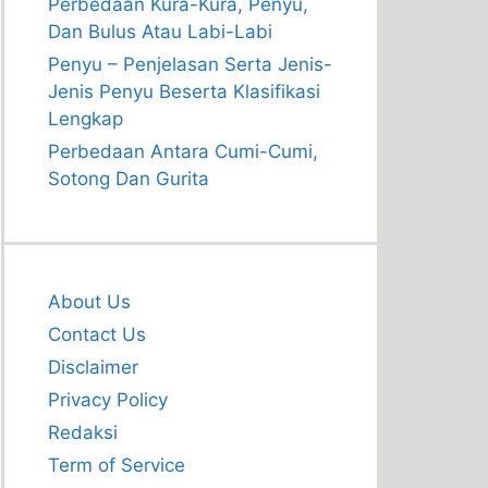
Perbedaan Kura-Kura, Penyu,
Dan Bulus Atau Labi-Labi
Penyu – Penjelasan Serta Jenis-
Jenis Penyu Beserta Klasifikasi
Lengkap
Perbedaan Antara Cumi-Cumi,
Sotong Dan Gurita
About Us
Contact Us
Disclaimer
Privacy Policy
Redaksi
Term of Service