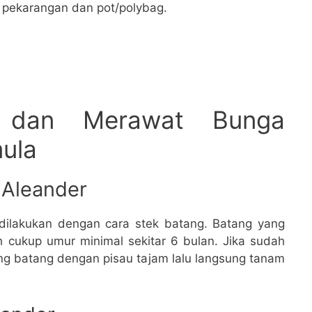
i pekarangan dan pot/polybag.
 dan Merawat Bunga
ula
 Aleander
 dilakukan dengan cara stek batang. Batang yang
h cukup umur minimal sekitar 6 bulan. Jika sudah
ring batang dengan pisau tajam lalu langsung tanam