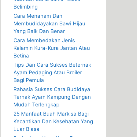
Belimbing
Cara Menanam Dan
Membudidayakan Sawi Hijau
Yang Baik Dan Benar
Cara Membedakan Jenis
Kelamin Kura-Kura Jantan Atau
Betina
Tips Dan Cara Sukses Beternak
Ayam Pedaging Atau Broiler
Bagi Pemula
Rahasia Sukses Cara Budidaya
Ternak Ayam Kampung Dengan
Mudah Terlengkap
25 Manfaat Buah Markisa Bagi
Kecantikan Dan Kesehatan Yang
Luar Biasa