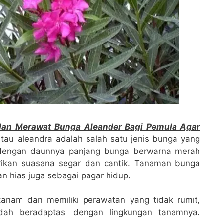
an Merawat Bunga Aleander Bagi Pemula Agar
tau aleandra adalah salah satu jenis bunga yang
g dengan daunnya panjang bunga berwarna merah
ikan suasana segar dan cantik. Tanaman bunga
an hias juga sebagai pagar hidup.
anam dan memiliki perawatan yang tidak rumit,
dah beradaptasi dengan lingkungan tanamnya.