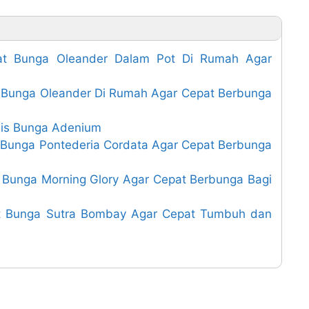
t Bunga Oleander Dalam Pot Di Rumah Agar
Bunga Oleander Di Rumah Agar Cepat Berbunga
enis Bunga Adenium
unga Pontederia Cordata Agar Cepat Berbunga
unga Morning Glory Agar Cepat Berbunga Bagi
 Bunga Sutra Bombay Agar Cepat Tumbuh dan