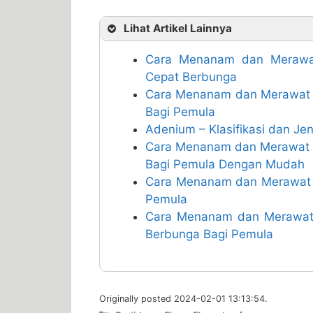
Lihat Artikel Lainnya
Cara Menanam dan Merawa
Cepat Berbunga
Cara Menanam dan Merawat 
Bagi Pemula
Adenium – Klasifikasi dan J
Cara Menanam dan Merawat B
Bagi Pemula Dengan Mudah
Cara Menanam dan Merawat B
Pemula
Cara Menanam dan Merawat
Berbunga Bagi Pemula
Originally posted 2024-02-01 13:13:54.