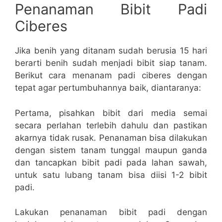
Penanaman Bibit Padi
Ciberes
Jika benih yang ditanam sudah berusia 15 hari
berarti benih sudah menjadi bibit siap tanam.
Berikut cara menanam padi ciberes dengan
tepat agar pertumbuhannya baik, diantaranya:
Pertama, pisahkan bibit dari media semai
secara perlahan terlebih dahulu dan pastikan
akarnya tidak rusak. Penanaman bisa dilakukan
dengan sistem tanam tunggal maupun ganda
dan tancapkan bibit padi pada lahan sawah,
untuk satu lubang tanam bisa diisi 1-2 bibit
padi.
Lakukan penanaman bibit padi dengan