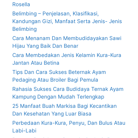
Rosella
Belimbing – Penjelasan, Klasifikasi,
Kandungan Gizi, Manfaat Serta Jenis- Jenis
Belimbing
Cara Menanam Dan Membudidayakan Sawi
Hijau Yang Baik Dan Benar
Cara Membedakan Jenis Kelamin Kura-Kura
Jantan Atau Betina
Tips Dan Cara Sukses Beternak Ayam
Pedaging Atau Broiler Bagi Pemula
Rahasia Sukses Cara Budidaya Ternak Ayam
Kampung Dengan Mudah Terlengkap
25 Manfaat Buah Markisa Bagi Kecantikan
Dan Kesehatan Yang Luar Biasa
Perbedaan Kura-Kura, Penyu, Dan Bulus Atau
Labi-Labi