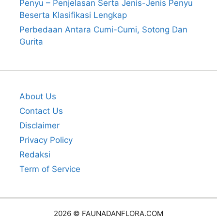
Penyu – Penjelasan Serta Jenis-Jenis Penyu
Beserta Klasifikasi Lengkap
Perbedaan Antara Cumi-Cumi, Sotong Dan
Gurita
About Us
Contact Us
Disclaimer
Privacy Policy
Redaksi
Term of Service
2026 © FAUNADANFLORA.COM