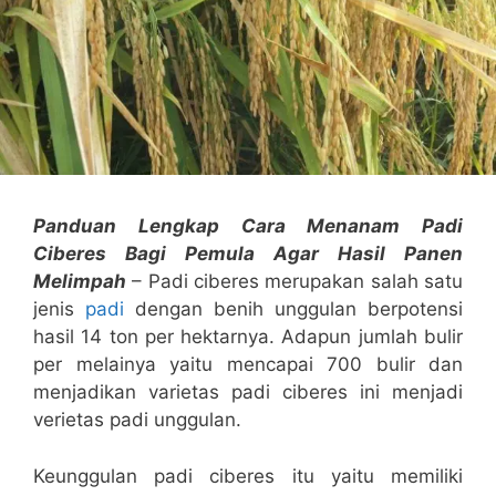
Panduan Lengkap Cara Menanam Padi
Ciberes Bagi Pemula Agar Hasil Panen
Melimpah
– Padi ciberes merupakan salah satu
jenis
padi
dengan benih unggulan berpotensi
hasil 14 ton per hektarnya. Adapun jumlah bulir
per melainya yaitu mencapai 700 bulir dan
menjadikan varietas padi ciberes ini menjadi
verietas padi unggulan.
Keunggulan padi ciberes itu yaitu memiliki