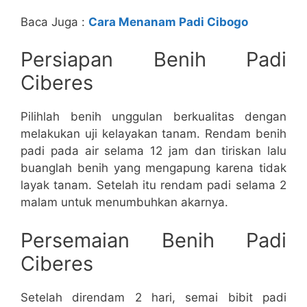
Baca Juga :
Cara Menanam Padi Cibogo
Persiapan Benih Padi
Ciberes
Pilihlah benih unggulan berkualitas dengan
melakukan uji kelayakan tanam. Rendam benih
padi pada air selama 12 jam dan tiriskan lalu
buanglah benih yang mengapung karena tidak
layak tanam. Setelah itu rendam padi selama 2
malam untuk menumbuhkan akarnya.
Persemaian Benih Padi
Ciberes
Setelah direndam 2 hari, semai bibit padi