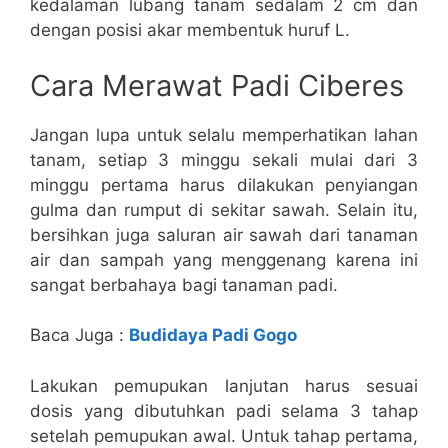
kedalaman lubang tanam sedalam 2 cm dan
dengan posisi akar membentuk huruf L.
Cara Merawat Padi Ciberes
Jangan lupa untuk selalu memperhatikan lahan
tanam, setiap 3 minggu sekali mulai dari 3
minggu pertama harus dilakukan penyiangan
gulma dan rumput di sekitar sawah. Selain itu,
bersihkan juga saluran air sawah dari tanaman
air dan sampah yang menggenang karena ini
sangat berbahaya bagi tanaman padi.
Baca Juga :
Budidaya Padi Gogo
Lakukan pemupukan lanjutan harus sesuai
dosis yang dibutuhkan padi selama 3 tahap
setelah pemupukan awal. Untuk tahap pertama,