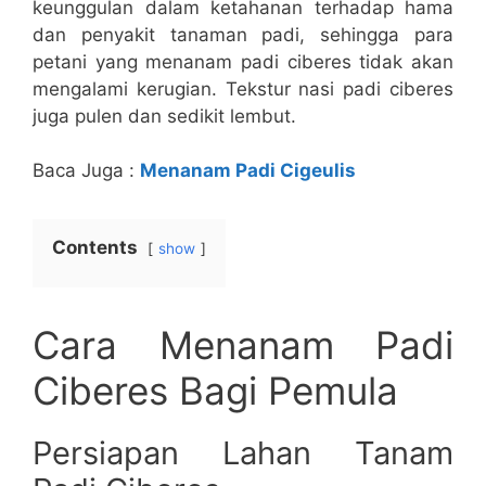
keunggulan dalam ketahanan terhadap hama
dan penyakit tanaman padi, sehingga para
petani yang menanam padi ciberes tidak akan
mengalami kerugian. Tekstur nasi padi ciberes
juga pulen dan sedikit lembut.
Baca Juga :
Menanam Padi Cigeulis
Contents
show
Cara Menanam Padi
Ciberes Bagi Pemula
Persiapan Lahan Tanam