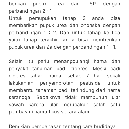
berikan pupuk urea dan TSP dengan
perbandingan 2 : 1
Untuk pemupukan tahap 2 anda bisa
memberikan pupuk urea dan phonska dengan
perbandingan 1 : 2. Dan untuk tahap ke tiga
yaitu tahap terakhir, anda bisa memberikan
pupuk urea dan Za dengan perbandingan 1 : 1.
Selain itu perlu menanggulangi hama dan
penyakit tanaman padi ciberes. Meski padi
ciberes tahan hama, setiap 7 hari sekali
lakukanlah penyemprotan pestisida untuk
membantu tanaman padi terlindung dari hama
serangga. Sebaiknya tidak membunuh ular
sawah karena ular merupakan salah satu
pembasmi hama tikus secara alami.
Demikian pembahasan tentang cara budidaya