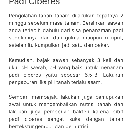
Padi Ciberes
Pengolahan lahan tanam dilakukan tepatnya 2
minggu sebelum masa tanam. Bersihkan sawah
anda terlebih dahulu dari sisa penanaman padi
sebelumnya dan dari gulma maupun rumput,
setelah itu kumpulkan jadi satu dan bakar.
Kemudian, bajak sawah sebanyak 3 kali dan
ukur pH sawah, pH yang baik untuk menanam
padi ciberes yaitu sebesar 6.5-8. Lakukan
pengapuran jika pH tanah terlalu asam.
Sembari membajak, lakukan juga pemupukan
awal untuk mengembalikan nutrisi tanah dan
lakukan juga pemberian bakteri karena bibit
padi ciberes sangat suka dengan tanah
bertekstur gembur dan bernutrisi.