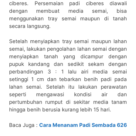
ciberes. Persemaian padi ciberes diawali
dengan membuat media semai, bisa
menggunakan tray semai maupun di tanah
secara langsung.
Setelah menyiapkan tray semai maupun lahan
semai, lakukan pengolahan lahan semai dengan
menyiapkan tanah yang dicampur dengan
pupuk kandang dan sedikit sekam dengan
perbandingan 3 : 1 lalu airi media semai
setinggi 1 cm dan tebarkan benih padi pada
lahan semai. Setelah itu lakukan perawatan
seperti mengawasi kondisi air dan
pertumbuhan rumput di sekitar media tanam
hingga benih berusia kurang lebih 15 hari.
Baca Juga :
Cara Menanam Padi Sembada 626