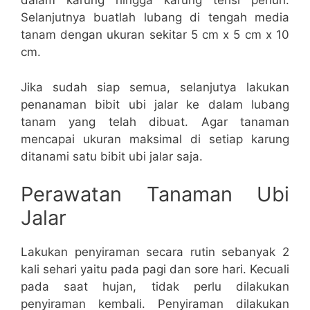
dalam karung hingga karung terisi penuh.
Selanjutnya buatlah lubang di tengah media
tanam dengan ukuran sekitar 5 cm x 5 cm x 10
cm.
Jika sudah siap semua, selanjutya lakukan
penanaman bibit ubi jalar ke dalam lubang
tanam yang telah dibuat. Agar tanaman
mencapai ukuran maksimal di setiap karung
ditanami satu bibit ubi jalar saja.
Perawatan Tanaman Ubi
Jalar
Lakukan penyiraman secara rutin sebanyak 2
kali sehari yaitu pada pagi dan sore hari. Kecuali
pada saat hujan, tidak perlu dilakukan
penyiraman kembali. Penyiraman dilakukan