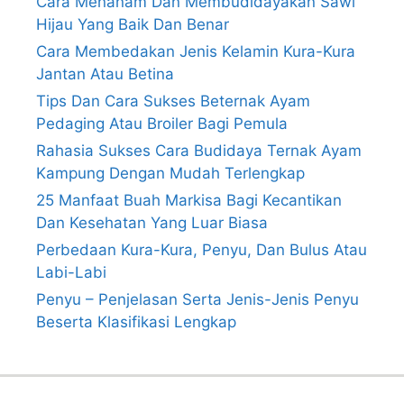
Cara Menanam Dan Membudidayakan Sawi
Hijau Yang Baik Dan Benar
Cara Membedakan Jenis Kelamin Kura-Kura
Jantan Atau Betina
Tips Dan Cara Sukses Beternak Ayam
Pedaging Atau Broiler Bagi Pemula
Rahasia Sukses Cara Budidaya Ternak Ayam
Kampung Dengan Mudah Terlengkap
25 Manfaat Buah Markisa Bagi Kecantikan
Dan Kesehatan Yang Luar Biasa
Perbedaan Kura-Kura, Penyu, Dan Bulus Atau
Labi-Labi
Penyu – Penjelasan Serta Jenis-Jenis Penyu
Beserta Klasifikasi Lengkap