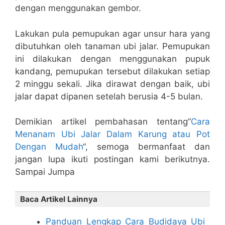
dengan menggunakan gembor.
Lakukan pula pemupukan agar unsur hara yang
dibutuhkan oleh tanaman ubi jalar. Pemupukan
ini dilakukan dengan menggunakan pupuk
kandang, pemupukan tersebut dilakukan setiap
2 minggu sekali. Jika dirawat dengan baik, ubi
jalar dapat dipanen setelah berusia 4-5 bulan.
Demikian artikel pembahasan tentang”
Cara
Menanam Ubi Jalar Dalam Karung atau Pot
Dengan Mudah
“, semoga bermanfaat dan
jangan lupa ikuti postingan kami berikutnya.
Sampai Jumpa
Baca Artikel Lainnya
Panduan Lengkap Cara Budidaya Ubi