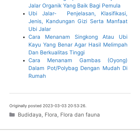
Jalar Organik Yang Baik Bagi Pemula
Ubi Jalar- Penjelasan, Klasifikasi,
Jenis, Kandungan Gizi Serta Manfaat
Ubi Jalar
Cara Menanam Singkong Atau Ubi
Kayu Yang Benar Agar Hasil Melimpah
Dan Berkualitas Tinggi
Cara Menanam Gambas (Oyong)
Dalam Pot/Polybag Dengan Mudah Di
Rumah
Originally posted 2023-03-03 20:53:26.
Categories
Budidaya
,
Flora
,
Flora dan fauna