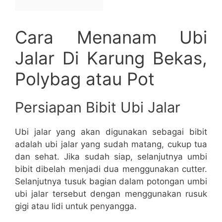
Cara Menanam Ubi
Jalar Di Karung Bekas,
Polybag atau Pot
Persiapan Bibit Ubi Jalar
Ubi jalar yang akan digunakan sebagai bibit
adalah ubi jalar yang sudah matang, cukup tua
dan sehat. Jika sudah siap, selanjutnya umbi
bibit dibelah menjadi dua menggunakan cutter.
Selanjutnya tusuk bagian dalam potongan umbi
ubi jalar tersebut dengan menggunakan rusuk
gigi atau lidi untuk penyangga.