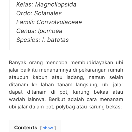
Kelas: Magnoliopsida
Ordo: Solanales
Famili: Convolvulaceae
Genus: Ipomoea
Spesies: I. batatas
Banyak orang mencoba membudidayakan ubi
jalar baik itu menanamnya di pekarangan rumah
ataupun kebun atau ladang, namun selain
ditanam ke lahan tanam langsung, ubi jalar
dapat ditanam di pot, karung bekas atau
wadah lainnya. Berikut adalah cara menanam
ubi jalar dalam pot, polybag atau karung bekas:
Contents
show