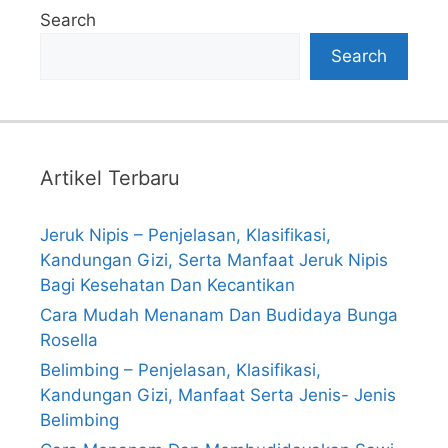
Search
Search
Artikel Terbaru
Jeruk Nipis – Penjelasan, Klasifikasi,
Kandungan Gizi, Serta Manfaat Jeruk Nipis
Bagi Kesehatan Dan Kecantikan
Cara Mudah Menanam Dan Budidaya Bunga
Rosella
Belimbing – Penjelasan, Klasifikasi,
Kandungan Gizi, Manfaat Serta Jenis- Jenis
Belimbing