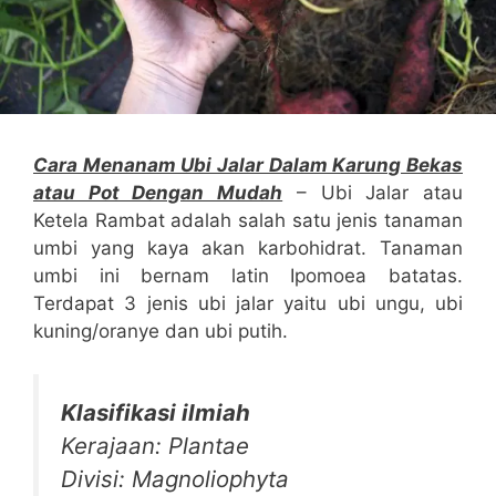
Cara Menanam Ubi Jalar Dalam Karung Bekas
atau Pot Dengan Mudah
– Ubi Jalar atau
Ketela Rambat adalah salah satu jenis tanaman
umbi yang kaya akan karbohidrat. Tanaman
umbi ini bernam latin Ipomoea batatas.
Terdapat 3 jenis ubi jalar yaitu ubi ungu, ubi
kuning/oranye dan ubi putih.
Klasifikasi ilmiah
Kerajaan: Plantae
Divisi: Magnoliophyta