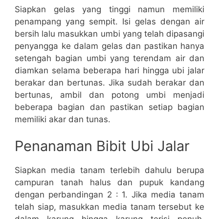
Siapkan gelas yang tinggi namun memiliki
penampang yang sempit. Isi gelas dengan air
bersih lalu masukkan umbi yang telah dipasangi
penyangga ke dalam gelas dan pastikan hanya
setengah bagian umbi yang terendam air dan
diamkan selama beberapa hari hingga ubi jalar
berakar dan bertunas. Jika sudah berakar dan
bertunas, ambil dan potong umbi menjadi
beberapa bagian dan pastikan setiap bagian
memiliki akar dan tunas.
Penanaman Bibit Ubi Jalar
Siapkan media tanam terlebih dahulu berupa
campuran tanah halus dan pupuk kandang
dengan perbandingan 2 : 1. Jika media tanam
telah siap, masukkan media tanam tersebut ke