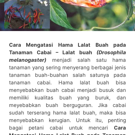
Cara Mengatasi Hama Lalat Buah pada
Tanaman Cabai – Lalat buah
(Drosophila
melanogaster)
menjadi salah satu hama
tanaman yang sering menyerang berbagai jenis
tanaman buah-buahan salah satunya pada
tanaman cabai. Hama lalat buah bisa
menyebabkan buah cabai menjadi busuk dan
memiliki kualitas buah yang buruk, dan
meyebabkan buah berguguran. Jika cabai
sudah terserang hama lalat buah, maka bisa
menyebabkan kerugian. Untuk itu, penting
bagai petani cabai untuk mencari
Cara