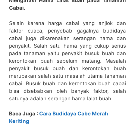
Mengatasi Hama Lalat Buah pada Tanaman
Cabai.
Selain karena harga cabai yang anjlok dan
faktor cuaca, penyebab gagalnya budidaya
cabai juga dikarenakan serangan hama dan
penyakit. Salah satu hama yang cukup serius
pada tanaman yaitu penyakit busuk buah dan
kerontokan buah sebelum matang. Masalah
penyakit busuk buah dan kerontokan buah
merupakan salah satu masalah utama tanaman
cabai. Busuk buah dan kerontokan buah cabai
bisa disebabkan oleh banyak faktor, salah
satunya adalah serangan hama lalat buah.
Baca Juga :
Cara Budidaya Cabe Merah
Keriting