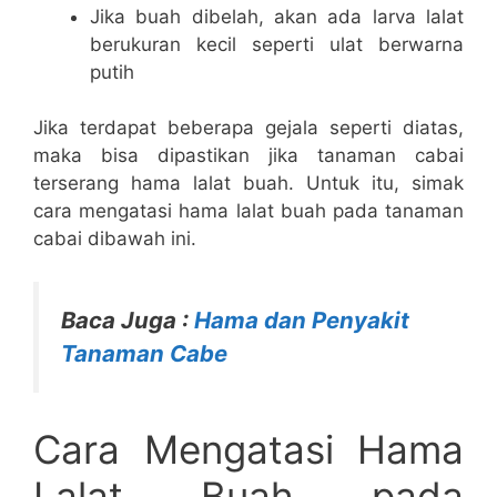
Jika buah dibelah, akan ada larva lalat
berukuran kecil seperti ulat berwarna
putih
Jika terdapat beberapa gejala seperti diatas,
maka bisa dipastikan jika tanaman cabai
terserang hama lalat buah. Untuk itu, simak
cara mengatasi hama lalat buah pada tanaman
cabai dibawah ini.
Baca Juga :
Hama dan Penyakit
Tanaman Cabe
Cara Mengatasi Hama
Lalat Buah pada