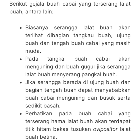
Berikut gejala buah cabai yang terserang lalat
buah, antara lain:
Biasanya serangga lalat buah akan
terlihat dibagian tangkau buah, ujung
buah dan tengah buah cabai yang masih
muda.
Pada tangkai buah cabai akan
menguning dan buah gugur jika serangga
lalat buah menyerang pangkal buah.
Jika serangga berada di ujung buah dan
bagian tengah buah dapat menyebabkan
buah cabai menguning dan busuk serta
sedikit basah.
Perhatikan pada buah cabai yang
terserang hama lalat buah akan terdapat
titik hitam bekas tusukan
ovipositor
lalat
buah betina.