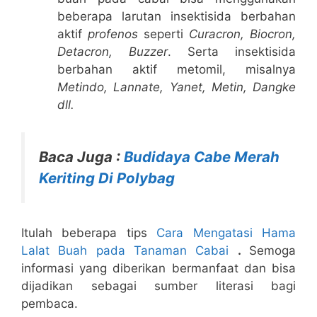
beberapa larutan insektisida berbahan
aktif
profenos
seperti
Curacron, Biocron,
Detacron, Buzzer
. Serta insektisida
berbahan aktif metomil, misalnya
Metindo, Lannate, Yanet, Metin, Dangke
dll.
Baca Juga :
Budidaya Cabe Merah
Keriting Di Polybag
Itulah beberapa tips
Cara Mengatasi Hama
Lalat Buah pada Tanaman Cabai
.
Semoga
informasi yang diberikan bermanfaat dan bisa
dijadikan sebagai sumber literasi bagi
pembaca.