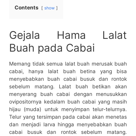
Contents
show
Gejala Hama Lalat
Buah pada Cabai
Memang tidak semua lalat buah merusak buah
cabai, hanya lalat buah betina yang bisa
menyebabkan buah cabai busuk dan rontok
sebelum matang. Lalat buah betikan akan
menyerang buah cabai dengan menusukkan
ovipositornya kedalam buah cabai yang masih
hijau (muda) untuk menyimpan telur-telurnya.
Telur yang tersimpan pada cabai akan menetas
dan menjadi larva hingga menyebabkan buah
cabai busuk dan rontok sebelum matang.