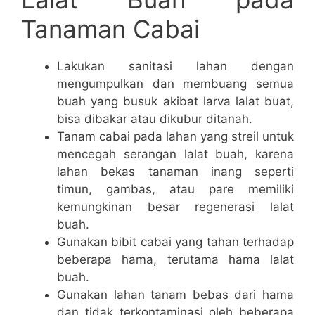
Tanaman Cabai
Lakukan sanitasi lahan dengan
mengumpulkan dan membuang semua
buah yang busuk akibat larva lalat buat,
bisa dibakar atau dikubur ditanah.
Tanam cabai pada lahan yang streil untuk
mencegah serangan lalat buah, karena
lahan bekas tanaman inang seperti
timun, gambas, atau pare memiliki
kemungkinan besar regenerasi lalat
buah.
Gunakan bibit cabai yang tahan terhadap
beberapa hama, terutama hama lalat
buah.
Gunakan lahan tanam bebas dari hama
dan tidak terkontaminasi oleh beberapa