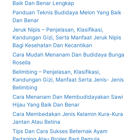
Baik Dan Benar Lengkap
Panduan Teknis Budidaya Melon Yang Baik
Dan Benar
Jeruk Nipis – Penjelasan, Klasifikasi,
Kandungan Gizi, Serta Manfaat Jeruk Nipis
Bagi Kesehatan Dan Kecantikan
Cara Mudah Menanam Dan Budidaya Bunga
Rosella
Belimbing – Penjelasan, Klasifikasi,
Kandungan Gizi, Manfaat Serta Jenis- Jenis
Belimbing
Cara Menanam Dan Membudidayakan Sawi
Hijau Yang Baik Dan Benar
Cara Membedakan Jenis Kelamin Kura-Kura
Jantan Atau Betina
Tips Dan Cara Sukses Beternak Ayam
Pedaging Atau Broiler Bagi Pemula