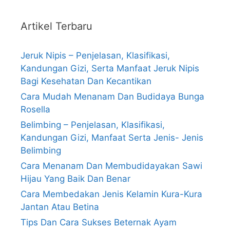
Artikel Terbaru
Jeruk Nipis – Penjelasan, Klasifikasi,
Kandungan Gizi, Serta Manfaat Jeruk Nipis
Bagi Kesehatan Dan Kecantikan
Cara Mudah Menanam Dan Budidaya Bunga
Rosella
Belimbing – Penjelasan, Klasifikasi,
Kandungan Gizi, Manfaat Serta Jenis- Jenis
Belimbing
Cara Menanam Dan Membudidayakan Sawi
Hijau Yang Baik Dan Benar
Cara Membedakan Jenis Kelamin Kura-Kura
Jantan Atau Betina
Tips Dan Cara Sukses Beternak Ayam