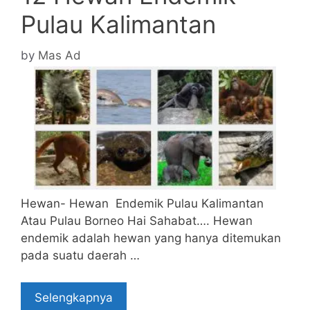
Pulau Kalimantan
by
Mas Ad
Hewan- Hewan Endemik Pulau Kalimantan
Atau Pulau Borneo Hai Sahabat…. Hewan
endemik adalah hewan yang hanya ditemukan
pada suatu daerah …
Selengkapnya