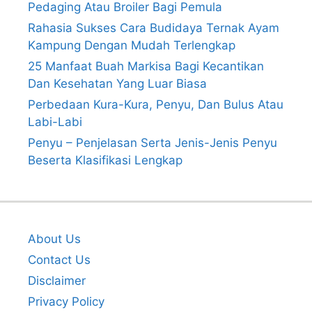
Pedaging Atau Broiler Bagi Pemula
Rahasia Sukses Cara Budidaya Ternak Ayam
Kampung Dengan Mudah Terlengkap
25 Manfaat Buah Markisa Bagi Kecantikan
Dan Kesehatan Yang Luar Biasa
Perbedaan Kura-Kura, Penyu, Dan Bulus Atau
Labi-Labi
Penyu – Penjelasan Serta Jenis-Jenis Penyu
Beserta Klasifikasi Lengkap
About Us
Contact Us
Disclaimer
Privacy Policy