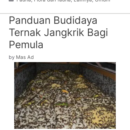
Panduan Budidaya
Ternak Jangkrik Bagi
Pemula
by
Mas Ad