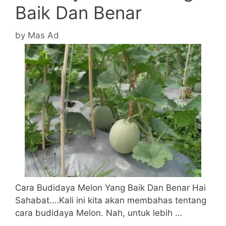
Baik Dan Benar
by
Mas Ad
Cara Budidaya Melon Yang Baik Dan Benar Hai
Sahabat….Kali ini kita akan membahas tentang
cara budidaya Melon. Nah, untuk lebih …