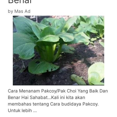
by
Mas Ad
Cara Menanam Pakcoy/Pak Choi Yang Baik Dan
Benar Hai Sahabat…Kali ini kita akan
membahas tentang Cara budidaya Pakcoy.
Untuk lebih …