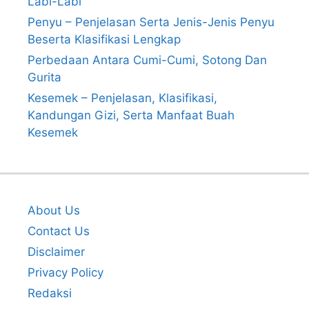
Labi-Labi
Penyu – Penjelasan Serta Jenis-Jenis Penyu
Beserta Klasifikasi Lengkap
Perbedaan Antara Cumi-Cumi, Sotong Dan
Gurita
Kesemek – Penjelasan, Klasifikasi,
Kandungan Gizi, Serta Manfaat Buah
Kesemek
About Us
Contact Us
Disclaimer
Privacy Policy
Redaksi