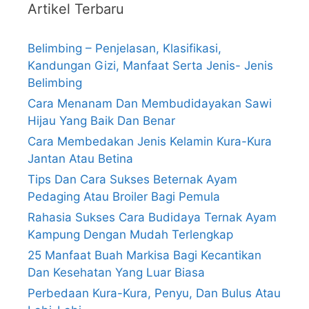
Artikel Terbaru
Belimbing – Penjelasan, Klasifikasi,
Kandungan Gizi, Manfaat Serta Jenis- Jenis
Belimbing
Cara Menanam Dan Membudidayakan Sawi
Hijau Yang Baik Dan Benar
Cara Membedakan Jenis Kelamin Kura-Kura
Jantan Atau Betina
Tips Dan Cara Sukses Beternak Ayam
Pedaging Atau Broiler Bagi Pemula
Rahasia Sukses Cara Budidaya Ternak Ayam
Kampung Dengan Mudah Terlengkap
25 Manfaat Buah Markisa Bagi Kecantikan
Dan Kesehatan Yang Luar Biasa
Perbedaan Kura-Kura, Penyu, Dan Bulus Atau