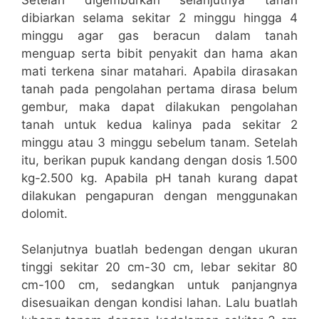
dibiarkan selama sekitar 2 minggu hingga 4
minggu agar gas beracun dalam tanah
menguap serta bibit penyakit dan hama akan
mati terkena sinar matahari. Apabila dirasakan
tanah pada pengolahan pertama dirasa belum
gembur, maka dapat dilakukan pengolahan
tanah untuk kedua kalinya pada sekitar 2
minggu atau 3 minggu sebelum tanam. Setelah
itu, berikan pupuk kandang dengan dosis 1.500
kg-2.500 kg. Apabila pH tanah kurang dapat
dilakukan pengapuran dengan menggunakan
dolomit.
Selanjutnya buatlah bedengan dengan ukuran
tinggi sekitar 20 cm-30 cm, lebar sekitar 80
cm-100 cm, sedangkan untuk panjangnya
disesuaikan dengan kondisi lahan. Lalu buatlah