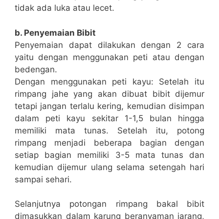
tidak ada luka atau lecet.
b. Penyemaian Bibit
Penyemaian dapat dilakukan dengan 2 cara
yaitu dengan menggunakan peti atau dengan
bedengan.
Dengan menggunakan peti kayu: Setelah itu
rimpang jahe yang akan dibuat bibit dijemur
tetapi jangan terlalu kering, kemudian disimpan
dalam peti kayu sekitar 1-1,5 bulan hingga
memiliki mata tunas. Setelah itu, potong
rimpang menjadi beberapa bagian dengan
setiap bagian memiliki 3-5 mata tunas dan
kemudian dijemur ulang selama setengah hari
sampai sehari.
Selanjutnya potongan rimpang bakal bibit
dimasukkan dalam karung beranyaman jarang,