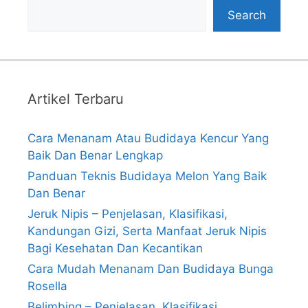
Search
Artikel Terbaru
Cara Menanam Atau Budidaya Kencur Yang
Baik Dan Benar Lengkap
Panduan Teknis Budidaya Melon Yang Baik
Dan Benar
Jeruk Nipis – Penjelasan, Klasifikasi,
Kandungan Gizi, Serta Manfaat Jeruk Nipis
Bagi Kesehatan Dan Kecantikan
Cara Mudah Menanam Dan Budidaya Bunga
Rosella
Belimbing – Penjelasan, Klasifikasi,