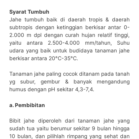
Syarat Tumbuh
Jahe tumbuh baik di daerah tropis & daerah
subtropis dengan ketinggian berkisar antar 0-
2.000 m dpl dengan curah hujan relatif tinggi,
yaitu antara 2.500-4.000 mm/tahun, Suhu
udara yang baik untuk budidaya tanaman jahe
berkisar antara 20°C-35°C.
Tanaman jahe paling cocok ditanam pada tanah
yg subur, gembur & banyak mengandung
humus dengan pH sekitar 4,3-7,4.
a. Pembibitan
Bibit jahe diperoleh dari tanaman jahe yang
sudah tua yaitu berumur sekitar 9 bulan hingga
10 bulan, dan pilihlah rimpang yang sehat dan