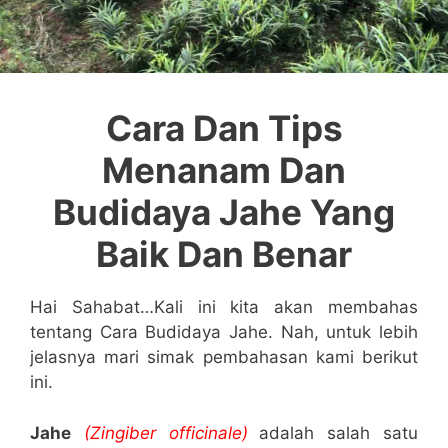
Cara Dan Tips
Menanam Dan
Budidaya Jahe Yang
Baik Dan Benar
Hai Sahabat…Kali ini kita akan membahas
tentang Cara Budidaya Jahe. Nah, untuk lebih
jelasnya mari simak pembahasan kami berikut
ini.
Jahe
(Zingiber officinale)
adalah salah satu