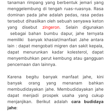
tanaman rimpang yang berbentuk jemari yang
menggelembung di tengah ruas-ruasnya. Rasa
dominan pada jahe adalah pedas, rasa pedas
tersebut dihasilkan oleh sebuah senyawa keton
yang disebut
zingeron
. Selain digunakan
sebagai bahan bumbu dapur, jahe ternyata
memiliki banyak khasiat/manfaat Jahe antara
lain : dapat mengobati migren dan sakit kepala,
dapat menurunkan kadar kolesterol, dapat
menyembuhkan perut kembung atau gangguan
pencernaan dan lainnya.
Karena begitu banyak manfaat jahe, kini
banyak orang yang menanam bahkan
membudidayakan jahe. Membudidayakan jahe
dapat menjadi prospek usaha yang cukup
menjanjikan. Berikut adalah
cara budidaya
jahe
: