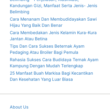
Kandungan Gizi, Manfaat Serta Jenis- Jenis
Belimbing
Cara Menanam Dan Membudidayakan Sawi
Hijau Yang Baik Dan Benar
Cara Membedakan Jenis Kelamin Kura-Kura
Jantan Atau Betina
Tips Dan Cara Sukses Beternak Ayam
Pedaging Atau Broiler Bagi Pemula
Rahasia Sukses Cara Budidaya Ternak Ayam
Kampung Dengan Mudah Terlengkap
25 Manfaat Buah Markisa Bagi Kecantikan
Dan Kesehatan Yang Luar Biasa
About Us