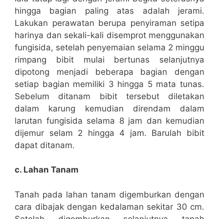
hingga bagian paling atas adalah jerami.
Lakukan perawatan berupa penyiraman setipa
harinya dan sekali-kali disemprot menggunakan
fungisida, setelah penyemaian selama 2 minggu
rimpang bibit mulai bertunas selanjutnya
dipotong menjadi beberapa bagian dengan
setiap bagian memiliki 3 hingga 5 mata tunas.
Sebelum ditanam bibit tersebut diletakan
dalam karung kemudian direndam dalam
larutan fungisida selama 8 jam dan kemudian
dijemur selam 2 hingga 4 jam. Barulah bibit
dapat ditanam.
c. Lahan Tanam
Tanah pada lahan tanam digemburkan dengan
cara dibajak dengan kedalaman sekitar 30 cm.
Setelah digemburkan selanjutnya tanah