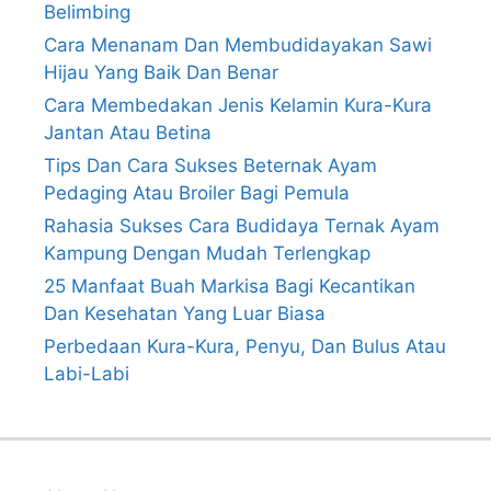
Belimbing
Cara Menanam Dan Membudidayakan Sawi
Hijau Yang Baik Dan Benar
Cara Membedakan Jenis Kelamin Kura-Kura
Jantan Atau Betina
Tips Dan Cara Sukses Beternak Ayam
Pedaging Atau Broiler Bagi Pemula
Rahasia Sukses Cara Budidaya Ternak Ayam
Kampung Dengan Mudah Terlengkap
25 Manfaat Buah Markisa Bagi Kecantikan
Dan Kesehatan Yang Luar Biasa
Perbedaan Kura-Kura, Penyu, Dan Bulus Atau
Labi-Labi