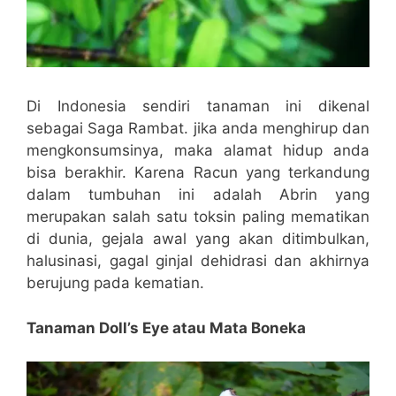
Di Indonesia sendiri tanaman ini dikenal
sebagai Saga Rambat. jika anda menghirup dan
mengkonsumsinya, maka alamat hidup anda
bisa berakhir. Karena Racun yang terkandung
dalam tumbuhan ini adalah Abrin yang
merupakan salah satu toksin paling mematikan
di dunia, gejala awal yang akan ditimbulkan,
halusinasi, gagal ginjal dehidrasi dan akhirnya
berujung pada kematian.
Tanaman Doll’s Eye atau Mata Boneka