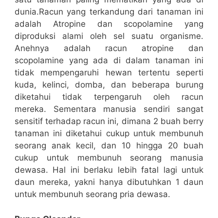
dunia.Racun yang terkandung dari tanaman ini
adalah Atropine dan scopolamine yang
diproduksi alami oleh sel suatu organisme.
Anehnya adalah racun atropine dan
scopolamine yang ada di dalam tanaman ini
tidak mempengaruhi hewan tertentu seperti
kuda, kelinci, domba, dan beberapa burung
diketahui tidak terpengaruh oleh racun
mereka. Sementara manusia sendiri sangat
sensitif terhadap racun ini, dimana 2 buah berry
tanaman ini diketahui cukup untuk membunuh
seorang anak kecil, dan 10 hingga 20 buah
cukup untuk membunuh seorang manusia
dewasa. Hal ini berlaku lebih fatal lagi untuk
daun mereka, yakni hanya dibutuhkan 1 daun
untuk membunuh seorang pria dewasa.