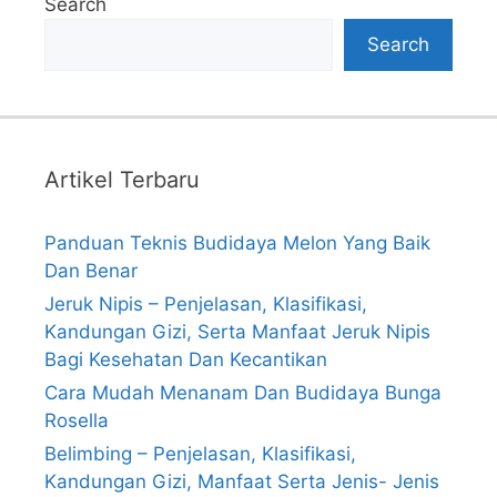
Search
Search
Artikel Terbaru
Panduan Teknis Budidaya Melon Yang Baik
Dan Benar
Jeruk Nipis – Penjelasan, Klasifikasi,
Kandungan Gizi, Serta Manfaat Jeruk Nipis
Bagi Kesehatan Dan Kecantikan
Cara Mudah Menanam Dan Budidaya Bunga
Rosella
Belimbing – Penjelasan, Klasifikasi,
Kandungan Gizi, Manfaat Serta Jenis- Jenis