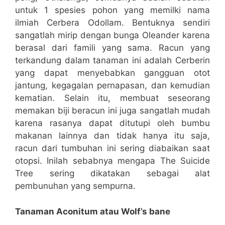
untuk 1 spesies pohon yang memilki nama
ilmiah Cerbera Odollam. Bentuknya sendiri
sangatlah mirip dengan bunga Oleander karena
berasal dari famili yang sama. Racun yang
terkandung dalam tanaman ini adalah Cerberin
yang dapat menyebabkan gangguan otot
jantung, kegagalan pernapasan, dan kemudian
kematian. Selain itu, membuat seseorang
memakan biji beracun ini juga sangatlah mudah
karena rasanya dapat ditutupi oleh bumbu
makanan lainnya dan tidak hanya itu saja,
racun dari tumbuhan ini sering diabaikan saat
otopsi. Inilah sebabnya mengapa The Suicide
Tree sering dikatakan sebagai alat
pembunuhan yang sempurna.
Tanaman Aconitum atau Wolf’s bane