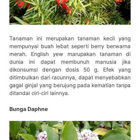
Tanaman ini merupakan tanaman kecil yang
mempunyai buah lebat seperti berry berwarna
merah. English yew marupakan tanaman di
dunia ini dapat membunuh manusia jika
dikonsumsi dengan dosis 50 g. Efek yang
ditimbulkan dari racunnya, dapat menyebabkan
gagal ginjal yang berujung pada kematian tanpa
ditandai ciri-ciri lainnya.
Bunga Daphne