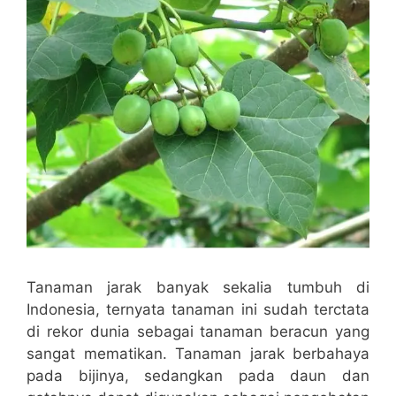
Tanaman jarak banyak sekalia tumbuh di
Indonesia, ternyata tanaman ini sudah terctata
di rekor dunia sebagai tanaman beracun yang
sangat mematikan. Tanaman jarak berbahaya
pada bijinya, sedangkan pada daun dan