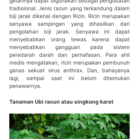
getahnya dapat digunakan sebagai pengobatan
tradisional. Jenis racun yang terkandung dalam
biji jarak dikenal dengan Ricin. Ricin merupakan
senyawa sampingan yang dihasilkan dari
pengolahan biji jarak. Senyawa ini dapat
menyebabkan orang tewas karena dapat
menyebabkan gangguan pada sistem
peredarah darah dan pernafasan. Para ahli
medis mengatakan, ricin merupakan pembunuh
ganas sekuat virus anthrax. Dan, bahayanya
lagi, sampai saat ini belum ditemukan
penawarnya.
Tanaman Ubi racun atau singkong karet