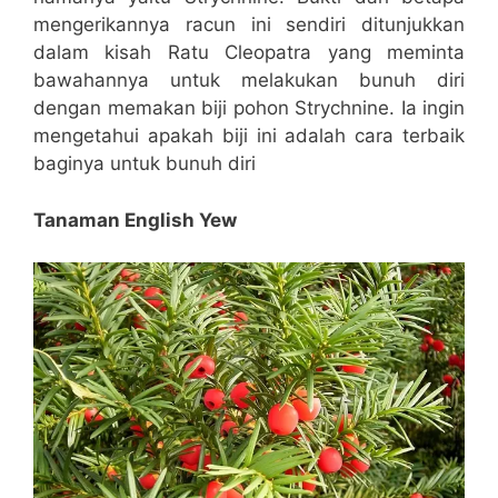
mengerikannya racun ini sendiri ditunjukkan
dalam kisah Ratu Cleopatra yang meminta
bawahannya untuk melakukan bunuh diri
dengan memakan biji pohon Strychnine. Ia ingin
mengetahui apakah biji ini adalah cara terbaik
baginya untuk bunuh diri
Tanaman English Yew