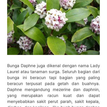
Bunga Daphne juga dikenal dengan nama Lady
Laurel atau tanaman surga. Seluruh bagian dari
bunga ini beracun tapi bagian yang paling
beracun terpusat pada getah dan buahnya.
Daphne mengandung mezerine dan daphnin,
yang merupakan racun kuat dan dapat
menyebabkan sakit perut parah, sakit kepala,