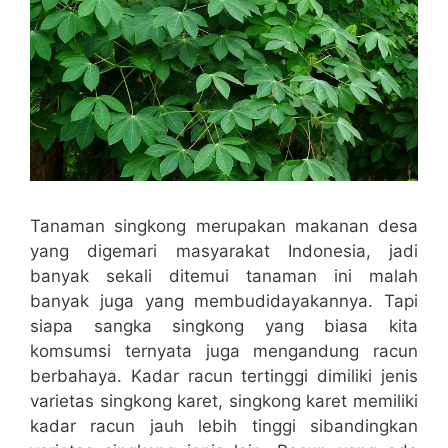
Tanaman singkong merupakan makanan desa
yang digemari masyarakat Indonesia, jadi
banyak sekali ditemui tanaman ini malah
banyak juga yang membudidayakannya. Tapi
siapa sangka singkong yang biasa kita
komsumsi ternyata juga mengandung racun
berbahaya. Kadar racun tertinggi dimiliki jenis
varietas singkong karet, singkong karet memiliki
kadar racun jauh lebih tinggi sibandingkan