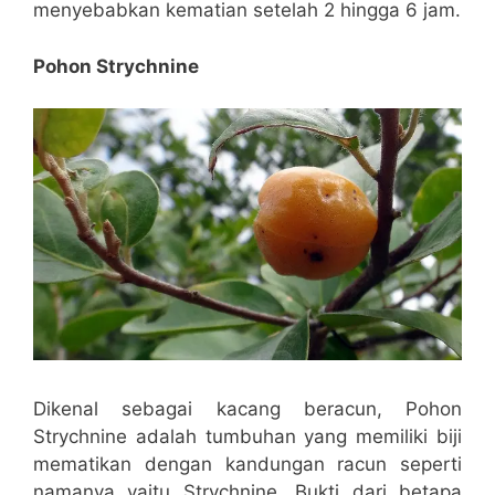
menyebabkan kematian setelah 2 hingga 6 jam.
Pohon Strychnine
Dikenal sebagai kacang beracun, Pohon
Strychnine adalah tumbuhan yang memiliki biji
mematikan dengan kandungan racun seperti
namanya yaitu Strychnine. Bukti dari betapa