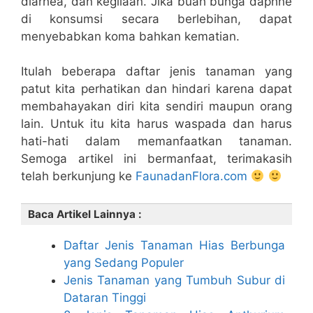
diarhea, dan kegilaan. Jika buah bunga daphne
di konsumsi secara berlebihan, dapat
menyebabkan koma bahkan kematian.
Itulah beberapa daftar jenis tanaman yang
patut kita perhatikan dan hindari karena dapat
membahayakan diri kita sendiri maupun orang
lain. Untuk itu kita harus waspada dan harus
hati-hati dalam memanfaatkan tanaman.
Semoga artikel ini bermanfaat, terimakasih
telah berkunjung ke
FaunadanFlora.com
Baca Artikel Lainnya :
Daftar Jenis Tanaman Hias Berbunga
yang Sedang Populer
Jenis Tanaman yang Tumbuh Subur di
Dataran Tinggi