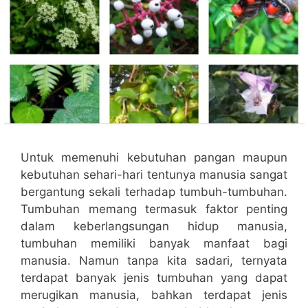
Untuk memenuhi kebutuhan pangan maupun
kebutuhan sehari-hari tentunya manusia sangat
bergantung sekali terhadap tumbuh-tumbuhan.
Tumbuhan memang termasuk faktor penting
dalam keberlangsungan hidup manusia,
tumbuhan memiliki banyak manfaat bagi
manusia. Namun tanpa kita sadari, ternyata
terdapat banyak jenis tumbuhan yang dapat
merugikan manusia, bahkan terdapat jenis