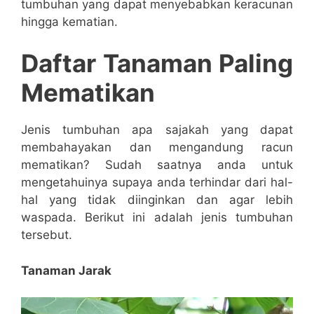
tumbuhan yang dapat menyebabkan keracunan
hingga kematian.
Daftar Tanaman Paling
Mematikan
Jenis tumbuhan apa sajakah yang dapat
membahayakan dan mengandung racun
mematikan? Sudah saatnya anda untuk
mengetahuinya supaya anda terhindar dari hal-
hal yang tidak diinginkan dan agar lebih
waspada. Berikut ini adalah jenis tumbuhan
tersebut.
Tanaman Jarak