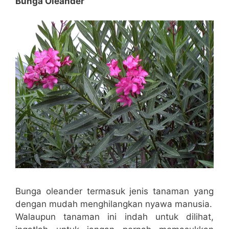
Bunga Oleander
Bunga oleander termasuk jenis tanaman yang
dengan mudah menghilangkan nyawa manusia.
Walaupun tanaman ini indah untuk dilihat,