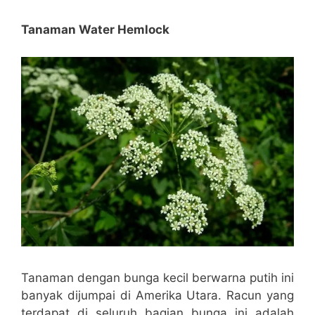
Tanaman Water Hemlock
Tanaman dengan bunga kecil berwarna putih ini
banyak dijumpai di Amerika Utara. Racun yang
terdapat di seluruh bagian bunga ini adalah