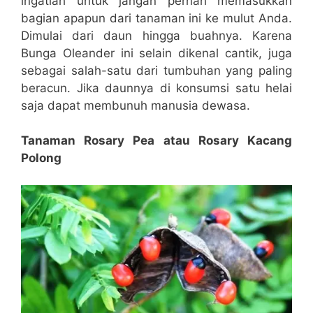
ingatlah untuk jangan pernah memasukkan
bagian apapun dari tanaman ini ke mulut Anda.
Dimulai dari daun hingga buahnya. Karena
Bunga Oleander ini selain dikenal cantik, juga
sebagai salah-satu dari tumbuhan yang paling
beracun. Jika daunnya di konsumsi satu helai
saja dapat membunuh manusia dewasa.
Tanaman Rosary Pea atau Rosary Kacang
Polong