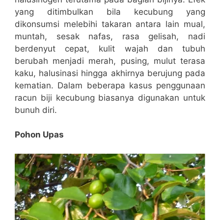
yang ditimbulkan bila kecubung yang
dikonsumsi melebihi takaran antara lain mual,
muntah, sesak nafas, rasa gelisah, nadi
berdenyut cepat, kulit wajah dan tubuh
berubah menjadi merah, pusing, mulut terasa
kaku, halusinasi hingga akhirnya berujung pada
kematian. Dalam beberapa kasus penggunaan
racun biji kecubung biasanya digunakan untuk
bunuh diri.
Pohon Upas