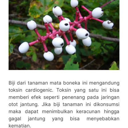
Biji dari tanaman mata boneka ini mengandung
toksin cardiogenic. Toksin yang satu ini bisa
memberi efek seperti penenang pada jaringan
otot jantung. Jika biji tanaman ini dikonsumsi
maka dapat menimbulkan keracunan hingga
gagal jantung yang bisa menyebabkan
kematian.