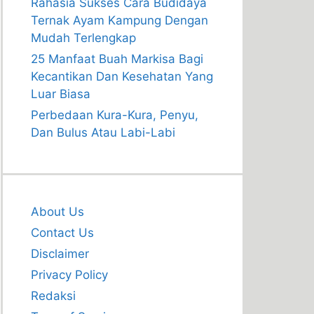
Rahasia Sukses Cara Budidaya
Ternak Ayam Kampung Dengan
Mudah Terlengkap
25 Manfaat Buah Markisa Bagi
Kecantikan Dan Kesehatan Yang
Luar Biasa
Perbedaan Kura-Kura, Penyu,
Dan Bulus Atau Labi-Labi
About Us
Contact Us
Disclaimer
Privacy Policy
Redaksi