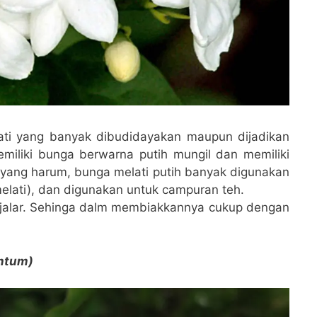
lati yang banyak dibudidayakan maupun dijadikan
miliki bunga berwarna putih mungil dan memiliki
yang harum, bunga melati putih banyak digunakan
elati), dan digunakan untuk campuran teh.
jalar. Sehinga dalm membiakkannya cukup dengan
ntum)