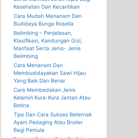
Kesehatan Dan Kecantikan
Cara Mudah Menanam Dan
Budidaya Bunga Rosella
Belimbing – Penjelasan,
Klasifikasi, Kandungan Gizi,
Manfaat Serta Jenis- Jenis
Belimbing
Cara Menanam Dan
Membudidayakan Sawi Hijau
Yang Baik Dan Benar
Cara Membedakan Jenis
Kelamin Kura-Kura Jantan Atau
Betina
Tips Dan Cara Sukses Beternak
Ayam Pedaging Atau Broiler
Bagi Pemula