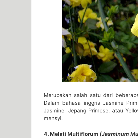
Merupakan salah satu dari beberapa
Dalam bahasa inggris Jasmine Prim
Jasmine, Jepang Primose, atau Yello
mensyi.
4. Melati Multiflorum
(Jasminum Mul