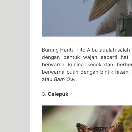
Burung Hantu Tito Alba adalah salah 
dengan bentuk wajah seperti hati
berwarna kuning kecoklatan berbe
berwarna putih dengan bintik hitam.
atau
Barn Owl
.
3.
Celepuk