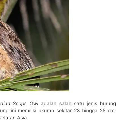
ndian Scops Owl
adalah salah satu jenis burung
ng ini memiliki ukuran sekitar 23 hingga 25 cm.
selatan Asia.