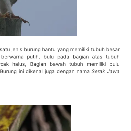
satu jenis burung hantu yang memiliki tubuh besar
 berwarna putih, bulu pada bagian atas tubuh
rcak halus, Bagian bawah tubuh memiliki bulu
 Burung ini dikenal juga dengan nama
Serak Jawa