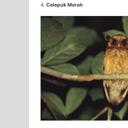
4.
Celepuk Merah