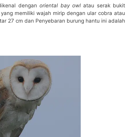
dikenal dengan
oriental bay owl
atau serak bukit
 yang memiliki wajah mirip dengan ular cobra atau
kitar 27 cm dan Penyebaran burung hantu ini adalah