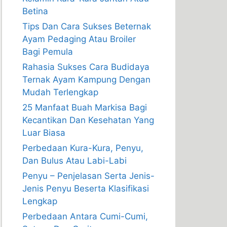
Betina
Tips Dan Cara Sukses Beternak
Ayam Pedaging Atau Broiler
Bagi Pemula
Rahasia Sukses Cara Budidaya
Ternak Ayam Kampung Dengan
Mudah Terlengkap
25 Manfaat Buah Markisa Bagi
Kecantikan Dan Kesehatan Yang
Luar Biasa
Perbedaan Kura-Kura, Penyu,
Dan Bulus Atau Labi-Labi
Penyu – Penjelasan Serta Jenis-
Jenis Penyu Beserta Klasifikasi
Lengkap
Perbedaan Antara Cumi-Cumi,