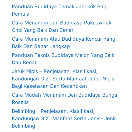
Panduan Budidaya Ternak Jangkrik Bagi
Pemula
Cara Menanam dan Budidaya Pakcoy/Pak
Choi Yang Baik Dan Benar
Cara Menanam Atau Budidaya Kencur Yang
Baik Dan Benar Lengkap
Panduan Teknis Budidaya Melon Yang Baik
Dan Benar
Jeruk Nipis – Penjelasan, Klasifikasi,
Kandungan Gizi, Serta Manfaat Jeruk Nipis
Bagi Kesehatan Dan Kecantikan
Cara Mudah Menanam Dan Budidaya Bunga
Rosella
Belimbing – Penjelasan, Klasifikasi,
Kandungan Gizi, Manfaat Serta Jenis- Jenis
Belimbing