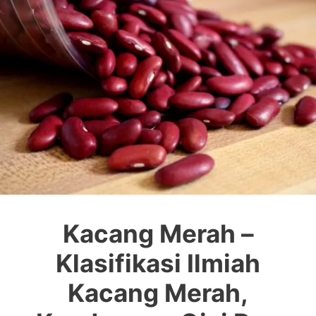
Kacang Merah –
Klasifikasi Ilmiah
Kacang Merah,