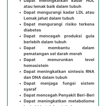
Dapat meningkatkan kadar HDL
atau lemak baik dalam tubuh
Dapat mengurangi kadar LDL atau
Lemak jahat dalam tubuh
Dapat mengurangi risiko terkena
diabetes
Dapat mencegah produksi gula
berlebih dalam tubuh
Dapat membantu dalam
pematangan sel darah merah
Dapat menurunkan level
homosistein
Dapat meningkatkan sintesis RNA
dan DNA dalam tubuh
Dapat menjaga fungsi sistem
syaraf
Dapat mencegah Penyakit Beri-Beri
Dapat meningkatkan metabolisme