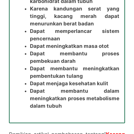
karbohidrat dalam tubuh
Karena kandungan serat yang
tinggi, kacang merah dapat
menurunkan berat badan
Dapat memperlancar sistem
pencernaan
Dapat meningkatkan masa otot
Dapat membantu proses
pembekuan darah
Dapat membantu meningkatkan
pembentukan tulang
Dapat menjaga kesehatan kulit
Dapat membantu dalam
meningkatkan proses metabolisme
dalam tubuh