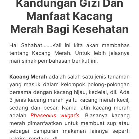
Kandungan Gizi Dan
Manfaat Kacang
Merah Bagi Kesehatan
Hai Sahabat…….Kali ini kita akan membahas
tentang Kacang Merah. Untuk lebih jelasnya
mari simak pembahasan berikut ini.
Kacang Merah
adalah salah satu jenis tanaman
yang masuk dalam kelompok polong-polongan
bersama dengan kacang hijau, kedelai, dll. Ada
3 jenis kacang merah yaitu kacang merah kecil,
sedang dan besar. Nama latin kacang merah
adalah
Phaseolus vulgaris
. Biasanya kacang
merah dimanfaatkan untuk membuat sup atau
sebagai campuran makanan lainnya seperti
eskrim, rendang, dll.