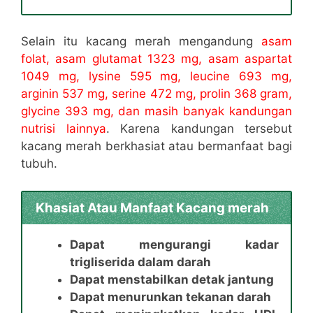
Selain itu kacang merah mengandung
asam
folat, asam glutamat 1323 mg, asam aspartat
1049 mg, lysine 595 mg, leucine 693 mg,
arginin 537 mg, serine 472 mg, prolin 368 gram,
glycine 393 mg, dan masih banyak kandungan
nutrisi lainnya
. Karena kandungan tersebut
kacang merah berkhasiat atau bermanfaat bagi
tubuh.
Khasiat Atau Manfaat Kacang merah
Dapat mengurangi kadar
trigliserida dalam darah
Dapat menstabilkan detak jantung
Dapat menurunkan tekanan darah