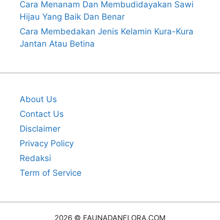
Cara Menanam Dan Membudidayakan Sawi
Hijau Yang Baik Dan Benar
Cara Membedakan Jenis Kelamin Kura-Kura
Jantan Atau Betina
About Us
Contact Us
Disclaimer
Privacy Policy
Redaksi
Term of Service
2026 © FAUNADANFLORA.COM