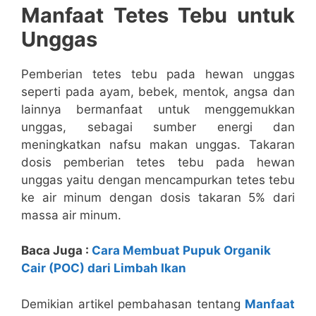
Manfaat Tetes Tebu untuk
Unggas
Pemberian tetes tebu pada hewan unggas
seperti pada ayam, bebek, mentok, angsa dan
lainnya bermanfaat untuk menggemukkan
unggas, sebagai sumber energi dan
meningkatkan nafsu makan unggas. Takaran
dosis pemberian tetes tebu pada hewan
unggas yaitu dengan mencampurkan tetes tebu
ke air minum dengan dosis takaran 5% dari
massa air minum.
Baca Juga :
Cara Membuat Pupuk Organik
Cair (POC) dari Limbah Ikan
Demikian artikel pembahasan tentang
Manfaat