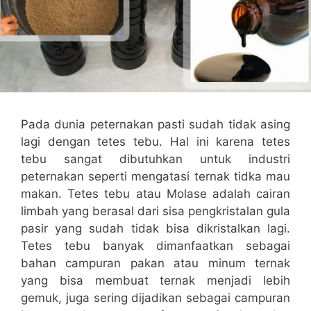
Pada dunia peternakan pasti sudah tidak asing
lagi dengan tetes tebu. Hal ini karena tetes
tebu sangat dibutuhkan untuk industri
peternakan seperti mengatasi ternak tidka mau
makan. Tetes tebu atau Molase adalah cairan
limbah yang berasal dari sisa pengkristalan gula
pasir yang sudah tidak bisa dikristalkan lagi.
Tetes tebu banyak dimanfaatkan sebagai
bahan campuran pakan atau minum ternak
yang bisa membuat ternak menjadi lebih
gemuk, juga sering dijadikan sebagai campuran