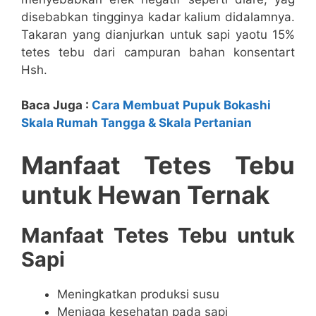
disebabkan tingginya kadar kalium didalamnya.
Takaran yang dianjurkan untuk sapi yaotu 15%
tetes tebu dari campuran bahan konsentart
Hsh.
Baca Juga :
Cara Membuat Pupuk Bokashi
Skala Rumah Tangga & Skala Pertanian
Manfaat Tetes Tebu
untuk Hewan Ternak
Manfaat Tetes Tebu untuk
Sapi
Meningkatkan produksi susu
Menjaga kesehatan pada sapi