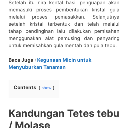
Setelah itu nira kental hasil penguapan akan
memasuki proses pembentukan kristal gula
melalui proses pemasakkan. Selanjutnya
setelah kristal terbentuk dan telah melalui
tahap pendinginan lalu dilakukan pemisahan
menggunakan alat pemusing dan penyaring
untuk memisahkan gula mentah dan gula tebu.
Baca Juga :
Kegunaan Micin untuk
Menyuburkan Tanaman
Contents
show
Kandungan Tetes tebu
/ Molase