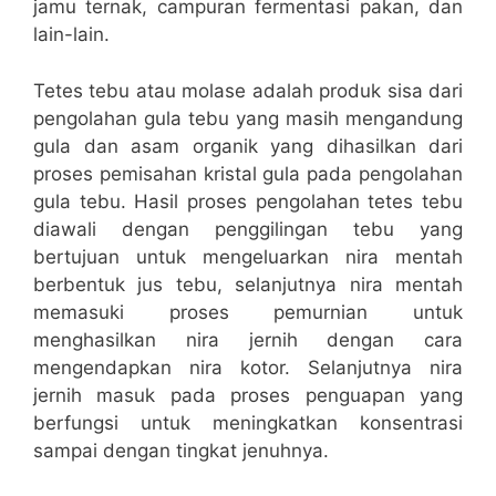
jamu ternak, campuran fermentasi pakan, dan
lain-lain.
Tetes tebu atau molase adalah produk sisa dari
pengolahan gula tebu yang masih mengandung
gula dan asam organik yang dihasilkan dari
proses pemisahan kristal gula pada pengolahan
gula tebu. Hasil proses pengolahan tetes tebu
diawali dengan penggilingan tebu yang
bertujuan untuk mengeluarkan nira mentah
berbentuk jus tebu, selanjutnya nira mentah
memasuki proses pemurnian untuk
menghasilkan nira jernih dengan cara
mengendapkan nira kotor. Selanjutnya nira
jernih masuk pada proses penguapan yang
berfungsi untuk meningkatkan konsentrasi
sampai dengan tingkat jenuhnya.