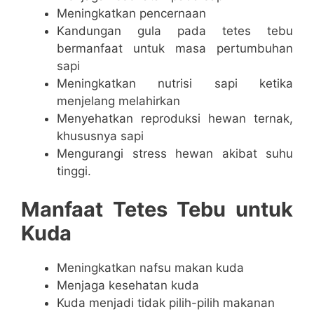
Meningkatkan pencernaan
Kandungan gula pada tetes tebu
bermanfaat untuk masa pertumbuhan
sapi
Meningkatkan nutrisi sapi ketika
menjelang melahirkan
Menyehatkan reproduksi hewan ternak,
khususnya sapi
Mengurangi stress hewan akibat suhu
tinggi.
Manfaat Tetes Tebu untuk
Kuda
Meningkatkan nafsu makan kuda
Menjaga kesehatan kuda
Kuda menjadi tidak pilih-pilih makanan