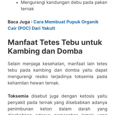
Mengurangi kandungan debu pada pakan
ternak
Baca Juga :
Cara Membuat Pupuk Organik
Cair (POC) Dari Yakult
Manfaat Tetes Tebu untuk
Kambing dan Domba
Selain menjaga kesehatan, manfaat lain tetes
tebu pada kambing dan domba yaitu dapat
mengurangi resiko terjadinya toksemia pada
kehamilan hewan ternak.
Toksemia
disebut juga dengan ketosis yaitu
penyakit pada ternak yang disebabkan adanya
penimbunan keton dalam darah yang