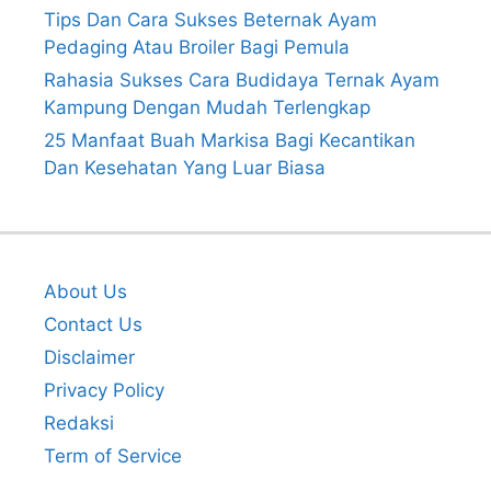
Tips Dan Cara Sukses Beternak Ayam
Pedaging Atau Broiler Bagi Pemula
Rahasia Sukses Cara Budidaya Ternak Ayam
Kampung Dengan Mudah Terlengkap
25 Manfaat Buah Markisa Bagi Kecantikan
Dan Kesehatan Yang Luar Biasa
About Us
Contact Us
Disclaimer
Privacy Policy
Redaksi
Term of Service