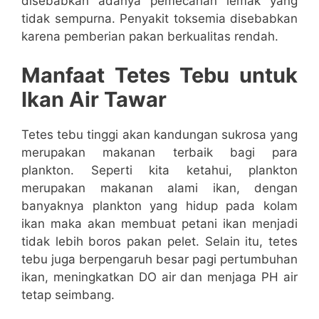
disebabkan adanya pemecahan lemak yang
tidak sempurna. Penyakit toksemia disebabkan
karena pemberian pakan berkualitas rendah.
Manfaat Tetes Tebu untuk
Ikan Air Tawar
Tetes tebu tinggi akan kandungan sukrosa yang
merupakan makanan terbaik bagi para
plankton. Seperti kita ketahui, plankton
merupakan makanan alami ikan, dengan
banyaknya plankton yang hidup pada kolam
ikan maka akan membuat petani ikan menjadi
tidak lebih boros pakan pelet. Selain itu, tetes
tebu juga berpengaruh besar pagi pertumbuhan
ikan, meningkatkan DO air dan menjaga PH air
tetap seimbang.