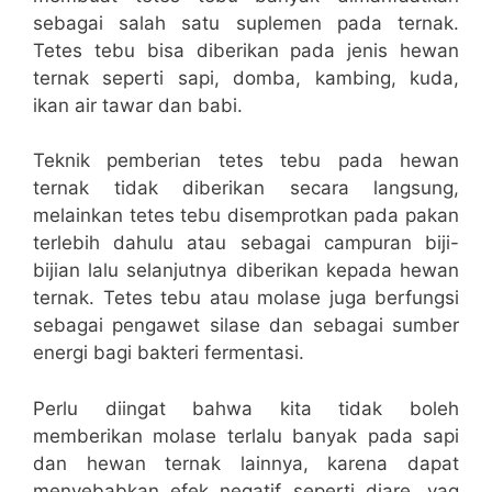
sebagai salah satu suplemen pada ternak.
Tetes tebu bisa diberikan pada jenis hewan
ternak seperti sapi, domba, kambing, kuda,
ikan air tawar dan babi.
Teknik pemberian tetes tebu pada hewan
ternak tidak diberikan secara langsung,
melainkan tetes tebu disemprotkan pada pakan
terlebih dahulu atau sebagai campuran biji-
bijian lalu selanjutnya diberikan kepada hewan
ternak. Tetes tebu atau molase juga berfungsi
sebagai pengawet silase dan sebagai sumber
energi bagi bakteri fermentasi.
Perlu diingat bahwa kita tidak boleh
memberikan molase terlalu banyak pada sapi
dan hewan ternak lainnya, karena dapat
menyebabkan efek negatif seperti diare, yag