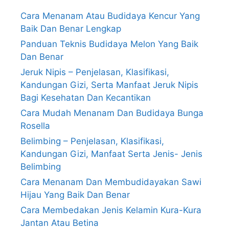
Cara Menanam Atau Budidaya Kencur Yang
Baik Dan Benar Lengkap
Panduan Teknis Budidaya Melon Yang Baik
Dan Benar
Jeruk Nipis – Penjelasan, Klasifikasi,
Kandungan Gizi, Serta Manfaat Jeruk Nipis
Bagi Kesehatan Dan Kecantikan
Cara Mudah Menanam Dan Budidaya Bunga
Rosella
Belimbing – Penjelasan, Klasifikasi,
Kandungan Gizi, Manfaat Serta Jenis- Jenis
Belimbing
Cara Menanam Dan Membudidayakan Sawi
Hijau Yang Baik Dan Benar
Cara Membedakan Jenis Kelamin Kura-Kura
Jantan Atau Betina