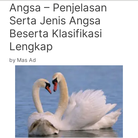
Angsa – Penjelasan
Serta Jenis Angsa
Beserta Klasifikasi
Lengkap
by
Mas Ad