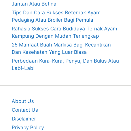
Jantan Atau Betina
Tips Dan Cara Sukses Beternak Ayam
Pedaging Atau Broiler Bagi Pemula
Rahasia Sukses Cara Budidaya Ternak Ayam
Kampung Dengan Mudah Terlengkap
25 Manfaat Buah Markisa Bagi Kecantikan
Dan Kesehatan Yang Luar Biasa
Perbedaan Kura-Kura, Penyu, Dan Bulus Atau
Labi-Labi
About Us
Contact Us
Disclaimer
Privacy Policy