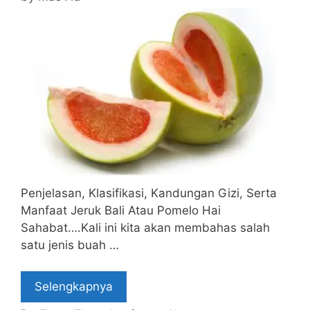
Penjelasan, Klasifikasi, Kandungan Gizi, Serta
Manfaat Jeruk Bali Atau Pomelo Hai
Sahabat….Kali ini kita akan membahas salah
satu jenis buah …
Selengkapnya