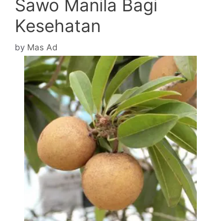
Sawo Manila Bagi
Kesehatan
by
Mas Ad