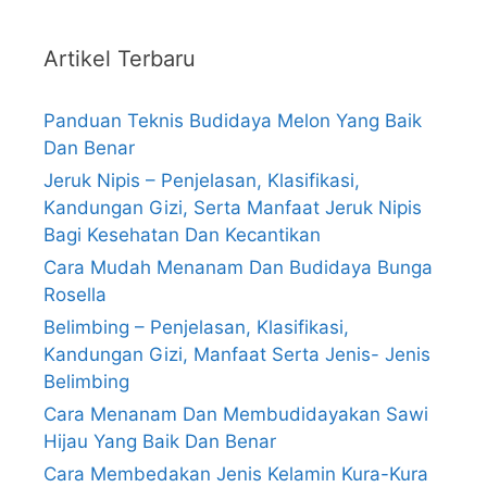
Artikel Terbaru
Panduan Teknis Budidaya Melon Yang Baik
Dan Benar
Jeruk Nipis – Penjelasan, Klasifikasi,
Kandungan Gizi, Serta Manfaat Jeruk Nipis
Bagi Kesehatan Dan Kecantikan
Cara Mudah Menanam Dan Budidaya Bunga
Rosella
Belimbing – Penjelasan, Klasifikasi,
Kandungan Gizi, Manfaat Serta Jenis- Jenis
Belimbing
Cara Menanam Dan Membudidayakan Sawi
Hijau Yang Baik Dan Benar
Cara Membedakan Jenis Kelamin Kura-Kura