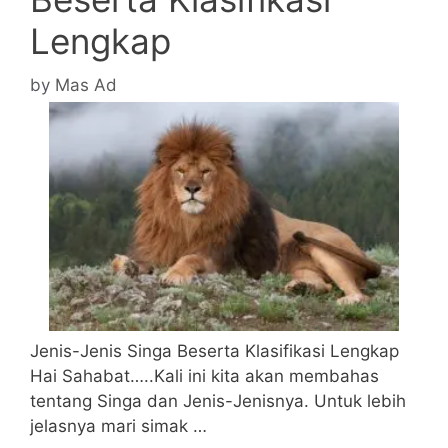
Lengkap
by
Mas Ad
Jenis-Jenis Singa Beserta Klasifikasi Lengkap
Hai Sahabat…..Kali ini kita akan membahas
tentang Singa dan Jenis-Jenisnya. Untuk lebih
jelasnya mari simak …