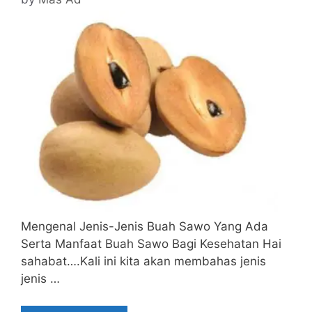
Mengenal Jenis-Jenis Buah Sawo Yang Ada
Serta Manfaat Buah Sawo Bagi Kesehatan Hai
sahabat….Kali ini kita akan membahas jenis
jenis …