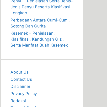
Penyu – Penjelasan Serta Jenis-
Jenis Penyu Beserta Klasifikasi
Lengkap
Perbedaan Antara Cumi-Cumi,
Sotong Dan Gurita
Kesemek – Penjelasan,
Klasifikasi, Kandungan Gizi,
Serta Manfaat Buah Kesemek
About Us
Contact Us
Disclaimer
Privacy Policy
Redaksi