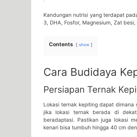
Kandungan nutrisi yang terdapat pada
3, DHA, Fosfor, Magnesium, Zat besi, 
Contents
show
Cara Budidaya Kep
Persiapan Ternak Kepi
Lokasi ternak kepiting dapat dimana s
jika lokasi ternak berada di deka
beradaptasi. Pastikan juga lokasi m
kenari bisa tumbuh hingga 40 cm den