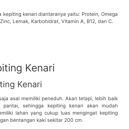
 kepiting kenari diantaranya yaitu: Protein, Omega
Zinc, Lemak, Karbohidrat, Vitamin A, B12, dan C.
iting Kenari
ting Kenari
aja asal memiliki peneduh. Akan tetapi, lebih baik
t pantai, sehingga kepiting kenari akan mudah
emiliki lahan yang cukup luas mengingat kepiting
gan bentangan kaki sekitar 200 cm.