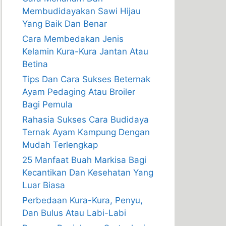
Membudidayakan Sawi Hijau
Yang Baik Dan Benar
Cara Membedakan Jenis
Kelamin Kura-Kura Jantan Atau
Betina
Tips Dan Cara Sukses Beternak
Ayam Pedaging Atau Broiler
Bagi Pemula
Rahasia Sukses Cara Budidaya
Ternak Ayam Kampung Dengan
Mudah Terlengkap
25 Manfaat Buah Markisa Bagi
Kecantikan Dan Kesehatan Yang
Luar Biasa
Perbedaan Kura-Kura, Penyu,
Dan Bulus Atau Labi-Labi