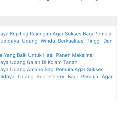
ya Kepiting Rajungan Agar Sukses Bagi Pemula
udidaya Udang Windu Berkualitas Tinggi Dan
 Yang Baik Untuk Hasil Panen Maksimal
aya Udang Galah Di Kolam Tanah
daya Udang Amano Bagi Pemula Agar Sukses
didaya Udang Red Cherry Bagi Pemula Agar