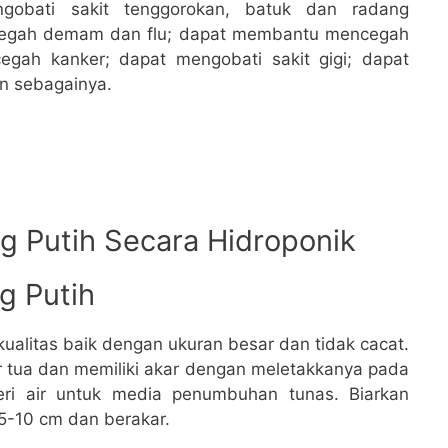
gobati sakit tenggorokan, batuk dan radang
egah demam dan flu; dapat membantu mencegah
ah kanker; dapat mengobati sakit gigi; dapat
n sebagainya.
 Putih Secara Hidroponik
g Putih
kualitas baik dengan ukuran besar dan tidak cacat.
 tua dan memiliki akar dengan meletakkanya pada
eri air untuk media penumbuhan tunas. Biarkan
 5-10 cm dan berakar.