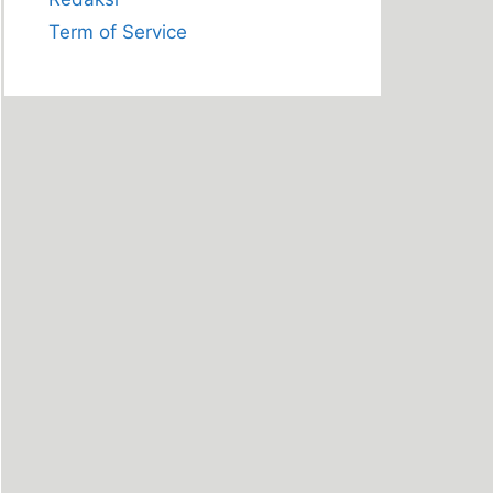
Term of Service