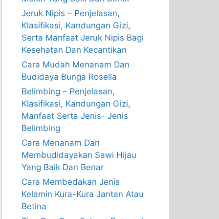
Jeruk Nipis – Penjelasan,
Klasifikasi, Kandungan Gizi,
Serta Manfaat Jeruk Nipis Bagi
Kesehatan Dan Kecantikan
Cara Mudah Menanam Dan
Budidaya Bunga Rosella
Belimbing – Penjelasan,
Klasifikasi, Kandungan Gizi,
Manfaat Serta Jenis- Jenis
Belimbing
Cara Menanam Dan
Membudidayakan Sawi Hijau
Yang Baik Dan Benar
Cara Membedakan Jenis
Kelamin Kura-Kura Jantan Atau
Betina