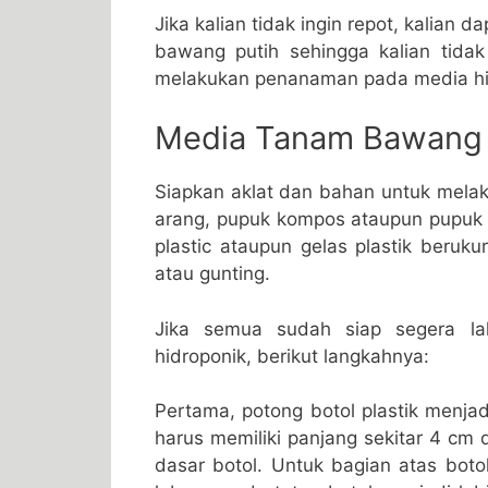
Jika kalian tidak ingin repot, kalian 
bawang putih sehingga kalian tida
melakukan penanaman pada media hi
Media Tanam Bawang 
Siapkan aklat dan bahan untuk melak
arang, pupuk kompos ataupun pupuk k
plastic ataupun gelas plastik berukur
atau gunting.
Jika semua sudah siap segera l
hidroponik, berikut langkahnya:
Pertama, potong botol plastik menja
harus memiliki panjang sekitar 4 cm 
dasar botol. Untuk bagian atas boto