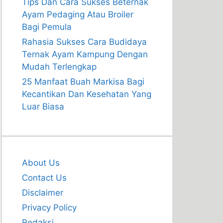
Tips Dan Cara Sukses Beternak
Ayam Pedaging Atau Broiler
Bagi Pemula
Rahasia Sukses Cara Budidaya
Ternak Ayam Kampung Dengan
Mudah Terlengkap
25 Manfaat Buah Markisa Bagi
Kecantikan Dan Kesehatan Yang
Luar Biasa
About Us
Contact Us
Disclaimer
Privacy Policy
Redaksi