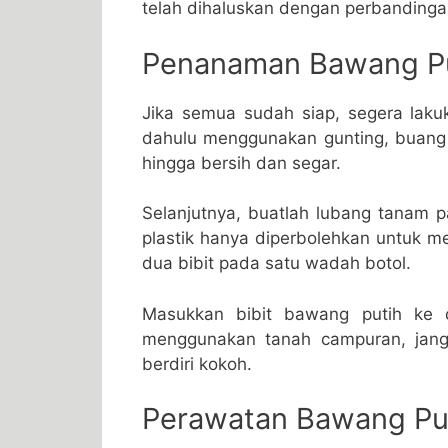
telah dihaluskan dengan perbandingan 
Penanaman Bawang Pu
Jika semua sudah siap, segera laku
dahulu menggunakan gunting, buang b
hingga bersih dan segar.
Selanjutnya, buatlah lubang tanam 
plastik hanya diperbolehkan untuk 
dua bibit pada satu wadah botol.
Masukkan bibit bawang putih ke 
menggunakan tanah campuran, jang
berdiri kokoh.
Perawatan Bawang Put