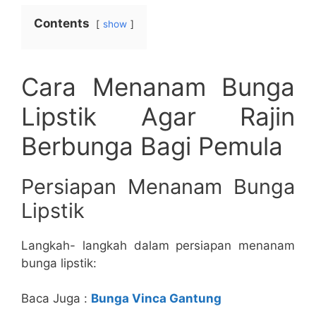
Contents
show
Cara Menanam Bunga
Lipstik Agar Rajin
Berbunga Bagi Pemula
Persiapan Menanam Bunga
Lipstik
Langkah- langkah dalam persiapan menanam
bunga lipstik:
Baca Juga :
Bunga Vinca Gantung