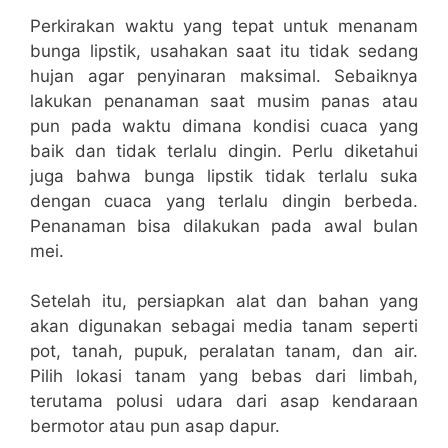
Perkirakan waktu yang tepat untuk menanam
bunga lipstik, usahakan saat itu tidak sedang
hujan agar penyinaran maksimal. Sebaiknya
lakukan penanaman saat musim panas atau
pun pada waktu dimana kondisi cuaca yang
baik dan tidak terlalu dingin. Perlu diketahui
juga bahwa bunga lipstik tidak terlalu suka
dengan cuaca yang terlalu dingin berbeda.
Penanaman bisa dilakukan pada awal bulan
mei.
Setelah itu, persiapkan alat dan bahan yang
akan digunakan sebagai media tanam seperti
pot, tanah, pupuk, peralatan tanam, dan air.
Pilih lokasi tanam yang bebas dari limbah,
terutama polusi udara dari asap kendaraan
bermotor atau pun asap dapur.