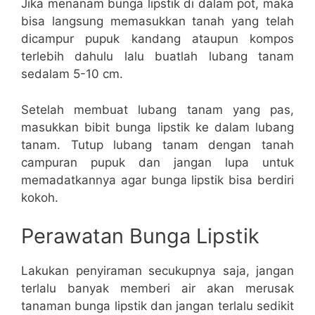
Jika menanam bunga lipstik di dalam pot, maka
bisa langsung memasukkan tanah yang telah
dicampur pupuk kandang ataupun kompos
terlebih dahulu lalu buatlah lubang tanam
sedalam 5-10 cm.
Setelah membuat lubang tanam yang pas,
masukkan bibit bunga lipstik ke dalam lubang
tanam. Tutup lubang tanam dengan tanah
campuran pupuk dan jangan lupa untuk
memadatkannya agar bunga lipstik bisa berdiri
kokoh.
Perawatan Bunga Lipstik
Lakukan penyiraman secukupnya saja, jangan
terlalu banyak memberi air akan merusak
tanaman bunga lipstik dan jangan terlalu sedikit