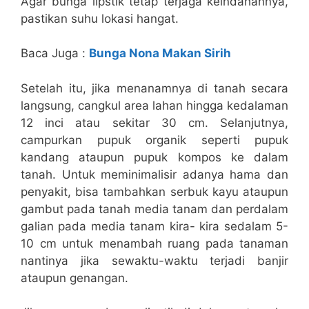
Agar bunga lipstik tetap terjaga keindahannya,
pastikan suhu lokasi hangat.
Baca Juga :
Bunga Nona Makan Sirih
Setelah itu, jika menanamnya di tanah secara
langsung, cangkul area lahan hingga kedalaman
12 inci atau sekitar 30 cm. Selanjutnya,
campurkan pupuk organik seperti pupuk
kandang ataupun pupuk kompos ke dalam
tanah. Untuk meminimalisir adanya hama dan
penyakit, bisa tambahkan serbuk kayu ataupun
gambut pada tanah media tanam dan perdalam
galian pada media tanam kira- kira sedalam 5-
10 cm untuk menambah ruang pada tanaman
nantinya jika sewaktu-waktu terjadi banjir
ataupun genangan.