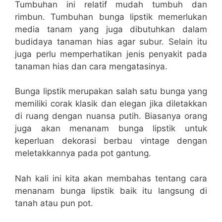
Tumbuhan ini relatif mudah tumbuh dan
rimbun. Tumbuhan bunga lipstik memerlukan
media tanam yang juga dibutuhkan dalam
budidaya tanaman hias agar subur. Selain itu
juga perlu memperhatikan jenis penyakit pada
tanaman hias dan cara mengatasinya.
Bunga lipstik merupakan salah satu bunga yang
memiliki corak klasik dan elegan jika diletakkan
di ruang dengan nuansa putih. Biasanya orang
juga akan menanam bunga lipstik untuk
keperluan dekorasi berbau vintage dengan
meletakkannya pada pot gantung.
Nah kali ini kita akan membahas tentang cara
menanam bunga lipstik baik itu langsung di
tanah atau pun pot.