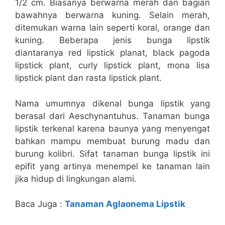
1/2 cm. Biasanya berwarna merah dan bagian
bawahnya berwarna kuning. Selain merah,
ditemukan warna lain seperti koral, orange dan
kuning. Beberapa jenis bunga lipstik
diantaranya red lipstick planat, black pagoda
lipstick plant, curly lipstick plant, mona lisa
lipstick plant dan rasta lipstick plant.
Nama umumnya dikenal bunga lipstik yang
berasal dari Aeschynantuhus. Tanaman bunga
lipstik terkenal karena baunya yang menyengat
bahkan mampu membuat burung madu dan
burung kolibri. Sifat tanaman bunga lipstik ini
epifit yang artinya menempel ke tanaman lain
jika hidup di lingkungan alami.
Baca Juga :
Tanaman Aglaonema Lipstik