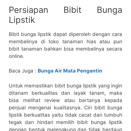
Persiapan Bibit Bunga
Lipstik
Bibit bunga lipstik dapat diperoleh dengan cara
membelinya di toko tanaman hias atau pun
bibit tanaman bahkan bisa membelinya secara
online.
Baca Juga :
Bunga Air Mata Pengantin
Untuk memastikan bibit bunga lipstik yang ingin
ditanam berkualitas dan layak tanam, maka
bisa melihat review atau bertanya kepada
penjual mengenai kualitasnya. Ciri bibit bunga
lipstik berkualitas yaitu tidak cacat dan tumbuh
tegak dan hindari memilih bibit bunga lipstik
dengan bentuk melengkung dan tidak berdaun