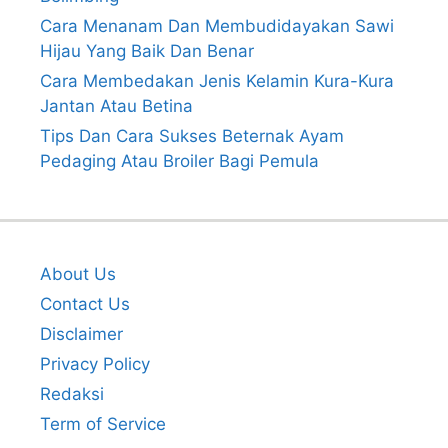
Cara Menanam Dan Membudidayakan Sawi
Hijau Yang Baik Dan Benar
Cara Membedakan Jenis Kelamin Kura-Kura
Jantan Atau Betina
Tips Dan Cara Sukses Beternak Ayam
Pedaging Atau Broiler Bagi Pemula
About Us
Contact Us
Disclaimer
Privacy Policy
Redaksi
Term of Service