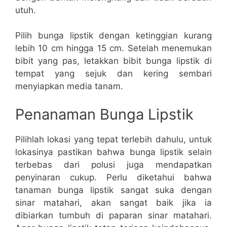
utuh.
Pilih bunga lipstik dengan ketinggian kurang
lebih 10 cm hingga 15 cm. Setelah menemukan
bibit yang pas, letakkan bibit bunga lipstik di
tempat yang sejuk dan kering sembari
menyiapkan media tanam.
Penanaman Bunga Lipstik
Pilihlah lokasi yang tepat terlebih dahulu, untuk
lokasinya pastikan bahwa bunga lipstik selain
terbebas dari polusi juga mendapatkan
penyinaran cukup. Perlu diketahui bahwa
tanaman bunga lipstik sangat suka dengan
sinar matahari, akan sangat baik jika ia
dibiarkan tumbuh di paparan sinar matahari.