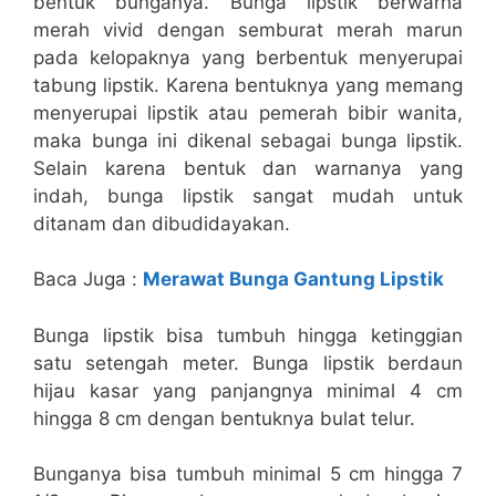
bentuk bunganya. Bunga lipstik berwarna
merah vivid dengan semburat merah marun
pada kelopaknya yang berbentuk menyerupai
tabung lipstik. Karena bentuknya yang memang
menyerupai lipstik atau pemerah bibir wanita,
maka bunga ini dikenal sebagai bunga lipstik.
Selain karena bentuk dan warnanya yang
indah, bunga lipstik sangat mudah untuk
ditanam dan dibudidayakan.
Baca Juga :
Merawat Bunga Gantung Lipstik
Bunga lipstik bisa tumbuh hingga ketinggian
satu setengah meter. Bunga lipstik berdaun
hijau kasar yang panjangnya minimal 4 cm
hingga 8 cm dengan bentuknya bulat telur.
Bunganya bisa tumbuh minimal 5 cm hingga 7