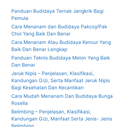
Panduan Budidaya Ternak Jangkrik Bagi
Pemula
Cara Menanam dan Budidaya Pakcoy/Pak
Choi Yang Baik Dan Benar
Cara Menanam Atau Budidaya Kencur Yang
Baik Dan Benar Lengkap
Panduan Teknis Budidaya Melon Yang Baik
Dan Benar
Jeruk Nipis – Penjelasan, Klasifikasi,
Kandungan Gizi, Serta Manfaat Jeruk Nipis
Bagi Kesehatan Dan Kecantikan
Cara Mudah Menanam Dan Budidaya Bunga
Rosella
Belimbing – Penjelasan, Klasifikasi,
Kandungan Gizi, Manfaat Serta Jenis- Jenis
Belimbing