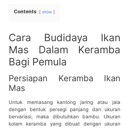
Contents
show
Cara Budidaya Ikan
Mas Dalam Keramba
Bagi Pemula
Persiapan Keramba Ikan
Mas
Untuk memasang kantong jaring atau jala
dengan bentuk persegi panjang dan ukuran
bervariasi, maka dibutuhkan bambu. Ukuran
kolam keramba yang dibuat dengan ukuran