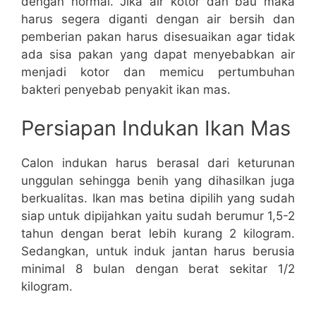
dengan normal. Jika air kotor dan bau maka
harus segera diganti dengan air bersih dan
pemberian pakan harus disesuaikan agar tidak
ada sisa pakan yang dapat menyebabkan air
menjadi kotor dan memicu pertumbuhan
bakteri penyebab penyakit ikan mas.
Persiapan Indukan Ikan Mas
Calon indukan harus berasal dari keturunan
unggulan sehingga benih yang dihasilkan juga
berkualitas. Ikan mas betina dipilih yang sudah
siap untuk dipijahkan yaitu sudah berumur 1,5-2
tahun dengan berat lebih kurang 2 kilogram.
Sedangkan, untuk induk jantan harus berusia
minimal 8 bulan dengan berat sekitar 1/2
kilogram.