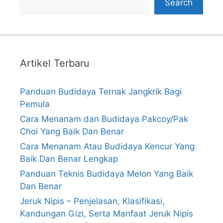
Search
Artikel Terbaru
Panduan Budidaya Ternak Jangkrik Bagi
Pemula
Cara Menanam dan Budidaya Pakcoy/Pak
Choi Yang Baik Dan Benar
Cara Menanam Atau Budidaya Kencur Yang
Baik Dan Benar Lengkap
Panduan Teknis Budidaya Melon Yang Baik
Dan Benar
Jeruk Nipis – Penjelasan, Klasifikasi,
Kandungan Gizi, Serta Manfaat Jeruk Nipis