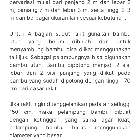
bervariasi mulai dari panjang 2 m dan lebar 2
m, panjang 7 m dan lebar 3 m, serta tinggi 2-3
m dan berbagai ukuran lain sesuai kebutuhan.
Untuk 4 bagian sudut rakit gunakan bambu
utuh yang belum dibelah dan untuk
menyambung bambu bisa diikat menggunakan
tali ijuk. Sebagai pelampungnya bisa digunakan
bambu utuh. Bambu dipotong menjadi 2 sisi
lebar dan 2 sisi panjang yang diikat pada
bambu yang sudah dipotong dengan tinggi 170
cm dari dasar rakit.
Jika rakit ingin ditenggelamkan pada air setinggi
150 cm, maka pelampung bambu dibuat
dengan ketinggian yang sama agar kuat,
pelampung bambu harus menggunakan
diameter yang besar.