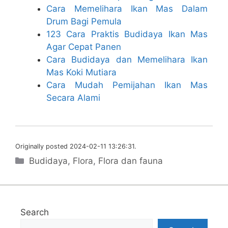
Cara Memelihara Ikan Mas Dalam
Drum Bagi Pemula
123 Cara Praktis Budidaya Ikan Mas
Agar Cepat Panen
Cara Budidaya dan Memelihara Ikan
Mas Koki Mutiara
Cara Mudah Pemijahan Ikan Mas
Secara Alami
Originally posted 2024-02-11 13:26:31.
Categories
Budidaya
,
Flora
,
Flora dan fauna
Search