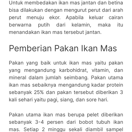
Untuk membedakan ikan mas jantan dan betina
bisa dilakukan dengan mengurut perut dari arah
perut menuju ekor. Apabila keluar cairan
berwarna putih dari kelamin, maka itu
menandakan ikan mas tersebut jantan.
Pemberian Pakan Ikan Mas
Pakan yang baik untuk ikan mas yaitu pakan
yang mengandung karbohidrat, vitamin, dan
mineral dalam jumlah seimbang. Pakan utama
ikan mas sebaiknya mengandung kadar protein
sebanyak 25% dan pakan tersebut diberikan 3
kali sehari yaitu pagi, siang, dan sore hari.
Pakan utama ikan mas berupa pelet diberikan
sebanyak 3-4 persen dari bobot tubuh ikan
mas. Setiap 2 minggu sekali diambil sampel