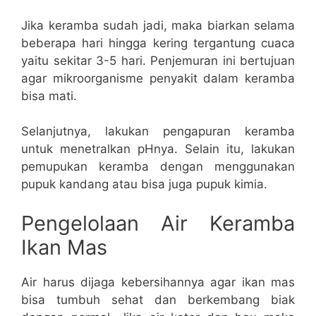
Jika keramba sudah jadi, maka biarkan selama
beberapa hari hingga kering tergantung cuaca
yaitu sekitar 3-5 hari. Penjemuran ini bertujuan
agar mikroorganisme penyakit dalam keramba
bisa mati.
Selanjutnya, lakukan pengapuran keramba
untuk menetralkan pHnya. Selain itu, lakukan
pemupukan keramba dengan menggunakan
pupuk kandang atau bisa juga pupuk kimia.
Pengelolaan Air Keramba
Ikan Mas
Air harus dijaga kebersihannya agar ikan mas
bisa tumbuh sehat dan berkembang biak