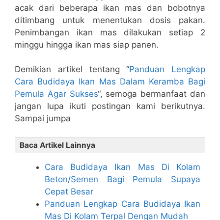
acak dari beberapa ikan mas dan bobotnya
ditimbang untuk menentukan dosis pakan.
Penimbangan ikan mas dilakukan setiap 2
minggu hingga ikan mas siap panen.
Demikian artikel tentang “
Panduan Lengkap
Cara Budidaya Ikan Mas Dalam Keramba Bagi
Pemula Agar Sukses
“, semoga bermanfaat dan
jangan lupa ikuti postingan kami berikutnya.
Sampai jumpa
Baca Artikel Lainnya
Cara Budidaya Ikan Mas Di Kolam
Beton/Semen Bagi Pemula Supaya
Cepat Besar
Panduan Lengkap Cara Budidaya Ikan
Mas Di Kolam Terpal Dengan Mudah