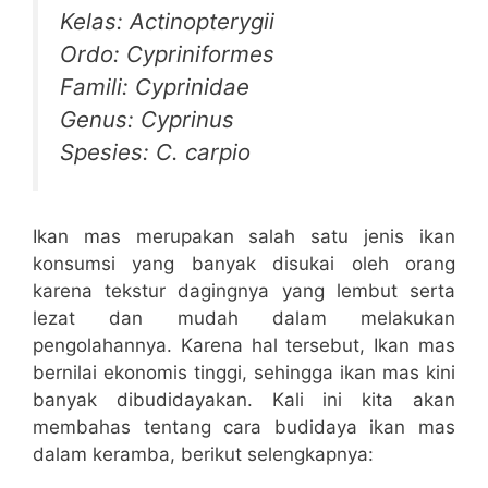
Kelas: Actinopterygii
Ordo: Cypriniformes
Famili: Cyprinidae
Genus: Cyprinus
Spesies: C. carpio
Ikan mas merupakan salah satu jenis ikan
konsumsi yang banyak disukai oleh orang
karena tekstur dagingnya yang lembut serta
lezat dan mudah dalam melakukan
pengolahannya. Karena hal tersebut, Ikan mas
bernilai ekonomis tinggi, sehingga ikan mas kini
banyak dibudidayakan. Kali ini kita akan
membahas tentang cara budidaya ikan mas
dalam keramba, berikut selengkapnya: