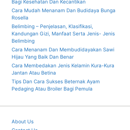
Bagi Kesehatan Dan Kecantikan
Cara Mudah Menanam Dan Budidaya Bunga
Rosella
Belimbing – Penjelasan, Klasifikasi,
Kandungan Gizi, Manfaat Serta Jenis- Jenis
Belimbing
Cara Menanam Dan Membudidayakan Sawi
Hijau Yang Baik Dan Benar
Cara Membedakan Jenis Kelamin Kura-Kura
Jantan Atau Betina
Tips Dan Cara Sukses Beternak Ayam
Pedaging Atau Broiler Bagi Pemula
About Us