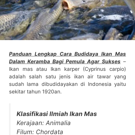
Panduan Lengkap Cara Budidaya Ikan Mas
Dalam Keramba Bagi Pemula Agar Sukses
–
Ikan mas atau Ikan karper (Cyprinus carpio)
adalah salah satu jenis ikan air tawar yang
sudah lama dibudidayakan di Indonesia yaitu
sekitar tahun 1920an.
Klasifikasi Ilmiah Ikan Mas
Kerajaan: Animalia
Filum: Chordata