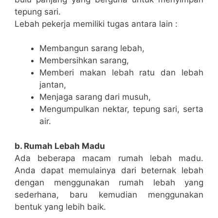
tepung sari.
Lebah pekerja memiliki tugas antara lain :
Membangun sarang lebah,
Membersihkan sarang,
Memberi makan lebah ratu dan lebah
jantan,
Menjaga sarang dari musuh,
Mengumpulkan nektar, tepung sari, serta
air.
b. Rumah Lebah Madu
Ada beberapa macam rumah lebah madu.
Anda dapat memulainya dari beternak lebah
dengan menggunakan rumah lebah yang
sederhana, baru kemudian menggunakan
bentuk yang lebih baik.