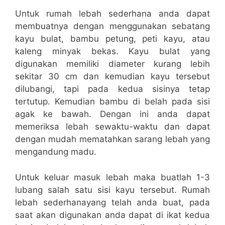
Untuk rumah lebah sederhana anda dapat
membuatnya dengan menggunakan sebatang
kayu bulat, bambu petung, peti kayu, atau
kaleng minyak bekas. Kayu bulat yang
digunakan memiliki diameter kurang lebih
sekitar 30 cm dan kemudian kayu tersebut
dilubangi, tapi pada kedua sisinya tetap
tertutup. Kemudian bambu di belah pada sisi
agak ke bawah. Dengan ini anda dapat
memeriksa lebah sewaktu-waktu dan dapat
dengan mudah mematahkan sarang lebah yang
mengandung madu.
Untuk keluar masuk lebah maka buatlah 1-3
lubang salah satu sisi kayu tersebut. Rumah
lebah sederhanayang telah anda buat, pada
saat akan digunakan anda dapat di ikat kedua