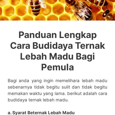
Panduan Lengkap
Cara Budidaya Ternak
Lebah Madu Bagi
Pemula
Bagi anda yang ingin memelihara lebah madu
sebenarnya tidak begitu sulit dan tidak begitu
memakan waktu yang lama. berikut adalah cara
budidaya ternak lebah madu.
a. Syarat Beternak Lebah Madu