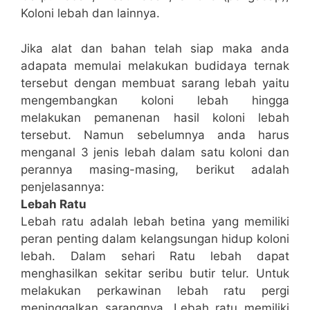
Koloni lebah dan lainnya.
Jika alat dan bahan telah siap maka anda
adapata memulai melakukan budidaya ternak
tersebut dengan membuat sarang lebah yaitu
mengembangkan koloni lebah hingga
melakukan pemanenan hasil koloni lebah
tersebut. Namun sebelumnya anda harus
menganal 3 jenis lebah dalam satu koloni dan
perannya masing-masing, berikut adalah
penjelasannya:
Lebah Ratu
Lebah ratu adalah lebah betina yang memiliki
peran penting dalam kelangsungan hidup koloni
lebah. Dalam sehari Ratu lebah dapat
menghasilkan sekitar seribu butir telur. Untuk
melakukan perkawinan lebah ratu pergi
meninggalkan sarangnya. Lebah ratu memiliki