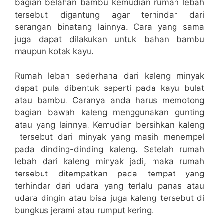
bagian belahan bambu kemudian rumah lebah
tersebut digantung agar terhindar dari
serangan binatang lainnya. Cara yang sama
juga dapat dilakukan untuk bahan bambu
maupun kotak kayu.
Rumah lebah sederhana dari kaleng minyak
dapat pula dibentuk seperti pada kayu bulat
atau bambu. Caranya anda harus memotong
bagian bawah kaleng menggunakan gunting
atau yang lainnya. Kemudian bersihkan kaleng
tersebut dari minyak yang masih menempel
pada dinding-dinding kaleng. Setelah rumah
lebah dari kaleng minyak jadi, maka rumah
tersebut ditempatkan pada tempat yang
terhindar dari udara yang terlalu panas atau
udara dingin atau bisa juga kaleng tersebut di
bungkus jerami atau rumput kering.