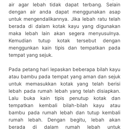
air agar lebah tidak dapat terbang. Selain
dengan air anda dapat menggunakan asap
untuk mengendalikannya. Jika lebah ratu telah
berada di dalam kotak kayu yang digunakan
maka lebah lain akan segera menyusulnya.
Kemudian tutup kotak tersebut dengan
menggunkan kain tipis dan tempatkan pada
tempat yang sejuk.
Pada petang hari lepaskan beberapa bilah kayu
atau bambu pada tempat yang aman dan sejuk
untuk memasukkan kotak yang telah berisi
lebah pada rumah lebah yang telah disiapkan.
Lalu buka kain tipis penutup kotak dan
tempatkan kembali bilah-bilah kayu atau
bambu pada rumah lebah dan tutup kembali
rumah lebah. Dengan begitu, lebah akan
berada di dalam rumah lebah untuk