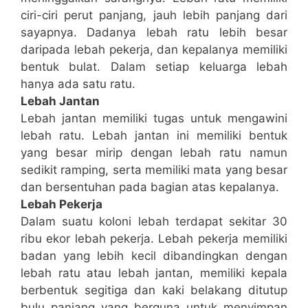
ciri-ciri perut panjang, jauh lebih panjang dari
sayapnya. Dadanya lebah ratu lebih besar
daripada lebah pekerja, dan kepalanya memiliki
bentuk bulat. Dalam setiap keluarga lebah
hanya ada satu ratu.
Lebah Jantan
Lebah jantan memiliki tugas untuk mengawini
lebah ratu. Lebah jantan ini memiliki bentuk
yang besar mirip dengan lebah ratu namun
sedikit ramping, serta memiliki mata yang besar
dan bersentuhan pada bagian atas kepalanya.
Lebah Pekerja
Dalam suatu koloni lebah terdapat sekitar 30
ribu ekor lebah pekerja. Lebah pekerja memiliki
badan yang lebih kecil dibandingkan dengan
lebah ratu atau lebah jantan, memiliki kepala
berbentuk segitiga dan kaki belakang ditutup
bulu panjang yang berguna untuk menyimpan