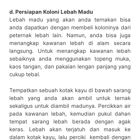
d. Persiapan Koloni Lebah Madu
Lebah madu yang akan anda ternakan bisa
anda dapatkan dengan membeli koloninya dari
peternak lebah lain. Namun, anda bisa juga
menangkap kawanan lebah di alam secara
langsung. Untuk menangkap kawanan lebah
sebaiknya anda menggunakan topeng muka,
kaos tangan, dan pakaian lengan panjang yang
cukup tebal.
Tempatkan sebuah kotak kayu di bawah sarang
lebah yang anda akan ambil untuk ternak
sekaligus untuk diambil madunya. Percikkan air
pada kawanan lebah, kemudian pukul dahan
tempat sarang lebah berada dengan agak
keras. Lebah akan terjatuh dan masuk ke
dalam kotak kayu, lalu perciki kembali dengan