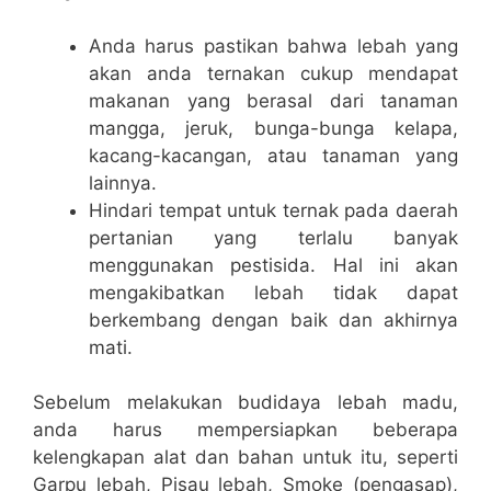
Anda harus pastikan bahwa lebah yang
akan anda ternakan cukup mendapat
makanan yang berasal dari tanaman
mangga, jeruk, bunga-bunga kelapa,
kacang-kacangan, atau tanaman yang
lainnya.
Hindari tempat untuk ternak pada daerah
pertanian yang terlalu banyak
menggunakan pestisida. Hal ini akan
mengakibatkan lebah tidak dapat
berkembang dengan baik dan akhirnya
mati.
Sebelum melakukan budidaya lebah madu,
anda harus mempersiapkan beberapa
kelengkapan alat dan bahan untuk itu, seperti
Garpu lebah, Pisau lebah, Smoke (pengasap),