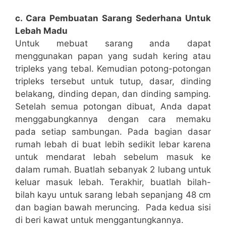
c. Cara Pembuatan Sarang Sederhana Untuk
Lebah Madu
Untuk mebuat sarang anda dapat
menggunakan papan yang sudah kering atau
tripleks yang tebal. Kemudian potong-potongan
tripleks tersebut untuk tutup, dasar, dinding
belakang, dinding depan, dan dinding samping.
Setelah semua potongan dibuat, Anda dapat
menggabungkannya dengan cara memaku
pada setiap sambungan. Pada bagian dasar
rumah lebah di buat lebih sedikit lebar karena
untuk mendarat lebah sebelum masuk ke
dalam rumah. Buatlah sebanyak 2 lubang untuk
keluar masuk lebah. Terakhir, buatlah bilah-
bilah kayu untuk sarang lebah sepanjang 48 cm
dan bagian bawah meruncing. Pada kedua sisi
di beri kawat untuk menggantungkannya.