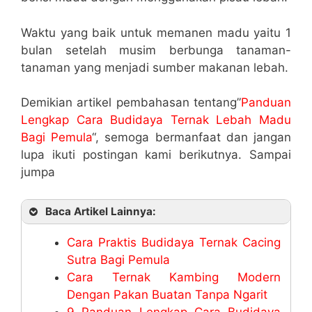
Waktu yang baik untuk memanen madu yaitu 1
bulan setelah musim berbunga tanaman-
tanaman yang menjadi sumber makanan lebah.
Demikian artikel pembahasan tentang”
Panduan
Lengkap Cara Budidaya Ternak Lebah Madu
Bagi Pemula
“, semoga bermanfaat dan jangan
lupa ikuti postingan kami berikutnya. Sampai
jumpa
Baca Artikel Lainnya:
Cara Praktis Budidaya Ternak Cacing
Sutra Bagi Pemula
Cara Ternak Kambing Modern
Dengan Pakan Buatan Tanpa Ngarit
9 Panduan Lengkap Cara Budidaya