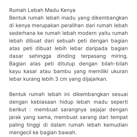
Rumah Lebah Madu Kenya
Bentuk rumah lebah madu yang dikembangkan
di kenya merupakan peralihan dari rumah lebah
sederhana ke rumah lebah modern yaitu rumah
lebah dibuat dari sebuah peti dengan bagian
atas peti dibuat lebih lebar daripada bagian
dasar sehingga dinding terpasang miring.
Bagian atas peti ditutup dengan bilah-bilah
kayu kasar atau bambu yang memiliki ukuran
lebar kurang lebih 3 cm yang dijajarkan.
Bentuk rumah lebah ini dikembangkan sesuai
dengan kebiasaan hidup lebah madu seperti
berikut : membuat sarangnya sejajar dengan
jarak yang sama, membuat sarang dari tempat
paling tinggi di dalam rumah lebah kemudian
mengecil ke bagian bawah.