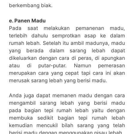
berkembang biak.
e. Panen Madu
Pada saat melakukan pemanenan madu,
terlebih dahulu semprotkan asap ke dalam
rumah lebah. Setelah itu ambil madunya, madu
yang berada dalam sarang lebah dapat
dikeluarkan dengan cara di peras, di apungkan
atau di putar-putar. Namun pemerasan
merupakan cara yang cepat tapi cara ini akan
merusak sarang lebah yang berisi madu.
Anda juga dapat memanen madu dengan cara
mengambil sarang lebah yang berisi madu
pada bagian tepi rumah lebah yaitu dengan
membuka sedikit bagian tepi rumah lebah
kemudian mencukil bilah sarang yang telah
berisi madu dengan menggunakan pisau lebah.