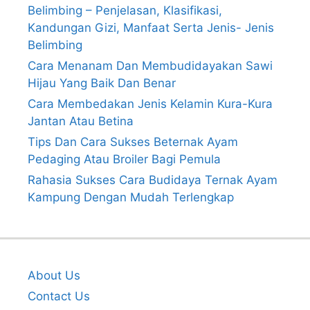
Belimbing – Penjelasan, Klasifikasi,
Kandungan Gizi, Manfaat Serta Jenis- Jenis
Belimbing
Cara Menanam Dan Membudidayakan Sawi
Hijau Yang Baik Dan Benar
Cara Membedakan Jenis Kelamin Kura-Kura
Jantan Atau Betina
Tips Dan Cara Sukses Beternak Ayam
Pedaging Atau Broiler Bagi Pemula
Rahasia Sukses Cara Budidaya Ternak Ayam
Kampung Dengan Mudah Terlengkap
About Us
Contact Us