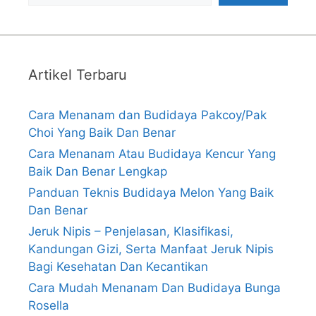
Artikel Terbaru
Cara Menanam dan Budidaya Pakcoy/Pak
Choi Yang Baik Dan Benar
Cara Menanam Atau Budidaya Kencur Yang
Baik Dan Benar Lengkap
Panduan Teknis Budidaya Melon Yang Baik
Dan Benar
Jeruk Nipis – Penjelasan, Klasifikasi,
Kandungan Gizi, Serta Manfaat Jeruk Nipis
Bagi Kesehatan Dan Kecantikan
Cara Mudah Menanam Dan Budidaya Bunga
Rosella