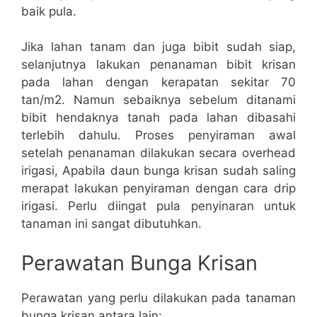
baik pula.
Jika lahan tanam dan juga bibit sudah siap,
selanjutnya lakukan penanaman bibit krisan
pada lahan dengan kerapatan sekitar 70
tan/m2. Namun sebaiknya sebelum ditanami
bibit hendaknya tanah pada lahan dibasahi
terlebih dahulu. Proses penyiraman awal
setelah penanaman dilakukan secara overhead
irigasi, Apabila daun bunga krisan sudah saling
merapat lakukan penyiraman dengan cara drip
irigasi. Perlu diingat pula penyinaran untuk
tanaman ini sangat dibutuhkan.
Perawatan Bunga Krisan
Perawatan yang perlu dilakukan pada tanaman
bunga krisan antara lain: