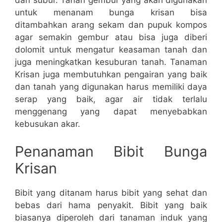
dan subur. Tanah gembur yang akan digunakan
untuk menanam bunga krisan bisa
ditambahkan arang sekam dan pupuk kompos
agar semakin gembur atau bisa juga diberi
dolomit untuk mengatur keasaman tanah dan
juga meningkatkan kesuburan tanah. Tanaman
Krisan juga membutuhkan pengairan yang baik
dan tanah yang digunakan harus memiliki daya
serap yang baik, agar air tidak terlalu
menggenang yang dapat menyebabkan
kebusukan akar.
Penanaman Bibit Bunga
Krisan
Bibit yang ditanam harus bibit yang sehat dan
bebas dari hama penyakit. Bibit yang baik
biasanya diperoleh dari tanaman induk yang