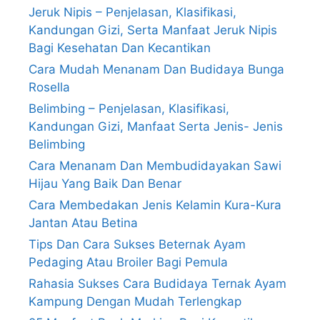
Jeruk Nipis – Penjelasan, Klasifikasi,
Kandungan Gizi, Serta Manfaat Jeruk Nipis
Bagi Kesehatan Dan Kecantikan
Cara Mudah Menanam Dan Budidaya Bunga
Rosella
Belimbing – Penjelasan, Klasifikasi,
Kandungan Gizi, Manfaat Serta Jenis- Jenis
Belimbing
Cara Menanam Dan Membudidayakan Sawi
Hijau Yang Baik Dan Benar
Cara Membedakan Jenis Kelamin Kura-Kura
Jantan Atau Betina
Tips Dan Cara Sukses Beternak Ayam
Pedaging Atau Broiler Bagi Pemula
Rahasia Sukses Cara Budidaya Ternak Ayam
Kampung Dengan Mudah Terlengkap