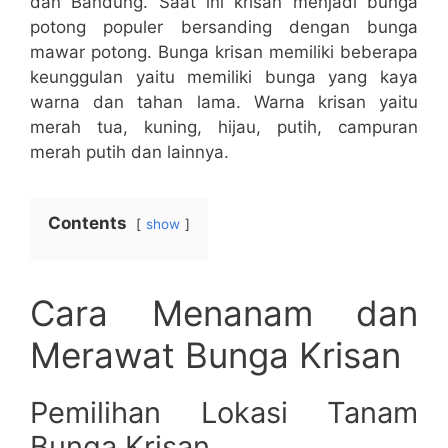
dan Bandung. Saat ini krisan menjadi bunga
potong populer bersanding dengan bunga
mawar potong. Bunga krisan memiliki beberapa
keunggulan yaitu memiliki bunga yang kaya
warna dan tahan lama. Warna krisan yaitu
merah tua, kuning, hijau, putih, campuran
merah putih dan lainnya.
Contents
show
Cara Menanam dan
Merawat Bunga Krisan
Pemilihan Lokasi Tanam
Bunga Krisan