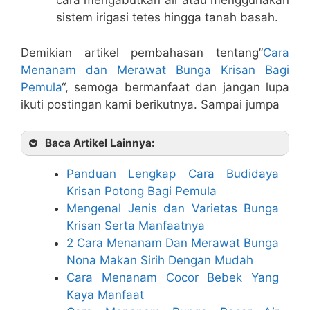
cara mengabutkan air atau menggunakan
sistem irigasi tetes hingga tanah basah.
Demikian artikel pembahasan tentang”
Cara
Menanam dan Merawat Bunga Krisan Bagi
Pemula
“, semoga bermanfaat dan jangan lupa
ikuti postingan kami berikutnya. Sampai jumpa
Baca Artikel Lainnya:
Panduan Lengkap Cara Budidaya
Krisan Potong Bagi Pemula
Mengenal Jenis dan Varietas Bunga
Krisan Serta Manfaatnya
2 Cara Menanam Dan Merawat Bunga
Nona Makan Sirih Dengan Mudah
Cara Menanam Cocor Bebek Yang
Kaya Manfaat