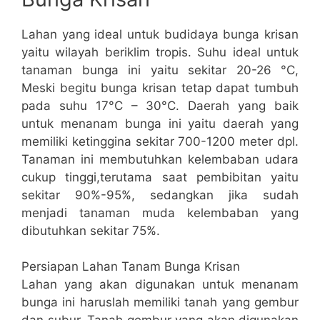
Lahan yang ideal untuk budidaya bunga krisan
yaitu wilayah beriklim tropis. Suhu ideal untuk
tanaman bunga ini yaitu sekitar 20-26 °C,
Meski begitu bunga krisan tetap dapat tumbuh
pada suhu 17°C – 30°C. Daerah yang baik
untuk menanam bunga ini yaitu daerah yang
memiliki ketinggina sekitar 700-1200 meter dpl.
Tanaman ini membutuhkan kelembaban udara
cukup tinggi,terutama saat pembibitan yaitu
sekitar 90%-95%, sedangkan jika sudah
menjadi tanaman muda kelembaban yang
dibutuhkan sekitar 75%.
Persiapan Lahan Tanam Bunga Krisan
Lahan yang akan digunakan untuk menanam
bunga ini haruslah memiliki tanah yang gembur