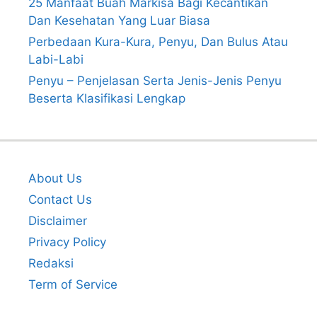
25 Manfaat Buah Markisa Bagi Kecantikan
Dan Kesehatan Yang Luar Biasa
Perbedaan Kura-Kura, Penyu, Dan Bulus Atau
Labi-Labi
Penyu – Penjelasan Serta Jenis-Jenis Penyu
Beserta Klasifikasi Lengkap
About Us
Contact Us
Disclaimer
Privacy Policy
Redaksi
Term of Service