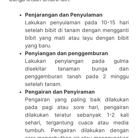
Penjarangan dan Penyulaman
Lakukan penyulaman pada 10-15 hari
setelah bibit di tanam dengan mengganti
bibit yang mati atau layu dengan bibit
yang baru.
Penyiangan dan penggemburan
Lakukan penyiangan pada gulma
disekitar tanaman bunga dan
penggemburan tanah pada 2 minggu
setelah tanam.
Pengairan dan Penyiraman
Pengairan yang paling baik dilakukan
pada pagi atau sore hari, pengairan
dilakukan teratur sebanyak 1-2 kali
sehari, tergantung cuaca atau media
tumbuh. Pengairan dilakukan dengan