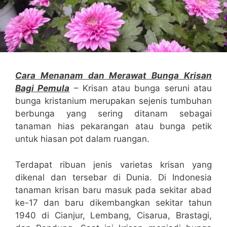
Cara Menanam dan Merawat Bunga Krisan
Bagi Pemula
– Krisan atau bunga seruni atau
bunga kristanium merupakan sejenis tumbuhan
berbunga yang sering ditanam sebagai
tanaman hias pekarangan atau bunga petik
untuk hiasan pot dalam ruangan.
Terdapat ribuan jenis varietas krisan yang
dikenal dan tersebar di Dunia. Di Indonesia
tanaman krisan baru masuk pada sekitar abad
ke-17 dan baru dikembangkan sekitar tahun
1940 di Cianjur, Lembang, Cisarua, Brastagi,