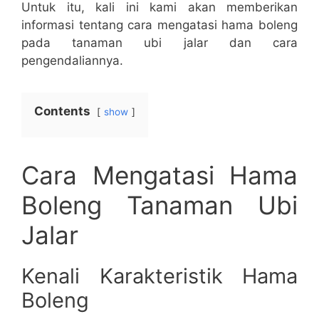
Untuk itu, kali ini kami akan memberikan
informasi tentang cara mengatasi hama boleng
pada tanaman ubi jalar dan cara
pengendaliannya.
Contents
show
Cara Mengatasi Hama
Boleng Tanaman Ubi
Jalar
Kenali Karakteristik Hama
Boleng