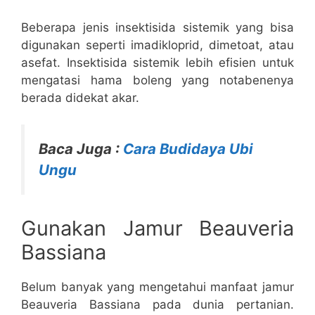
Beberapa jenis insektisida sistemik yang bisa
digunakan seperti imadikloprid, dimetoat, atau
asefat. Insektisida sistemik lebih efisien untuk
mengatasi hama boleng yang notabenenya
berada didekat akar.
Baca Juga :
Cara Budidaya Ubi
Ungu
Gunakan Jamur Beauveria
Bassiana
Belum banyak yang mengetahui manfaat jamur
Beauveria Bassiana pada dunia pertanian.