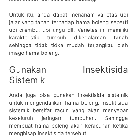
Untuk itu, anda dapat menanam varietas ubi
jalar yang tahan terhadap hama boleng seperti
ubi cilembu, ubi ungu dll. Varietas ini memiliki
karakteristik tumbuh dikedalaman tanah
sehingga tidak tidka mudah terjangkau oleh
imago hama boleng.
Gunakan Insektisida
Sistemik
Anda juga bisa gunakan insektisida sistemik
untuk mengendalikan hama boleng. Insektisida
sistemik bersifat racun yang akan menyebar
keseluruh jaringan tumbuhan. Sehingga
membuat hama boleng akan keracunan ketika
menghisap insektisida tersebut.