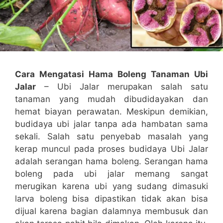
Cara Mengatasi Hama Boleng Tanaman Ubi
Jalar
– Ubi Jalar merupakan salah satu
tanaman yang mudah dibudidayakan dan
hemat biayan perawatan. Meskipun demikian,
budidaya ubi jalar tanpa ada hambatan sama
sekali. Salah satu penyebab masalah yang
kerap muncul pada proses budidaya Ubi Jalar
adalah serangan hama boleng. Serangan hama
boleng pada ubi jalar memang sangat
merugikan karena ubi yang sudang dimasuki
larva boleng bisa dipastikan tidak akan bisa
dijual karena bagian dalamnya membusuk dan