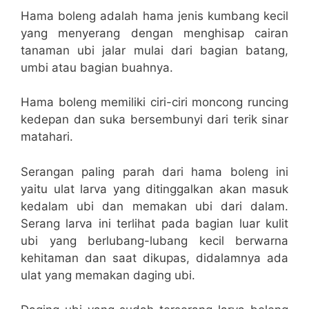
Hama boleng adalah hama jenis kumbang kecil
yang menyerang dengan menghisap cairan
tanaman ubi jalar mulai dari bagian batang,
umbi atau bagian buahnya.
Hama boleng memiliki ciri-ciri moncong runcing
kedepan dan suka bersembunyi dari terik sinar
matahari.
Serangan paling parah dari hama boleng ini
yaitu ulat larva yang ditinggalkan akan masuk
kedalam ubi dan memakan ubi dari dalam.
Serang larva ini terlihat pada bagian luar kulit
ubi yang berlubang-lubang kecil berwarna
kehitaman dan saat dikupas, didalamnya ada
ulat yang memakan daging ubi.