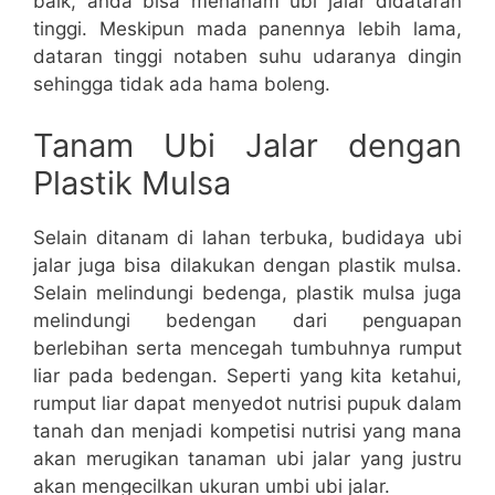
baik, anda bisa menanam ubi jalar didataran
tinggi. Meskipun mada panennya lebih lama,
dataran tinggi notaben suhu udaranya dingin
sehingga tidak ada hama boleng.
Tanam Ubi Jalar dengan
Plastik Mulsa
Selain ditanam di lahan terbuka, budidaya ubi
jalar juga bisa dilakukan dengan plastik mulsa.
Selain melindungi bedenga, plastik mulsa juga
melindungi bedengan dari penguapan
berlebihan serta mencegah tumbuhnya rumput
liar pada bedengan. Seperti yang kita ketahui,
rumput liar dapat menyedot nutrisi pupuk dalam
tanah dan menjadi kompetisi nutrisi yang mana
akan merugikan tanaman ubi jalar yang justru
akan mengecilkan ukuran umbi ubi jalar.