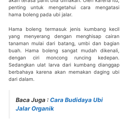
akan terasa pahit bila dimakan. Oleh karena itu,
penting untuk mengetahui cara mengatasi
hama boleng pada ubi jalar.
Hama boleng termasuk jenis kumbang kecil
yang menyerang dengan menghisap cairan
tanaman mulai dari batang, umbi dan bagian
buah. Hama boleng sangat mudah dikenali,
dengan ciri moncong runcing kedepan.
Sedangkan ulat larva dari kumbang dianggap
berbahaya karena akan memakan daging ubi
dari dalam.
Baca Juga :
Cara Budidaya Ubi
Jalar Organik