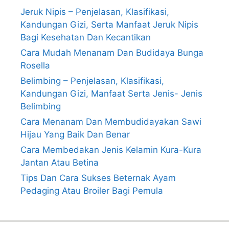
Jeruk Nipis – Penjelasan, Klasifikasi,
Kandungan Gizi, Serta Manfaat Jeruk Nipis
Bagi Kesehatan Dan Kecantikan
Cara Mudah Menanam Dan Budidaya Bunga
Rosella
Belimbing – Penjelasan, Klasifikasi,
Kandungan Gizi, Manfaat Serta Jenis- Jenis
Belimbing
Cara Menanam Dan Membudidayakan Sawi
Hijau Yang Baik Dan Benar
Cara Membedakan Jenis Kelamin Kura-Kura
Jantan Atau Betina
Tips Dan Cara Sukses Beternak Ayam
Pedaging Atau Broiler Bagi Pemula