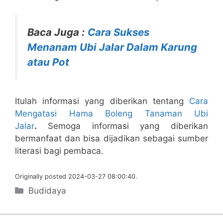
Baca Juga :
Cara Sukses
Menanam Ubi Jalar Dalam Karung
atau Pot
Itulah informasi yang diberikan tentang
Cara
Mengatasi Hama Boleng Tanaman Ubi
Jalar
.
Semoga informasi yang diberikan
bermanfaat dan bisa dijadikan sebagai sumber
literasi bagi pembaca.
Originally posted 2024-03-27 08:00:40.
Categories
Budidaya