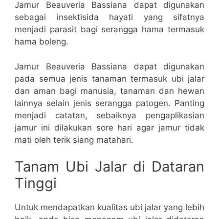
Jamur Beauveria Bassiana dapat digunakan
sebagai insektisida hayati yang sifatnya
menjadi parasit bagi serangga hama termasuk
hama boleng.
Jamur Beauveria Bassiana dapat digunakan
pada semua jenis tanaman termasuk ubi jalar
dan aman bagi manusia, tanaman dan hewan
lainnya selain jenis serangga patogen. Panting
menjadi catatan, sebaiknya pengaplikasian
jamur ini dilakukan sore hari agar jamur tidak
mati oleh terik siang matahari.
Tanam Ubi Jalar di Dataran
Tinggi
Untuk mendapatkan kualitas ubi jalar yang lebih