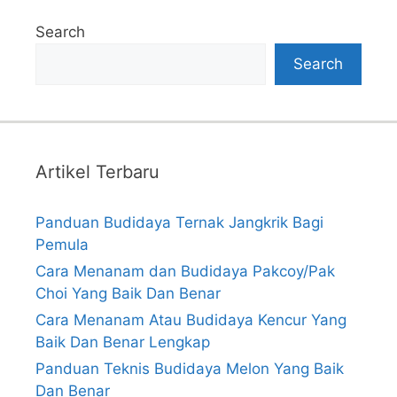
Search
Search
Artikel Terbaru
Panduan Budidaya Ternak Jangkrik Bagi
Pemula
Cara Menanam dan Budidaya Pakcoy/Pak
Choi Yang Baik Dan Benar
Cara Menanam Atau Budidaya Kencur Yang
Baik Dan Benar Lengkap
Panduan Teknis Budidaya Melon Yang Baik
Dan Benar