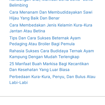
Belimbing
Cara Menanam Dan Membudidayakan Sawi
Hijau Yang Baik Dan Benar
Cara Membedakan Jenis Kelamin Kura-Kura
Jantan Atau Betina
Tips Dan Cara Sukses Beternak Ayam
Pedaging Atau Broiler Bagi Pemula
Rahasia Sukses Cara Budidaya Ternak Ayam
Kampung Dengan Mudah Terlengkap
25 Manfaat Buah Markisa Bagi Kecantikan
Dan Kesehatan Yang Luar Biasa
Perbedaan Kura-Kura, Penyu, Dan Bulus Atau
Labi-Labi