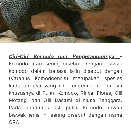
Ciri-Ciri Komodo dan Pengetahuannya
–
Komodo atau sering disebut dengan biawak
komodo dalam bahasa latin disebut dengan
(Varanus Komodoensis) merupakan spesies
kadal terbesar yang hidup endemik di Indonesia
khususnya di Pulau Komodo, Rinca, Flores, Gili
Motang, dan Gili Dasami di Nusa Tenggara.
Pada penduduk asli pulau komodo hewan
biawak jenis ini sering disebut dengan nama
ORA.