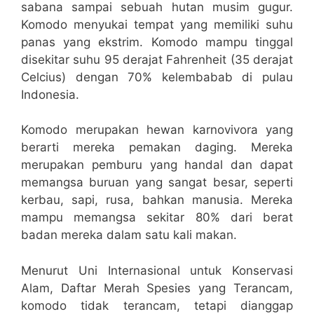
sabana sampai sebuah hutan musim gugur.
Komodo menyukai tempat yang memiliki suhu
panas yang ekstrim. Komodo mampu tinggal
disekitar suhu 95 derajat Fahrenheit (35 derajat
Celcius) dengan 70% kelembabab di pulau
Indonesia.
Komodo merupakan hewan karnovivora yang
berarti mereka pemakan daging. Mereka
merupakan pemburu yang handal dan dapat
memangsa buruan yang sangat besar, seperti
kerbau, sapi, rusa, bahkan manusia. Mereka
mampu memangsa sekitar 80% dari berat
badan mereka dalam satu kali makan.
Menurut Uni Internasional untuk Konservasi
Alam, Daftar Merah Spesies yang Terancam,
komodo tidak terancam, tetapi dianggap