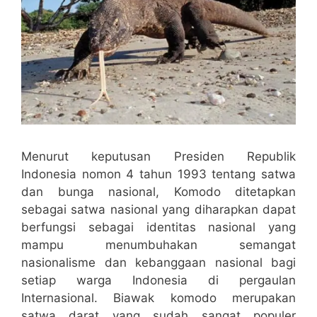
Menurut keputusan Presiden Republik
Indonesia nomon 4 tahun 1993 tentang satwa
dan bunga nasional, Komodo ditetapkan
sebagai satwa nasional yang diharapkan dapat
berfungsi sebagai identitas nasional yang
mampu menumbuhakan semangat
nasionalisme dan kebanggaan nasional bagi
setiap warga Indonesia di pergaulan
Internasional. Biawak komodo merupakan
satwa darat yang sudah sangat populer