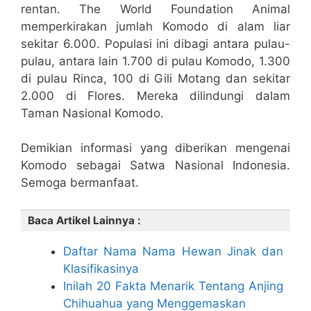
rentan. The World Foundation Animal
memperkirakan jumlah Komodo di alam liar
sekitar 6.000. Populasi ini dibagi antara pulau-
pulau, antara lain 1.700 di pulau Komodo, 1.300
di pulau Rinca, 100 di Gili Motang dan sekitar
2.000 di Flores. Mereka dilindungi dalam
Taman Nasional Komodo.
Demikian informasi yang diberikan mengenai
Komodo sebagai Satwa Nasional Indonesia.
Semoga bermanfaat.
Baca Artikel Lainnya :
Daftar Nama Nama Hewan Jinak dan
Klasifikasinya
Inilah 20 Fakta Menarik Tentang Anjing
Chihuahua yang Menggemaskan