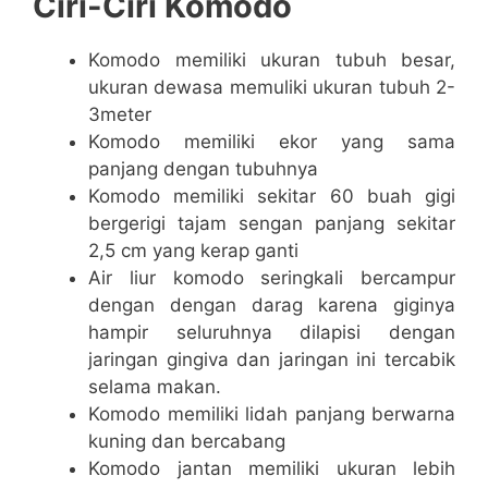
Ciri-Ciri Komodo
Komodo memiliki ukuran tubuh besar,
ukuran dewasa memuliki ukuran tubuh 2-
3meter
Komodo memiliki ekor yang sama
panjang dengan tubuhnya
Komodo memiliki sekitar 60 buah gigi
bergerigi tajam sengan panjang sekitar
2,5 cm yang kerap ganti
Air liur komodo seringkali bercampur
dengan dengan darag karena giginya
hampir seluruhnya dilapisi dengan
jaringan gingiva dan jaringan ini tercabik
selama makan.
Komodo memiliki lidah panjang berwarna
kuning dan bercabang
Komodo jantan memiliki ukuran lebih