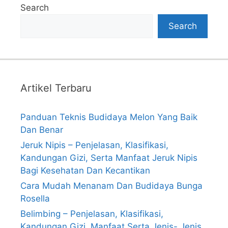
Search
Search
Artikel Terbaru
Panduan Teknis Budidaya Melon Yang Baik
Dan Benar
Jeruk Nipis – Penjelasan, Klasifikasi,
Kandungan Gizi, Serta Manfaat Jeruk Nipis
Bagi Kesehatan Dan Kecantikan
Cara Mudah Menanam Dan Budidaya Bunga
Rosella
Belimbing – Penjelasan, Klasifikasi,
Kandungan Gizi, Manfaat Serta Jenis- Jenis