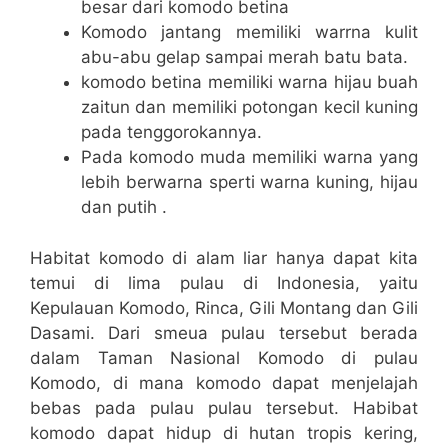
besar dari komodo betina
Komodo jantang memiliki warrna kulit
abu-abu gelap sampai merah batu bata.
komodo betina memiliki warna hijau buah
zaitun dan memiliki potongan kecil kuning
pada tenggorokannya.
Pada komodo muda memiliki warna yang
lebih berwarna sperti warna kuning, hijau
dan putih .
Habitat komodo di alam liar hanya dapat kita
temui di lima pulau di Indonesia, yaitu
Kepulauan Komodo, Rinca, Gili Montang dan Gili
Dasami. Dari smeua pulau tersebut berada
dalam Taman Nasional Komodo di pulau
Komodo, di mana komodo dapat menjelajah
bebas pada pulau pulau tersebut. Habibat
komodo dapat hidup di hutan tropis kering,