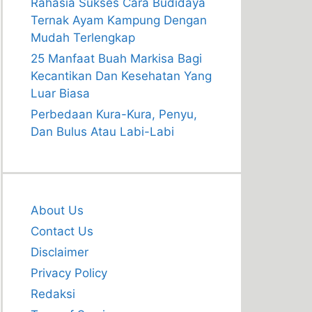
Rahasia Sukses Cara Budidaya
Ternak Ayam Kampung Dengan
Mudah Terlengkap
25 Manfaat Buah Markisa Bagi
Kecantikan Dan Kesehatan Yang
Luar Biasa
Perbedaan Kura-Kura, Penyu,
Dan Bulus Atau Labi-Labi
About Us
Contact Us
Disclaimer
Privacy Policy
Redaksi