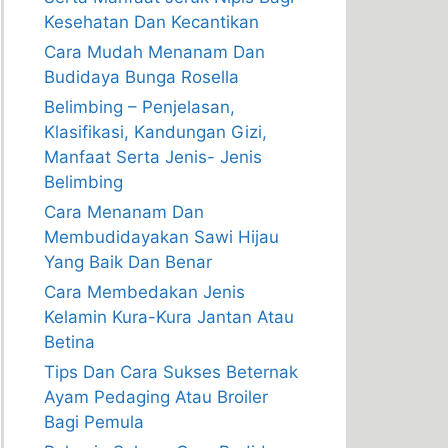
Kesehatan Dan Kecantikan
Cara Mudah Menanam Dan
Budidaya Bunga Rosella
Belimbing – Penjelasan,
Klasifikasi, Kandungan Gizi,
Manfaat Serta Jenis- Jenis
Belimbing
Cara Menanam Dan
Membudidayakan Sawi Hijau
Yang Baik Dan Benar
Cara Membedakan Jenis
Kelamin Kura-Kura Jantan Atau
Betina
Tips Dan Cara Sukses Beternak
Ayam Pedaging Atau Broiler
Bagi Pemula