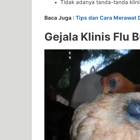
Tidak adanya tanda-tanda klini
Baca Juga :
Tips dan Cara Merawat 
Gejala Klinis Flu