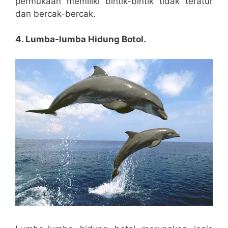
permukaan memiliki bintik-bintik tidak teratur
dan bercak-bercak.
4. Lumba-lumba Hidung Botol.