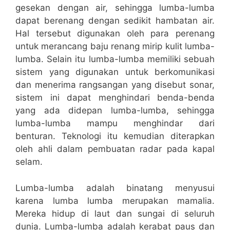
gesekan dengan air, sehingga lumba-lumba
dapat berenang dengan sedikit hambatan air.
Hal tersebut digunakan oleh para perenang
untuk merancang baju renang mirip kulit lumba-
lumba. Selain itu lumba-lumba memiliki sebuah
sistem yang digunakan untuk berkomunikasi
dan menerima rangsangan yang disebut sonar,
sistem ini dapat menghindari benda-benda
yang ada didepan lumba-lumba, sehingga
lumba-lumba mampu menghindar dari
benturan. Teknologi itu kemudian diterapkan
oleh ahli dalam pembuatan radar pada kapal
selam.
Lumba-lumba adalah binatang menyusui
karena lumba lumba merupakan mamalia.
Mereka hidup di laut dan sungai di seluruh
dunia. Lumba-lumba adalah kerabat paus dan