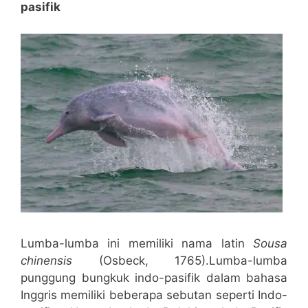
pasifik
Lumba-lumba ini memiliki nama latin
Sousa
chinensis
(Osbeck, 1765).Lumba-lumba
punggung bungkuk indo-pasifik dalam bahasa
Inggris memiliki beberapa sebutan seperti Indo-