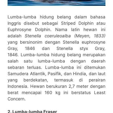
Lumba-lumba hidung belang dalam bahasa
Inggris disebut sebagai Striped Dolphin atau
Euphrosyne Dolphin. Nama latin hewan ini
adalah
Stenella coeruleoalba (Meyen, 1833)
yang bersinonim dengan Stenella euphrosyne
Gray, 1846 dan Stenella styx Gray,
1846. Lumba-lumba hidung belang merupakan
salah satu lumba-lumba dengan daerah
sebaran terluas. Lumba-lumba ini ditemukan
Samudera Atlantik, Pasifik, dan Hindia, dan laut
yang berdekatan, termasuk di perairan
Indonesia. Hewan berukuran 2,7 meter dengan
berat mencapai 160 kg ini berstatus Least
Concern.
2. Lumba-lumba Fraser