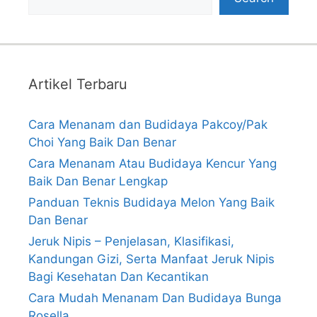
Artikel Terbaru
Cara Menanam dan Budidaya Pakcoy/Pak
Choi Yang Baik Dan Benar
Cara Menanam Atau Budidaya Kencur Yang
Baik Dan Benar Lengkap
Panduan Teknis Budidaya Melon Yang Baik
Dan Benar
Jeruk Nipis – Penjelasan, Klasifikasi,
Kandungan Gizi, Serta Manfaat Jeruk Nipis
Bagi Kesehatan Dan Kecantikan
Cara Mudah Menanam Dan Budidaya Bunga
Rosella