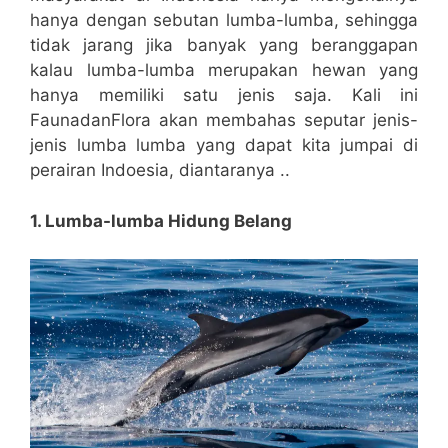
hanya dengan sebutan lumba-lumba, sehingga
tidak jarang jika banyak yang beranggapan
kalau lumba-lumba merupakan hewan yang
hanya memiliki satu jenis saja. Kali ini
FaunadanFlora akan membahas seputar jenis-
jenis lumba lumba yang dapat kita jumpai di
perairan Indoesia, diantaranya ..
1. Lumba-lumba Hidung Belang