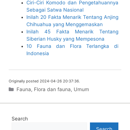
Ciri-Ciri Komodo dan Pengetahuannya
Sebagai Satwa Nasional
Inilah 20 Fakta Menarik Tentang Anjing
Chihuahua yang Menggemaskan
Inilah 45 Fakta Menarik Tentang
Siberian Husky yang Mempesona
10 Fauna dan Flora Terlangka di
Indonesia
Originally posted 2024-04-26 20:37:36.
Categories
Fauna
,
Flora dan fauna
,
Umum
Search
Search