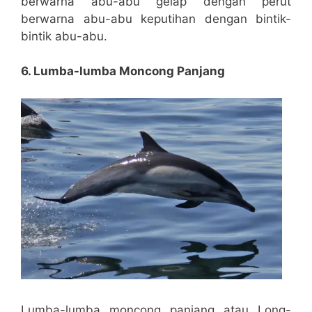
berwarna abu-abu gelap dengan perut
berwarna abu-abu keputihan dengan bintik-
bintik abu-abu.
6. Lumba-lumba Moncong Panjang
Lumba-lumba moncong panjang atau Long-