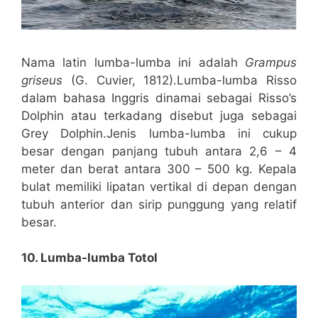
Nama latin lumba-lumba ini adalah
Grampus
griseus
(G. Cuvier, 1812).Lumba-lumba Risso
dalam bahasa Inggris dinamai sebagai Risso’s
Dolphin atau terkadang disebut juga sebagai
Grey Dolphin.Jenis lumba-lumba ini cukup
besar dengan panjang tubuh antara 2,6 – 4
meter dan berat antara 300 – 500 kg. Kepala
bulat memiliki lipatan vertikal di depan dengan
tubuh anterior dan sirip punggung yang relatif
besar.
10. Lumba-lumba Totol