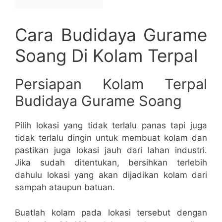
Cara Budidaya Gurame
Soang Di Kolam Terpal
Persiapan Kolam Terpal
Budidaya Gurame Soang
Pilih lokasi yang tidak terlalu panas tapi juga
tidak terlalu dingin untuk membuat kolam dan
pastikan juga lokasi jauh dari lahan industri.
Jika sudah ditentukan, bersihkan terlebih
dahulu lokasi yang akan dijadikan kolam dari
sampah ataupun batuan.
Buatlah kolam pada lokasi tersebut dengan