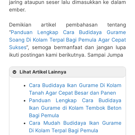
jaring ataupun seser lalu dimasukkan ke dalam
ember.
Demikian artikel pembahasan tentang
“
Panduan Lengkap Cara Budidaya Gurame
Soang Di Kolam Terpal Bagi Pemula Agar Cepat
Sukses
“, semoga bermanfaat dan jangan lupa
ikuti postingan kami berikutnya. Sampai Jumpa
Lihat Artikel Lainnya
Cara Budidaya Ikan Gurame Di Kolam
Tanah Agar Cepat Besar dan Panen
Panduan Lengkap Cara Budidaya
Ikan Gurame di Kolam Tembok Beton
Bagi Pemula
Cara Mudah Budidaya Ikan Gurame
Di Kolam Terpal Bagi Pemula