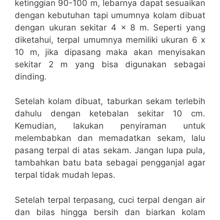
ketinggian 90-100 m, lebarnya dapat sesuaikan
dengan kebutuhan tapi umumnya kolam dibuat
dengan ukuran sekitar 4 x 8 m. Seperti yang
diketahui, terpal umumnya memiliki ukuran 6 x
10 m, jika dipasang maka akan menyisakan
sekitar 2 m yang bisa digunakan sebagai
dinding.
Setelah kolam dibuat, taburkan sekam terlebih
dahulu dengan ketebalan sekitar 10 cm.
Kemudian, lakukan penyiraman untuk
melembabkan dan memadatkan sekam, lalu
pasang terpal di atas sekam. Jangan lupa pula,
tambahkan batu bata sebagai pengganjal agar
terpal tidak mudah lepas.
Setelah terpal terpasang, cuci terpal dengan air
dan bilas hingga bersih dan biarkan kolam