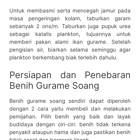
Untuk membasmi serta mencegah jamur pada
masa pengeringan kolam, taburkan garam
sebanyak 2 ons/m. Taburkan juga pupuk urea
sebagai katalis plankton, tujuannya untuk
memberi pakan alami ikan gurame. Setelah
pengisian air, biarkan selama seminggu agar
plankton berkembang biak terlebih dahulu.
Persiapan dan Penebaran
Benih Gurame Soang
Benih gurame soang sendiri dapat diperoleh
dengan 2 cara yaitu membeli dan melakukan
pemijahan. Pilih benih yang baik dan layak
budidaya dengan ciri-ciri: benih tidak terkena
penyakit ataupun hama dan juga pastikan benih
tidak cacat dan bergerak lincah.