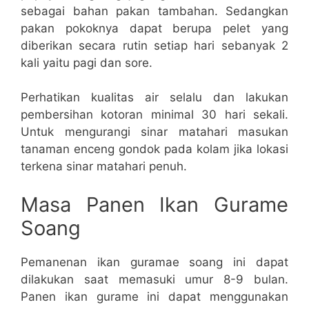
sebagai bahan pakan tambahan. Sedangkan
pakan pokoknya dapat berupa pelet yang
diberikan secara rutin setiap hari sebanyak 2
kali yaitu pagi dan sore.
Perhatikan kualitas air selalu dan lakukan
pembersihan kotoran minimal 30 hari sekali.
Untuk mengurangi sinar matahari masukan
tanaman enceng gondok pada kolam jika lokasi
terkena sinar matahari penuh.
Masa Panen Ikan Gurame
Soang
Pemanenan ikan guramae soang ini dapat
dilakukan saat memasuki umur 8-9 bulan.
Panen ikan gurame ini dapat menggunakan