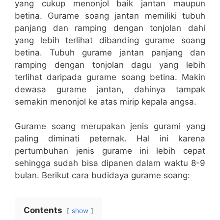
yang cukup menonjol baik jantan maupun
betina. Gurame soang jantan memiliki tubuh
panjang dan ramping dengan tonjolan dahi
yang lebih terlihat dibanding gurame soang
betina. Tubuh gurame jantan panjang dan
ramping dengan tonjolan dagu yang lebih
terlihat daripada gurame soang betina. Makin
dewasa gurame jantan, dahinya tampak
semakin menonjol ke atas mirip kepala angsa.
Gurame soang merupakan jenis gurami yang
paling diminati peternak. Hal ini karena
pertumbuhan jenis gurame ini lebih cepat
sehingga sudah bisa dipanen dalam waktu 8-9
bulan. Berikut cara budidaya gurame soang:
Contents
show