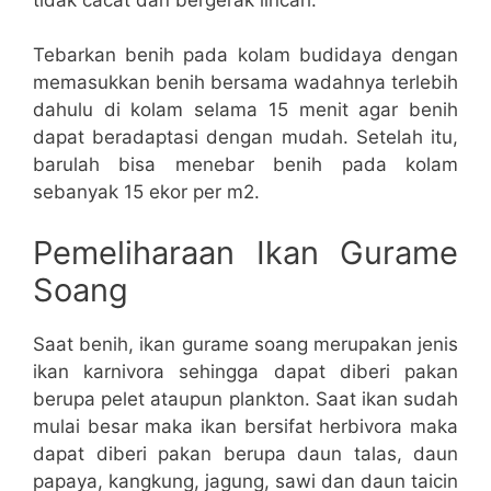
Tebarkan benih pada kolam budidaya dengan
memasukkan benih bersama wadahnya terlebih
dahulu di kolam selama 15 menit agar benih
dapat beradaptasi dengan mudah. Setelah itu,
barulah bisa menebar benih pada kolam
sebanyak 15 ekor per m2.
Pemeliharaan Ikan Gurame
Soang
Saat benih, ikan gurame soang merupakan jenis
ikan karnivora sehingga dapat diberi pakan
berupa pelet ataupun plankton. Saat ikan sudah
mulai besar maka ikan bersifat herbivora maka
dapat diberi pakan berupa daun talas, daun
papaya, kangkung, jagung, sawi dan daun taicin