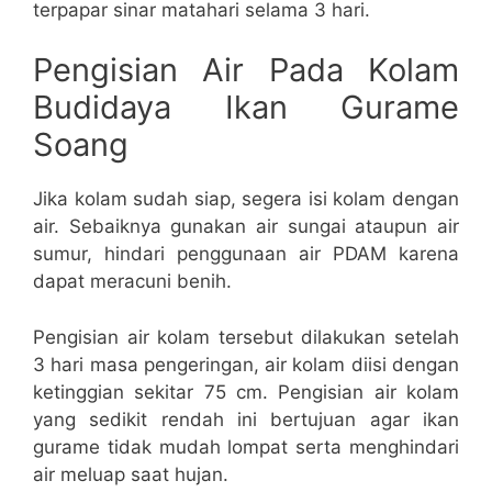
terpapar sinar matahari selama 3 hari.
Pengisian Air Pada Kolam
Budidaya Ikan Gurame
Soang
Jika kolam sudah siap, segera isi kolam dengan
air. Sebaiknya gunakan air sungai ataupun air
sumur, hindari penggunaan air PDAM karena
dapat meracuni benih.
Pengisian air kolam tersebut dilakukan setelah
3 hari masa pengeringan, air kolam diisi dengan
ketinggian sekitar 75 cm. Pengisian air kolam
yang sedikit rendah ini bertujuan agar ikan
gurame tidak mudah lompat serta menghindari
air meluap saat hujan.