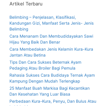
Artikel Terbaru
Belimbing – Penjelasan, Klasifikasi,
Kandungan Gizi, Manfaat Serta Jenis- Jenis
Belimbing
Cara Menanam Dan Membudidayakan Sawi
Hijau Yang Baik Dan Benar
Cara Membedakan Jenis Kelamin Kura-Kura
Jantan Atau Betina
Tips Dan Cara Sukses Beternak Ayam
Pedaging Atau Broiler Bagi Pemula
Rahasia Sukses Cara Budidaya Ternak Ayam
Kampung Dengan Mudah Terlengkap
25 Manfaat Buah Markisa Bagi Kecantikan
Dan Kesehatan Yang Luar Biasa
Perbedaan Kura-Kura, Penyu, Dan Bulus Atau