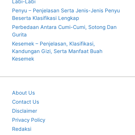
Labi-Labi
Penyu – Penjelasan Serta Jenis-Jenis Penyu
Beserta Klasifikasi Lengkap
Perbedaan Antara Cumi-Cumi, Sotong Dan
Gurita
Kesemek – Penjelasan, Klasifikasi,
Kandungan Gizi, Serta Manfaat Buah
Kesemek
About Us
Contact Us
Disclaimer
Privacy Policy
Redaksi