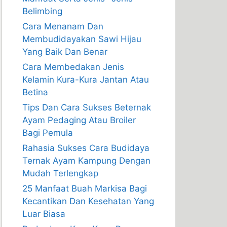
Belimbing
Cara Menanam Dan
Membudidayakan Sawi Hijau
Yang Baik Dan Benar
Cara Membedakan Jenis
Kelamin Kura-Kura Jantan Atau
Betina
Tips Dan Cara Sukses Beternak
Ayam Pedaging Atau Broiler
Bagi Pemula
Rahasia Sukses Cara Budidaya
Ternak Ayam Kampung Dengan
Mudah Terlengkap
25 Manfaat Buah Markisa Bagi
Kecantikan Dan Kesehatan Yang
Luar Biasa