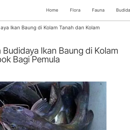
Home
Flora
Fauna
Budid
aya Ikan Baung di Kolam Tanah dan Kolam
Budidaya Ikan Baung di Kolam
ok Bagi Pemula