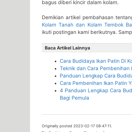
bagus diberi kincir dalam kolam.
Demikian artikel pembahasan tentan
Kolam Tanah dan Kolam Tembok Ba
ikuti postingan kami berikutnya. Sam
Baca Artikel Lainnya
Cara Budidaya Ikan Patin Di 
Teknik dan Cara Pembenihan 
Panduan Lengkap Cara Budida
Cara Pembenihan Ikan Patin Y
4 Panduan Lengkap Cara Budi
Bagi Pemula
Originally posted 2023-02-17 08:47:11.