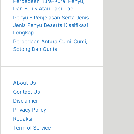
Perbedaan Kura-Kura, Penyu,
Dan Bulus Atau Labi-Labi
Penyu – Penjelasan Serta Jenis-
Jenis Penyu Beserta Klasifikasi
Lengkap
Perbedaan Antara Cumi-Cumi,
Sotong Dan Gurita
About Us
Contact Us
Disclaimer
Privacy Policy
Redaksi
Term of Service