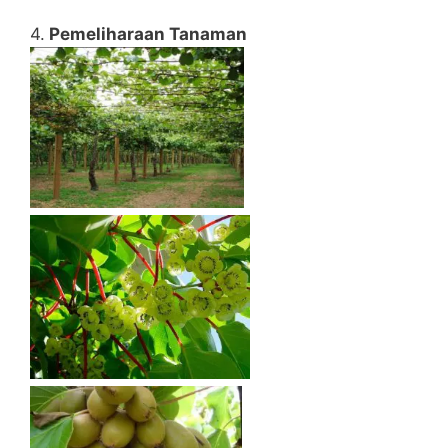
4.
Pemeliharaan Tanaman