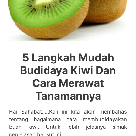
5 Langkah Mudah
Budidaya Kiwi Dan
Cara Merawat
Tanamannya
Hai Sahabat…..Kali ini kita akan membahas
tentang bagaimana cara membudidayakan
buah kiwi. Untuk lebih jelasnya simak
penjelasan berikut ini.