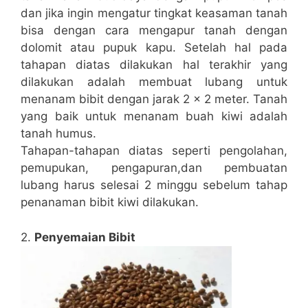
dan jika ingin mengatur tingkat keasaman tanah
bisa dengan cara mengapur tanah dengan
dolomit atau pupuk kapu. Setelah hal pada
tahapan diatas dilakukan hal terakhir yang
dilakukan adalah membuat lubang untuk
menanam bibit dengan jarak 2 x 2 meter. Tanah
yang baik untuk menanam buah kiwi adalah
tanah humus.
Tahapan-tahapan diatas seperti pengolahan,
pemupukan, pengapuran,dan pembuatan
lubang harus selesai 2 minggu sebelum tahap
penanaman bibit kiwi dilakukan.
2.
Penyemaian Bibit