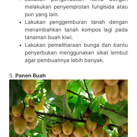
melakukan penyemprotan fungisida atau
pun yang lain.
Lakukan penggemburan tanah dengan
menambahkan tanah kompos lagi pada
tanaman buah kiwi.
Lakukan pemeliharaan bunga dan bantu
penyerbukan menggunakan sikat lembut
agar pembuahnya lebih banyak.
5.
Panen Buah