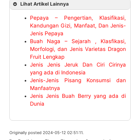
Lihat Artikel Lainnya
Pepaya – Pengertian, Klasifikasi,
Kandungan Gizi, Manfaat, Dan Jenis-
Jenis Pepaya
Buah Naga – Sejarah , Klasfikasi,
Morfologi, dan Jenis Varietas Dragon
Fruit Lengkap
Jenis Jenis Jeruk Dan Ciri Cirinya
yang ada di Indonesia
Jenis-Jenis Pisang Konsumsi dan
Manfaatnya
Jenis Jenis Buah Berry yang ada di
Dunia
Originally posted 2024-05-12 02:51:11.