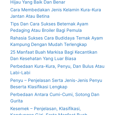
Hijau Yang Baik Dan Benar
Cara Membedakan Jenis Kelamin Kura-Kura
Jantan Atau Betina
Tips Dan Cara Sukses Beternak Ayam
Pedaging Atau Broiler Bagi Pemula
Rahasia Sukses Cara Budidaya Ternak Ayam
Kampung Dengan Mudah Terlengkap
25 Manfaat Buah Markisa Bagi Kecantikan
Dan Kesehatan Yang Luar Biasa
Perbedaan Kura-Kura, Penyu, Dan Bulus Atau
Labi-Labi
Penyu – Penjelasan Serta Jenis-Jenis Penyu
Beserta Klasifikasi Lengkap
Perbedaan Antara Cumi-Cumi, Sotong Dan
Gurita
Kesemek – Penjelasan, Klasifikasi,
Kandungan Gizi, Serta Manfaat Buah