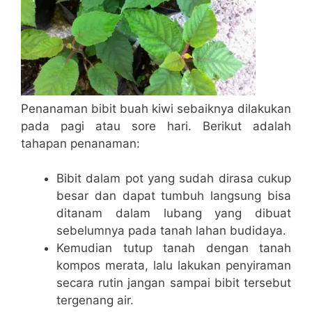
Penanaman bibit buah kiwi sebaiknya dilakukan
pada pagi atau sore hari. Berikut adalah
tahapan penanaman:
Bibit dalam pot yang sudah dirasa cukup
besar dan dapat tumbuh langsung bisa
ditanam dalam lubang yang dibuat
sebelumnya pada tanah lahan budidaya.
Kemudian tutup tanah dengan tanah
kompos merata, lalu lakukan penyiraman
secara rutin jangan sampai bibit tersebut
tergenang air.