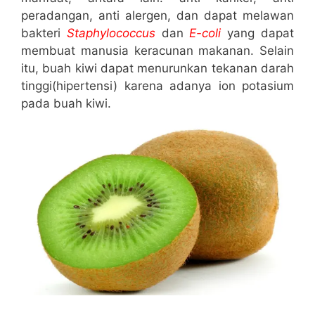
peradangan, anti alergen, dan dapat melawan
bakteri
Staphylococcus
dan
E-coli
yang dapat
membuat manusia keracunan makanan. Selain
itu, buah kiwi dapat menurunkan tekanan darah
tinggi(hipertensi) karena adanya ion potasium
pada buah kiwi.