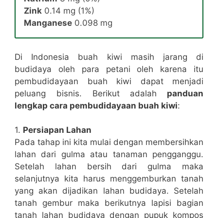
Zink
0.14 mg (1%)
Manganese
0.098 mg
Di Indonesia buah kiwi masih jarang di
budidaya oleh para petani oleh karena itu
pembudidayaan buah kiwi dapat menjadi
peluang bisnis. Berikut adalah
panduan
lengkap cara pembudidayaan buah kiwi
:
1.
Persiapan Lahan
Pada tahap ini kita mulai dengan membersihkan
lahan dari gulma atau tanaman pengganggu.
Setelah lahan bersih dari gulma maka
selanjutnya kita harus menggemburkan tanah
yang akan dijadikan lahan budidaya. Setelah
tanah gembur maka berikutnya lapisi bagian
tanah lahan budidaya dengan pupuk kompos