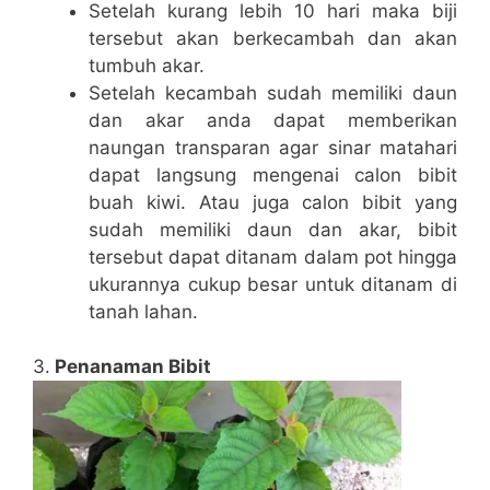
Setelah kurang lebih 10 hari maka biji
tersebut akan berkecambah dan akan
tumbuh akar.
Setelah kecambah sudah memiliki daun
dan akar anda dapat memberikan
naungan transparan agar sinar matahari
dapat langsung mengenai calon bibit
buah kiwi. Atau juga calon bibit yang
sudah memiliki daun dan akar, bibit
tersebut dapat ditanam dalam pot hingga
ukurannya cukup besar untuk ditanam di
tanah lahan.
3.
Penanaman Bibit