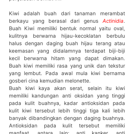
Kiwi adalah buah dari tanaman merambat
berkayu yang berasal dari genus
Actinidia
.
Buah Kiwi memiliki bentuk normal yaitu oval,
kulitnya berwarna hijau-kecoklatan berbulu
halus dengan daging buah hijau terang atau
keemasan yang didalamnya terdapat biji-biji
kecil berwarna hitam yang dapat dimakan.
Buah kiwi memiliki rasa yang unik dan tekstur
yang lembut. Pada awal mula kiwi bernama
gosberi cina kemudian melonette.
Buah kiwi kaya akan serat, selain itu kiwi
memiliki kandungan anti oksidan yang tinggi
pada kulit buahnya, kadar antioksidan pada
kulit kiwi tersebut lebih tinggi tiga kali lebih
banyak dibandingkan dengan daging buahnya.
Antioksidan pada kulit tersebut memiliki
manfaat, antara lain: anti kanker, anti