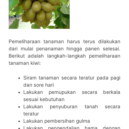
Pemeliharaan tanaman harus terus dilakukan
dari mulai penanaman hingga panen selesai.
Berikut adalah langkah-langkah pemeliharaan
tanaman kiwi:
Siram tanaman secara teratur pada pagi
dan sore hari
Lakukan pemupukan secara berkala
sesuai kebutuhan
Lakukan penyuburan tanah secara
teratur
Lakukan pembersihan gulma
Lakukan pengendalian hama dengan