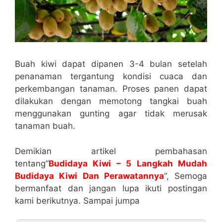
Buah kiwi dapat dipanen 3-4 bulan setelah
penanaman tergantung kondisi cuaca dan
perkembangan tanaman. Proses panen dapat
dilakukan dengan memotong tangkai buah
menggunakan gunting agar tidak merusak
tanaman buah.
Demikian artikel pembahasan
tentang”
Budidaya Kiwi – 5 Langkah Mudah
Budidaya Kiwi Dan Perawatannya
“, Semoga
bermanfaat dan jangan lupa ikuti postingan
kami berikutnya. Sampai jumpa