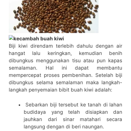
Biji kiwi direndam terlebih dahulu dengan air
hangat lalu keringkan, kemudian benih
dibungkus menggunakan tisu atau pun kapas
semalaman. Hal ini dapat membantu
mempercepat proses pembenihan. Setelah biji
dibungkus selama semalaman maka langkah-
langkah penyemaian bibit buah kiwi adalah:
Sebarkan biji tersebut ke tanah di lahan
budidaya yang telah disiapkan dan
jauhkan dari sinar matahari secara
langsung dengan di beri naungan.