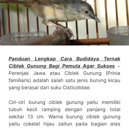
Panduan Lengkap Cara Budidaya Ternak
Ciblek Gunung Bagi Pemula Agar Sukses
–
Perenjak Jawa atau Ciblek Gunung (Prinia
familiaris) adalah salah satu jenis burung kicau
yang berasal dari suku Cisticolidae.
Ciri-ciri burung ciblek gunung yaitu memiliki
tubuh kecil ramping dengan panjang total
sekitar 13 cm. Warna burung ciblek gunung
yaitu cokelat hijau zaitun pada bagian atas