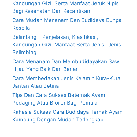
Kandungan Gizi, Serta Manfaat Jeruk Nipis
Bagi Kesehatan Dan Kecantikan
Cara Mudah Menanam Dan Budidaya Bunga
Rosella
Belimbing – Penjelasan, Klasifikasi,
Kandungan Gizi, Manfaat Serta Jenis- Jenis
Belimbing
Cara Menanam Dan Membudidayakan Sawi
Hijau Yang Baik Dan Benar
Cara Membedakan Jenis Kelamin Kura-Kura
Jantan Atau Betina
Tips Dan Cara Sukses Beternak Ayam
Pedaging Atau Broiler Bagi Pemula
Rahasia Sukses Cara Budidaya Ternak Ayam
Kampung Dengan Mudah Terlengkap