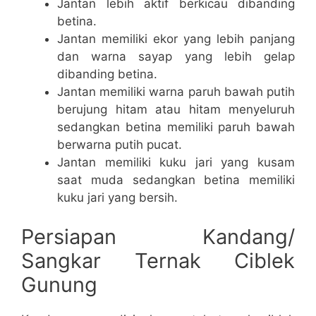
Jantan lebih aktif berkicau dibanding
betina.
Jantan memiliki ekor yang lebih panjang
dan warna sayap yang lebih gelap
dibanding betina.
Jantan memiliki warna paruh bawah putih
berujung hitam atau hitam menyeluruh
sedangkan betina memiliki paruh bawah
berwarna putih pucat.
Jantan memiliki kuku jari yang kusam
saat muda sedangkan betina memiliki
kuku jari yang bersih.
Persiapan Kandang/
Sangkar Ternak Ciblek
Gunung