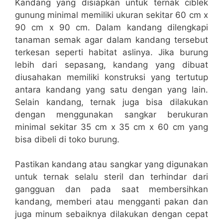
Kandang yang disiapkan untuk ternak ciblek
gunung minimal memiliki ukuran sekitar 60 cm x
90 cm x 90 cm. Dalam kandang dilengkapi
tanaman semak agar dalam kandang tersebut
terkesan seperti habitat aslinya. Jika burung
lebih dari sepasang, kandang yang dibuat
diusahakan memiliki konstruksi yang tertutup
antara kandang yang satu dengan yang lain.
Selain kandang, ternak juga bisa dilakukan
dengan menggunakan sangkar berukuran
minimal sekitar 35 cm x 35 cm x 60 cm yang
bisa dibeli di toko burung.
Pastikan kandang atau sangkar yang digunakan
untuk ternak selalu steril dan terhindar dari
gangguan dan pada saat membersihkan
kandang, memberi atau mengganti pakan dan
juga minum sebaiknya dilakukan dengan cepat