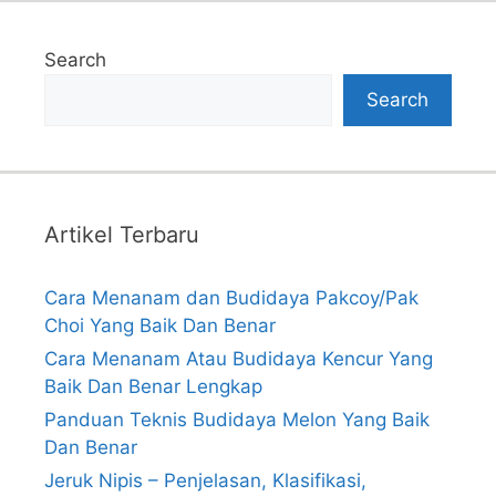
Search
Search
Artikel Terbaru
Cara Menanam dan Budidaya Pakcoy/Pak
Choi Yang Baik Dan Benar
Cara Menanam Atau Budidaya Kencur Yang
Baik Dan Benar Lengkap
Panduan Teknis Budidaya Melon Yang Baik
Dan Benar
Jeruk Nipis – Penjelasan, Klasifikasi,