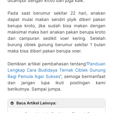
dicampur dengan kroto dan juga kalk.
Pada saat berumur sekitar 22 hari, anakan
dapat mulai makan sendiri piyik diberi pakan
berupa kroto, jika sudah bisa makan dengan
maksimal maka beri anakan pakan berupa kroto
dan campuran sedikit voer kering. Setelah
burung ciblek gunung berumur sekitar 1 bulan
maka bisa diberi pakan berupa voer.
Demikian artikel pembahasan tentang”
Panduan
Lengkap Cara Budidaya Ternak Ciblek Gunung
Bagi Pemula Agar Sukses
“, semoga bermanfaat
dan jangan lupa ikuti postingan kami
berikutnya. Sampai jumpa.
Baca Artikel Lainnya: