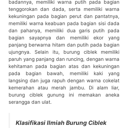
badannya, memiliki warna putih pada bagian
tenggorokan dan dada, serta memiliki warna
kekuningan pada bagian perut dan pantatnya,
memiliki warna keabuan pada bagian sisi dada
dan pahanya, memiliki dua garis putih pada
bagian sayapnya dan memiliki ekor yang
panjang berwarna hitam dan putih pada bagian
ujungnya. Selain itu, burung ciblek memiliki
paruh yang panjang dan runcing, dengan warna
kehitaman pada bagian atas dan kekuningan
pada bagian bawah, memiliki kaki yang
langsing dan juga rapuh dengan warna cokelat
kemerahan atau merah jambu. Di alam liar,
burung ciblek gunung ini memakan aneka
serangga dan ulat.
Klasifikasi Ilmiah Burung Ciblek