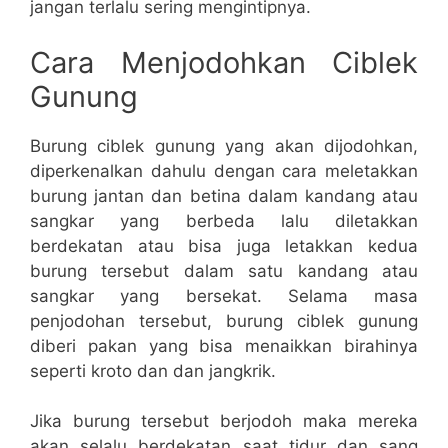
jangan terlalu sering mengintipnya.
Cara Menjodohkan Ciblek
Gunung
Burung ciblek gunung yang akan dijodohkan,
diperkenalkan dahulu dengan cara meletakkan
burung jantan dan betina dalam kandang atau
sangkar yang berbeda lalu diletakkan
berdekatan atau bisa juga letakkan kedua
burung tersebut dalam satu kandang atau
sangkar yang bersekat. Selama masa
penjodohan tersebut, burung ciblek gunung
diberi pakan yang bisa menaikkan birahinya
seperti kroto dan dan jangkrik.
Jika burung tersebut berjodoh maka mereka
akan selalu berdekatan saat tidur dan sang