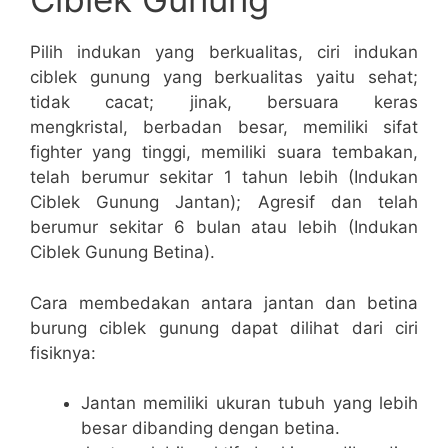
Pilih indukan yang berkualitas, ciri indukan
ciblek gunung yang berkualitas yaitu sehat;
tidak cacat; jinak, bersuara keras
mengkristal, berbadan besar, memiliki sifat
fighter yang tinggi, memiliki suara tembakan,
telah berumur sekitar 1 tahun lebih (Indukan
Ciblek Gunung Jantan); Agresif dan telah
berumur sekitar 6 bulan atau lebih (Indukan
Ciblek Gunung Betina).
Cara membedakan antara jantan dan betina
burung ciblek gunung dapat dilihat dari ciri
fisiknya:
Jantan memiliki ukuran tubuh yang lebih
besar dibanding dengan betina.