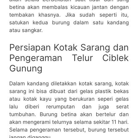
betina akan membalas kicauan jantan dengan
tembakan khasnya. Jika sudah seperti itu,
satukan kedua burung dalam satu kandang
atau sangkar.
Persiapan Kotak Sarang dan
Pengeraman Telur Ciblek
Gunung
Dalam kandang diletakkan kotak sarang, kotak
sarang ini bisa dibuat dari gelas plastik bekas
atau kotak kayu yang berukuran seperi gelas
lalu diberi rerumputan dan juga serat
tumbuhan. Burung betina akan bertelur dan
akan mengerami telurnya selama sekitar 11 hari.
Selama pengeraman tersebut, burung tersebut
jangan diganggu.