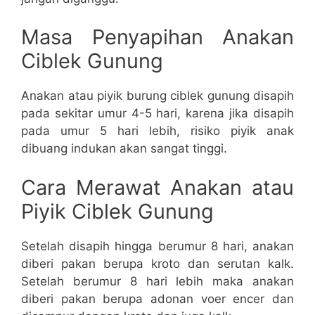
Masa Penyapihan Anakan
Ciblek Gunung
Anakan atau piyik burung ciblek gunung disapih
pada sekitar umur 4-5 hari, karena jika disapih
pada umur 5 hari lebih, risiko piyik anak
dibuang indukan akan sangat tinggi.
Cara Merawat Anakan atau
Piyik Ciblek Gunung
Setelah disapih hingga berumur 8 hari, anakan
diberi pakan berupa kroto dan serutan kalk.
Setelah berumur 8 hari lebih maka anakan
diberi pakan berupa adonan voer encer dan