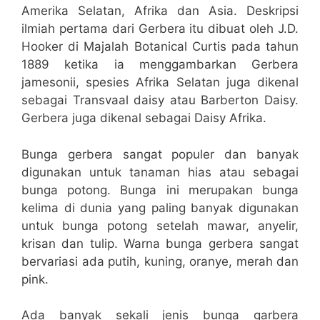
Amerika Selatan, Afrika dan Asia. Deskripsi
ilmiah pertama dari Gerbera itu dibuat oleh J.D.
Hooker di Majalah Botanical Curtis pada tahun
1889 ketika ia menggambarkan Gerbera
jamesonii, spesies Afrika Selatan juga dikenal
sebagai Transvaal daisy atau Barberton Daisy.
Gerbera juga dikenal sebagai Daisy Afrika.
Bunga gerbera sangat populer dan banyak
digunakan untuk tanaman hias atau sebagai
bunga potong. Bunga ini merupakan bunga
kelima di dunia yang paling banyak digunakan
untuk bunga potong setelah mawar, anyelir,
krisan dan tulip. Warna bunga gerbera sangat
bervariasi ada putih, kuning, oranye, merah dan
pink.
Ada banyak sekali jenis bunga garbera