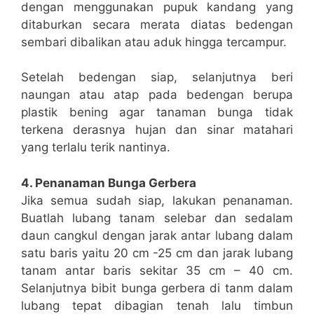
dengan menggunakan pupuk kandang yang
ditaburkan secara merata diatas bedengan
sembari dibalikan atau aduk hingga tercampur.
Setelah bedengan siap, selanjutnya beri
naungan atau atap pada bedengan berupa
plastik bening agar tanaman bunga tidak
terkena derasnya hujan dan sinar matahari
yang terlalu terik nantinya.
4. Penanaman Bunga Gerbera
Jika semua sudah siap, lakukan penanaman.
Buatlah lubang tanam selebar dan sedalam
daun cangkul dengan jarak antar lubang dalam
satu baris yaitu 20 cm -25 cm dan jarak lubang
tanam antar baris sekitar 35 cm – 40 cm.
Selanjutnya bibit bunga gerbera di tanm dalam
lubang tepat dibagian tenah lalu timbun