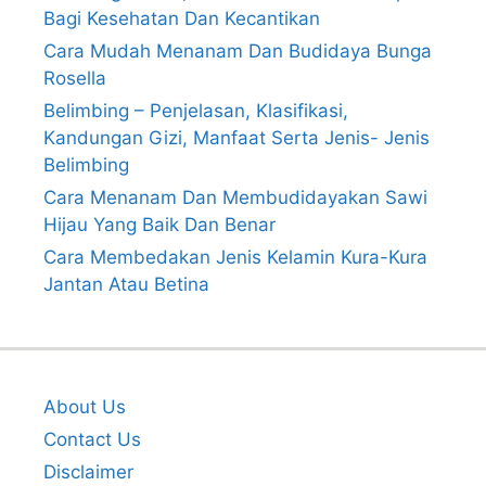
Bagi Kesehatan Dan Kecantikan
Cara Mudah Menanam Dan Budidaya Bunga
Rosella
Belimbing – Penjelasan, Klasifikasi,
Kandungan Gizi, Manfaat Serta Jenis- Jenis
Belimbing
Cara Menanam Dan Membudidayakan Sawi
Hijau Yang Baik Dan Benar
Cara Membedakan Jenis Kelamin Kura-Kura
Jantan Atau Betina
About Us
Contact Us
Disclaimer