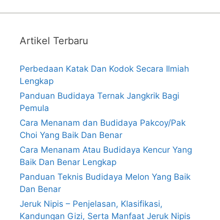
Artikel Terbaru
Perbedaan Katak Dan Kodok Secara Ilmiah
Lengkap
Panduan Budidaya Ternak Jangkrik Bagi
Pemula
Cara Menanam dan Budidaya Pakcoy/Pak
Choi Yang Baik Dan Benar
Cara Menanam Atau Budidaya Kencur Yang
Baik Dan Benar Lengkap
Panduan Teknis Budidaya Melon Yang Baik
Dan Benar
Jeruk Nipis – Penjelasan, Klasifikasi,
Kandungan Gizi, Serta Manfaat Jeruk Nipis