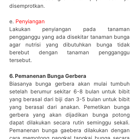
disemprotkan.
e.
Penyiangan
Lakukan penyiangan pada tanaman
pengganggu yang ada disekitar tanaman bunga
agar nutrisi yang dibutuhkan bunga tidak
berebut dengan tanaman pengganggu
tersebut.
6. Pemanenan Bunga Gerbera
Biasanya bunga gerbera akan mulai tumbuh
setelah berumur sekitar 6-8 bulan untuk bibit
yang berasal dari biji dan 3-5 bulan untuk bibit
yang berasal dari anakan. Pemetikan bunga
gerbera yang akan dijadikan bunga potong
dapat dilakukan secara rutin seminggu sekali.
Pemanenan bunga gaebera dilakukan dengan
cara memotong pangkal tangkai bunga secara