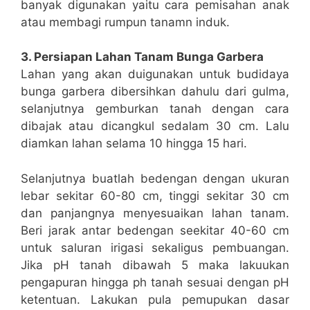
banyak digunakan yaitu cara pemisahan anak
atau membagi rumpun tanamn induk.
3. Persiapan Lahan Tanam Bunga Garbera
Lahan yang akan duigunakan untuk budidaya
bunga garbera dibersihkan dahulu dari gulma,
selanjutnya gemburkan tanah dengan cara
dibajak atau dicangkul sedalam 30 cm. Lalu
diamkan lahan selama 10 hingga 15 hari.
Selanjutnya buatlah bedengan dengan ukuran
lebar sekitar 60-80 cm, tinggi sekitar 30 cm
dan panjangnya menyesuaikan lahan tanam.
Beri jarak antar bedengan seekitar 40-60 cm
untuk saluran irigasi sekaligus pembuangan.
Jika pH tanah dibawah 5 maka lakuukan
pengapuran hingga ph tanah sesuai dengan pH
ketentuan. Lakukan pula pemupukan dasar