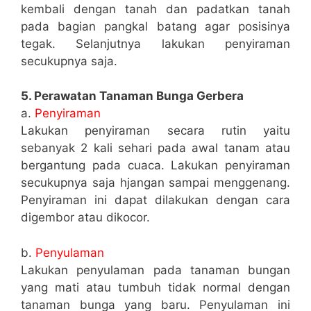
kembali dengan tanah dan padatkan tanah
pada bagian pangkal batang agar posisinya
tegak. Selanjutnya lakukan penyiraman
secukupnya saja.
5. Perawatan Tanaman Bunga Gerbera
a.
Penyiraman
Lakukan penyiraman secara rutin yaitu
sebanyak 2 kali sehari pada awal tanam atau
bergantung pada cuaca. Lakukan penyiraman
secukupnya saja hjangan sampai menggenang.
Penyiraman ini dapat dilakukan dengan cara
digembor atau dikocor.
b.
Penyulaman
Lakukan penyulaman pada tanaman bungan
yang mati atau tumbuh tidak normal dengan
tanaman bunga yang baru. Penyulaman ini