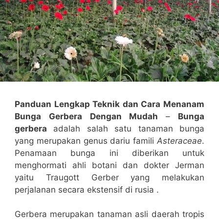
Panduan Lengkap Teknik dan Cara Menanam
Bunga Gerbera Dengan Mudah
–
Bunga
gerbera
adalah salah satu tanaman bunga
yang merupakan genus dariu famili
Asteraceae
.
Penamaan bunga ini diberikan untuk
menghormati ahli botani dan dokter Jerman
yaitu Traugott Gerber yang melakukan
perjalanan secara ekstensif di rusia .
Gerbera merupakan tanaman asli daerah tropis