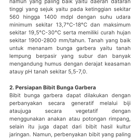
namun yang paling baik yaitu daerah dataran
tinggi yang sejuk yaitu pada ketinggian sekitar
560 hingga 1400 mdpl dengan suhu udara
minimum sekitar 13,7°C-18°C dan maksimum
sekitar 19,5°C-30°C serta memiliki curah hujan
sekitar 1900-2800 mm/tahun. Tanah yang baik
untuk menanam bunga garbera yaitu tanah
lempung berpasir yang subur dan banyak
mengandung humus dengan derajat keasaman
atauy pH tanah sekitar 5,5-7,0.
2. Persiapan Bibit Bunga Garbera
Bibit bunga garbera dapat dilakukan dengan
perbanyakan secara generatif melalui biji
ataujuga secara vegetatif dengan
menggunakan anakan atau potongan rimpang,
selain itu juga dapat dari bibit hasil kultur
jaringan. Namun, perbenyakan bibit yang paling