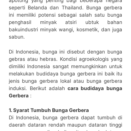
apotong yang penting bagi beberapa negara
seperti Belanda dan Thailand. Bunga gerbera
ini memiliki potensi sebagai salah satu bunga
penghasil minyak atsiri ubtuk bahan
bakuindustri minyak wangi, kosmetik, dan juga
sabun.
Di Indonesia, bunga ini disebut dengan bunga
gebras atau hebras. Kondisi agroekologis yang
dimiliki Indonesia sangat memungkinkan untuk
melakukan budidaya bunga gerbera ini baik itu
jenis bunga gerbera lokal atau bunga gerbera
induksi. Berikut adalah
cara budidaya bunga
Gerbera
:
1. Syarat Tumbuh Bunga Gerbera
Di Indonesia, bunga gerbera dapat tumbuh di
daerah dataran rendah maupun dataran tinggi