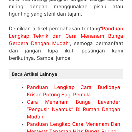
miring dengan menggunakan pisau atau
hgunting yang steril dan tajam.
Demikian artikel pembahasan tentang”
Panduan
Lengkap Teknik dan Cara Menanam Bunga
Gerbera Dengan Mudah
“, semoga bermanfaat
dan jangan lupa ikuti postingan kami
berikutnya. Sampai jumpa
Baca Artikel Lainnya
Panduan Lengkap Cara Budidaya
Krisan Potong Bagi Pemula
Cara Menanam Bunga Lavender
“Pengusir Nyamuk” Di Rumah Dengan
Mudah
Panduan Lengkap Cara Menanam Dan
Merawat Tanaman Hias Bunga Puring