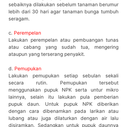
sebaiknya dilakukan sebelum tanaman berumur
lebih dari 30 hari agar tanaman bunga tumbuh
seragam.
c.
Perempelan
Lakukan perempelan atau pembuangan tunas
atau cabang yang sudah tua, mengering
ataupun yang terserang penyakit.
d.
Pemupukan
Lakukan pemupukan setiap sebulan sekali
secara rutin. Pemupukan tersebut
menggunakan pupuk NPK serta untur mikro
lainnya, selain itu lakukan pula pemberian
pupuk daun. Untuk pupuk NPK diberikan
dengan cara dibenamkan pada larikan atau
lubang atau juga dilaturkan dengan air lalu
disiramkan. Sedangkan untuk pupuk daunnya