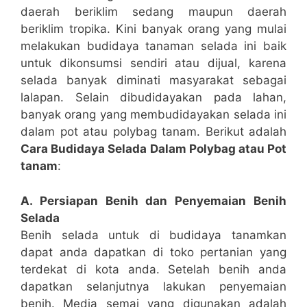
daerah beriklim sedang maupun daerah
beriklim tropika. Kini banyak orang yang mulai
melakukan budidaya tanaman selada ini baik
untuk dikonsumsi sendiri atau dijual, karena
selada banyak diminati masyarakat sebagai
lalapan. Selain dibudidayakan pada lahan,
banyak orang yang membudidayakan selada ini
dalam pot atau polybag tanam. Berikut adalah
Cara Budidaya Selada Dalam Polybag atau Pot
tanam
:
A. Persiapan Benih dan Penyemaian Benih
Selada
Benih selada untuk di budidaya tanamkan
dapat anda dapatkan di toko pertanian yang
terdekat di kota anda. Setelah benih anda
dapatkan selanjutnya lakukan penyemaian
benih. Media semai yang digunakan adalah