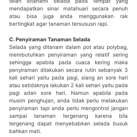
telah ditanami selada pada tempat yang
mendapatkan sinar matahuari secara penuh
atau bisa juga anda menggunakan rak
bertingkat agar tanaman tersususn rapi.
C. Penyiraman Tanaman Selada
Selada yang ditanam dalam pot atau polybag,
membutuhkan penyiraman yang relatif sering
sehingga apabila pada cuaca kering maka
penyiraman dilakukan secara rutin sebanyak 3
kali sehari yaitu pada pagi, siang an sore hari
atau setidaknya lakukan 2 kali sehari yaitu pada
pagi adan sore hari. Namun apabila pada
musim penghujan, anda tidak perlu melakukan
penyiraman tapi anda perlu mengontrol jangan
sampai tanaman tergenang karena bila
tergenang dapat menyebabkan selada busuk
bahkan mati.