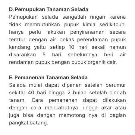
D. Pemupukan Tanaman Selada
Pemupukan selada sangatlah ringan karena
tidak membutuhkan pupuk kimia sedikitpun,
hanya perlu lakukan penyiranaman secara
teratur dengan air bekas perendaman pupuk
kandang yaitu setiap 10 hari sekali namun
disarankan 5 hari sebelumnya beri air
rendaman pupuk dengan pupuk organik cair.
E. Pemanenan Tanaman Selada
Selada mulai dapat dipanen setelah berumur
sekitar 40 hari hingga 2 bulan setelah pindah
tanam. Cara pemanenan dapat dilakukan
dengan cara mencabutnya hingga akar atau
juga bisa dengan memotong nya di bagian
pangkal batang.