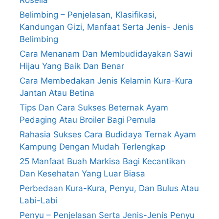
Rosella
Belimbing – Penjelasan, Klasifikasi,
Kandungan Gizi, Manfaat Serta Jenis- Jenis
Belimbing
Cara Menanam Dan Membudidayakan Sawi
Hijau Yang Baik Dan Benar
Cara Membedakan Jenis Kelamin Kura-Kura
Jantan Atau Betina
Tips Dan Cara Sukses Beternak Ayam
Pedaging Atau Broiler Bagi Pemula
Rahasia Sukses Cara Budidaya Ternak Ayam
Kampung Dengan Mudah Terlengkap
25 Manfaat Buah Markisa Bagi Kecantikan
Dan Kesehatan Yang Luar Biasa
Perbedaan Kura-Kura, Penyu, Dan Bulus Atau
Labi-Labi
Penyu – Penjelasan Serta Jenis-Jenis Penyu