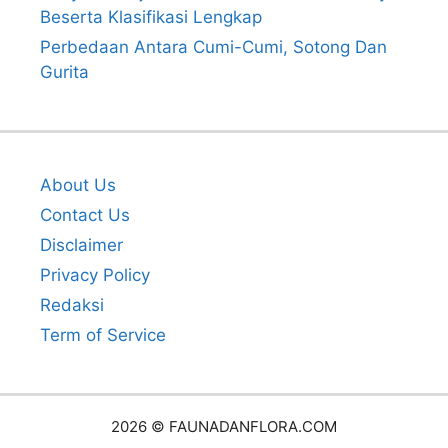
Beserta Klasifikasi Lengkap
Perbedaan Antara Cumi-Cumi, Sotong Dan
Gurita
About Us
Contact Us
Disclaimer
Privacy Policy
Redaksi
Term of Service
2026 © FAUNADANFLORA.COM