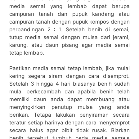
media semai yang lembab dapat berupa
campuran tanah dan pupuk kandang atau
campuran tanah dengan pupuk kompos dengan
perbandingan 2 : 1. Setelah benih di semai,
tutup media semai dengan mulsa dari jerami,
karung, atau daun pisang agar media semai
tetap lembab.
Pastikan media semai tetap lembab, jika mulai
kering segera siram dengan cara disemprot.
Setelah 3 hingga 4 hari biasanya benih sudah
mulai berkecambah dan apabila benih telah
memiliki daun anda dapat membuang atau
menyingkirkan penutup mulsa yang anda
berikan. Tetapa lakukan penyiraman secara
teratur setiap harinya dengan cara menyemprot
secara halus agar bibit tidak rusak. Biarkan
benih tersebut tumbuh pada media semaia