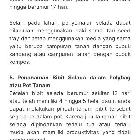
hingga berumur 17 hari.
Selain pada lahan, penyemaian selada dapat
dilakukan menggunakan baki semai tau seed
tray dan tetap menggunakan media yang sama
yaitu berupa campuran tanah dengan pupuk
kandang atau campuran tanah dengan pupuk
kompos.
B. Penanaman Bibit Selada dalam Polybag
atau Pot Tanam
Setelah bibit selada berumur sekitar 17 hari
atau telah memiliki 4 hingga 5 helai daun, anda
dapat melakukan pindah tanam bibit tersebut
segera ke dalam pot. Karena jika tanaman bibit
selada dipindahkan terlalu tua atau terlalu
muda akan memiliki produktivitas yang tidak