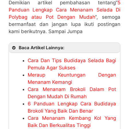
Demikian artikel pembahasan tentang”
5
Panduan Lengkap Cara Menanam Selada Di
Polybag atau Pot Dengan Mudah
“, semoga
bermanfaat dan jangan lupa ikuti postingan
kami berikutnya. Sampai Jumpa
Baca Artikel Lainnya:
Cara Dan Tips Budidaya Selada Bagi
Pemula Agar Sukses
Meraup Keuntungan Dengan
Menanam Kemangi
Cara Menanam Brokoli Dalam Pot
Dengan Mudah Di Rumah
6 Panduan Lengkap Cara Budidaya
Brokoli Yang Baik Dan Benar
Cara Menanam Kembang Kol Yang
Baik Dan Berkualitas Tinggi