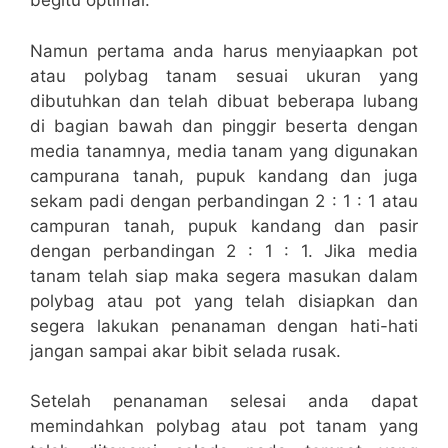
begitu optimal.
Namun pertama anda harus menyiaapkan pot
atau polybag tanam sesuai ukuran yang
dibutuhkan dan telah dibuat beberapa lubang
di bagian bawah dan pinggir beserta dengan
media tanamnya, media tanam yang digunakan
campurana tanah, pupuk kandang dan juga
sekam padi dengan perbandingan 2 : 1 : 1 atau
campuran tanah, pupuk kandang dan pasir
dengan perbandingan 2 : 1 : 1. Jika media
tanam telah siap maka segera masukan dalam
polybag atau pot yang telah disiapkan dan
segera lakukan penanaman dengan hati-hati
jangan sampai akar bibit selada rusak.
Setelah penanaman selesai anda dapat
memindahkan polybag atau pot tanam yang