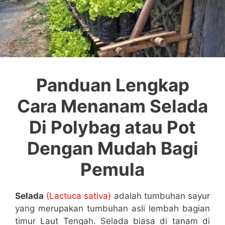
Panduan Lengkap
Cara Menanam Selada
Di Polybag atau Pot
Dengan Mudah Bagi
Pemula
Selada
(Lactuca sativa)
adalah tumbuhan sayur
yang merupakan tumbuhan asli lembah bagian
timur Laut Tengah. Selada biasa di tanam di