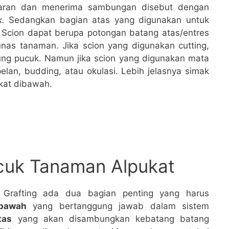
karan dan menerima sambungan disebut dengan
k.
Sedangkan bagian atas yang digunakan untuk
. Scion dapat berupa potongan batang atas/entres
nas tanaman. Jika scion yang digunakan cutting,
ng pucuk. Namun jika scion yang digunakan mata
an, budding, atau okulasi. Lebih jelasnya simak
kat dibawah.
uk Tanaman Alpukat
Grafting ada dua bagian penting yang harus
bawah
yang bertanggung jawab dalam sistem
tas
yang akan disambungkan kebatang batang