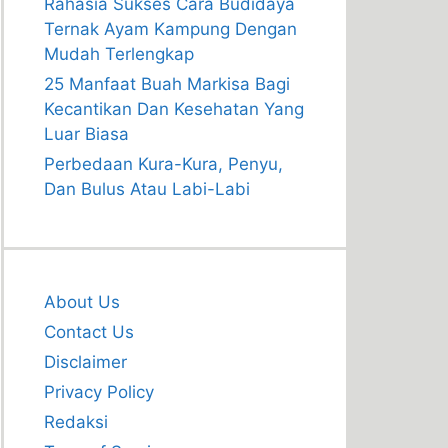
Rahasia Sukses Cara Budidaya
Ternak Ayam Kampung Dengan
Mudah Terlengkap
25 Manfaat Buah Markisa Bagi
Kecantikan Dan Kesehatan Yang
Luar Biasa
Perbedaan Kura-Kura, Penyu,
Dan Bulus Atau Labi-Labi
About Us
Contact Us
Disclaimer
Privacy Policy
Redaksi