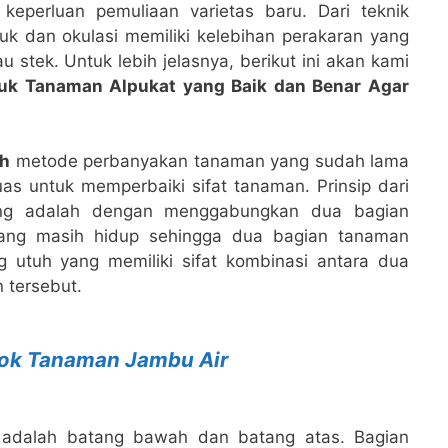
eperluan pemuliaan varietas baru. Dari teknik
k dan okulasi memiliki kelebihan perakaran yang
 stek. Untuk lebih jelasnya, berikut ini akan kami
k Tanaman Alpukat yang Baik dan Benar Agar
ah
metode perbanyakan tanaman yang sudah lama
as untuk memperbaiki sifat tanaman. Prinsip dari
ing adalah dengan menggabungkan dua bagian
yang masih hidup sehingga dua bagian tanaman
 utuh yang memiliki sifat kombinasi antara dua
 tersebut.
ok Tanaman Jambu Air
adalah batang bawah dan batang atas. Bagian