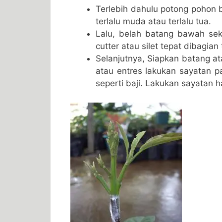
Terlebih dahulu potong pohon 
terlalu muda atau terlalu tua.
Lalu, belah batang bawah sek
cutter atau silet tepat dibagia
Selanjutnya, Siapkan batang at
atau entres lakukan sayatan p
seperti baji. Lakukan sayatan h