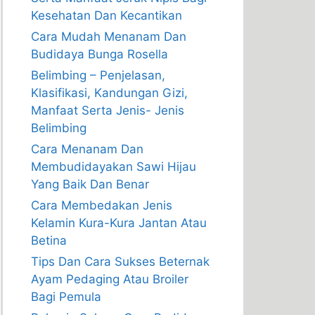
Kesehatan Dan Kecantikan
Cara Mudah Menanam Dan
Budidaya Bunga Rosella
Belimbing – Penjelasan,
Klasifikasi, Kandungan Gizi,
Manfaat Serta Jenis- Jenis
Belimbing
Cara Menanam Dan
Membudidayakan Sawi Hijau
Yang Baik Dan Benar
Cara Membedakan Jenis
Kelamin Kura-Kura Jantan Atau
Betina
Tips Dan Cara Sukses Beternak
Ayam Pedaging Atau Broiler
Bagi Pemula