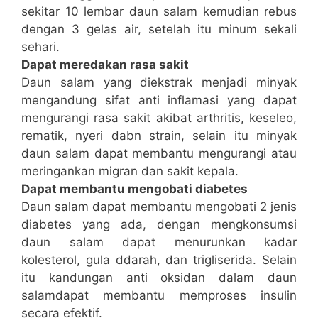
sekitar 10 lembar daun salam kemudian rebus
dengan 3 gelas air, setelah itu minum sekali
sehari.
Dapat meredakan rasa sakit
Daun salam yang diekstrak menjadi minyak
mengandung sifat anti inflamasi yang dapat
mengurangi rasa sakit akibat arthritis, keseleo,
rematik, nyeri dabn strain, selain itu minyak
daun salam dapat membantu mengurangi atau
meringankan migran dan sakit kepala.
Dapat membantu mengobati diabetes
Daun salam dapat membantu mengobati 2 jenis
diabetes yang ada, dengan mengkonsumsi
daun salam dapat menurunkan kadar
kolesterol, gula ddarah, dan trigliserida. Selain
itu kandungan anti oksidan dalam daun
salamdapat membantu memproses insulin
secara efektif.