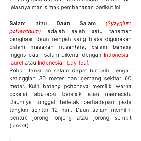
jelasnya mari simak pembahasan berikut ini.
Salam
atau
Daun Salam
(Syzygium
polyanthum)
adalah salah satu tanaman
penghasil daun rempah yang biasa digunakan
dalam masakan nusantara, dalam bahasa
inggris daun salam dikenal dengan
Indonesian
laurel
atau
Indonesian bay-leaf.
Pohon tanaman salam dapat tumbuh dengan
ketinggian 30 meter dan gemang sekitar 60
meter. Kulit batang pohonnya memiliki warna
cokelat abu-abu bersisik atau memecah.
Daunnya tunggal terletak berhadapan pada
tangkai sekitar 12 mm. Daun salam memiliki
bentuk jorong lonjong atau jorong sempit
(lanset).