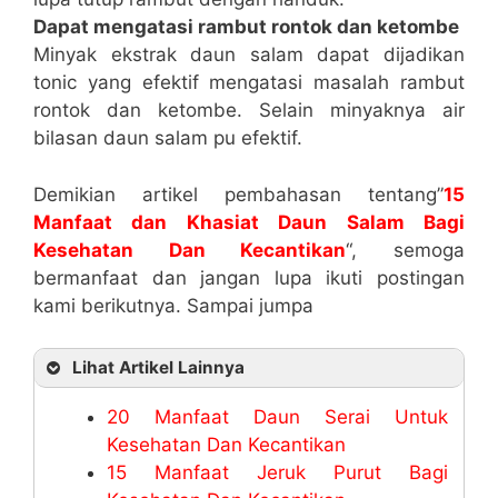
Dapat mengatasi rambut rontok dan ketombe
Minyak ekstrak daun salam dapat dijadikan
tonic yang efektif mengatasi masalah rambut
rontok dan ketombe. Selain minyaknya air
bilasan daun salam pu efektif.
Demikian artikel pembahasan tentang”
15
Manfaat dan Khasiat Daun Salam Bagi
Kesehatan Dan Kecantikan
“, semoga
bermanfaat dan jangan lupa ikuti postingan
kami berikutnya. Sampai jumpa
Lihat Artikel Lainnya
20 Manfaat Daun Serai Untuk
Kesehatan Dan Kecantikan
15 Manfaat Jeruk Purut Bagi