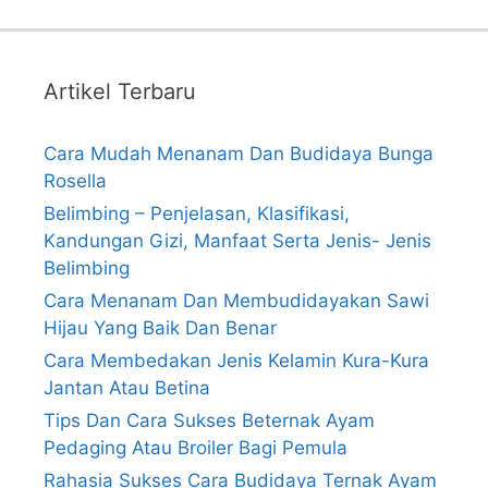
Artikel Terbaru
Cara Mudah Menanam Dan Budidaya Bunga
Rosella
Belimbing – Penjelasan, Klasifikasi,
Kandungan Gizi, Manfaat Serta Jenis- Jenis
Belimbing
Cara Menanam Dan Membudidayakan Sawi
Hijau Yang Baik Dan Benar
Cara Membedakan Jenis Kelamin Kura-Kura
Jantan Atau Betina
Tips Dan Cara Sukses Beternak Ayam
Pedaging Atau Broiler Bagi Pemula
Rahasia Sukses Cara Budidaya Ternak Ayam