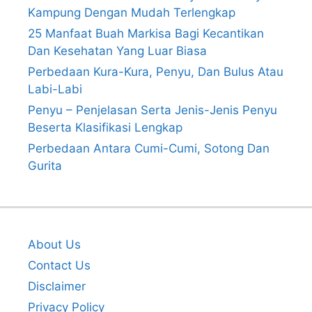
Kampung Dengan Mudah Terlengkap
25 Manfaat Buah Markisa Bagi Kecantikan
Dan Kesehatan Yang Luar Biasa
Perbedaan Kura-Kura, Penyu, Dan Bulus Atau
Labi-Labi
Penyu – Penjelasan Serta Jenis-Jenis Penyu
Beserta Klasifikasi Lengkap
Perbedaan Antara Cumi-Cumi, Sotong Dan
Gurita
About Us
Contact Us
Disclaimer
Privacy Policy