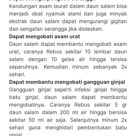
Kandungan asam laurat dalam daun salam bisa
menjadi obat nyamuk alami dan juga minyak
ekstrak daun salam dapat mengurangi gigitan
dan sengatan serangga jika dioleskan.
Dapat mengobati asam urat
Daun salam dapat membantu mengobati asam
urat, caranya Rebus sekitar 10 lembar daun
salam dengan 10 gelas air hingga tersisa
separuhnya. Kemudian minum sebanyak 2x
sehari.
Dapat membantu mengobati gangguan ginjal
Gangguan ginjal seperti infeksi ginjal hingga
batu ginjal, daun salam dapat membantu
mengobatinya. Caranya Rebus sekitar 5 gr
daun salam dalam 200 ml air hingga bersisa
sekitar 50 ml air saja. Selanjutnya minum 2x
sehari guna menghidari pembentukan batu
ginjal.