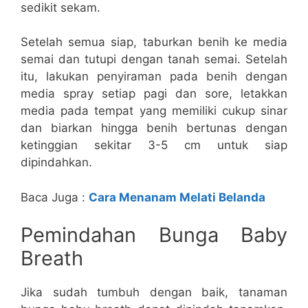
sedikit sekam.
Setelah semua siap, taburkan benih ke media
semai dan tutupi dengan tanah semai. Setelah
itu, lakukan penyiraman pada benih dengan
media spray setiap pagi dan sore, letakkan
media pada tempat yang memiliki cukup sinar
dan biarkan hingga benih bertunas dengan
ketinggian sekitar 3-5 cm untuk siap
dipindahkan.
Baca Juga :
Cara Menanam Melati Belanda
Pemindahan Bunga Baby
Breath
Jika sudah tumbuh dengan baik, tanaman