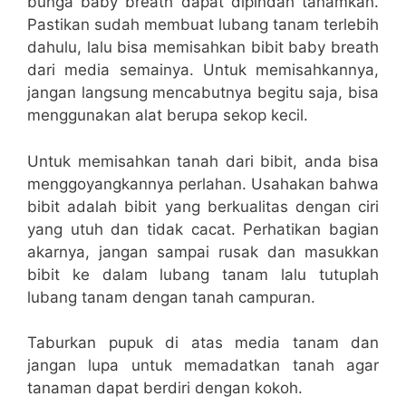
bunga baby breath dapat dipindah tanamkan.
Pastikan sudah membuat lubang tanam terlebih
dahulu, lalu bisa memisahkan bibit baby breath
dari media semainya. Untuk memisahkannya,
jangan langsung mencabutnya begitu saja, bisa
menggunakan alat berupa sekop kecil.
Untuk memisahkan tanah dari bibit, anda bisa
menggoyangkannya perlahan. Usahakan bahwa
bibit adalah bibit yang berkualitas dengan ciri
yang utuh dan tidak cacat. Perhatikan bagian
akarnya, jangan sampai rusak dan masukkan
bibit ke dalam lubang tanam lalu tutuplah
lubang tanam dengan tanah campuran.
Taburkan pupuk di atas media tanam dan
jangan lupa untuk memadatkan tanah agar
tanaman dapat berdiri dengan kokoh.