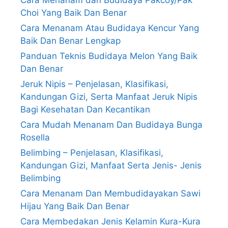
Choi Yang Baik Dan Benar
Cara Menanam Atau Budidaya Kencur Yang
Baik Dan Benar Lengkap
Panduan Teknis Budidaya Melon Yang Baik
Dan Benar
Jeruk Nipis – Penjelasan, Klasifikasi,
Kandungan Gizi, Serta Manfaat Jeruk Nipis
Bagi Kesehatan Dan Kecantikan
Cara Mudah Menanam Dan Budidaya Bunga
Rosella
Belimbing – Penjelasan, Klasifikasi,
Kandungan Gizi, Manfaat Serta Jenis- Jenis
Belimbing
Cara Menanam Dan Membudidayakan Sawi
Hijau Yang Baik Dan Benar
Cara Membedakan Jenis Kelamin Kura-Kura