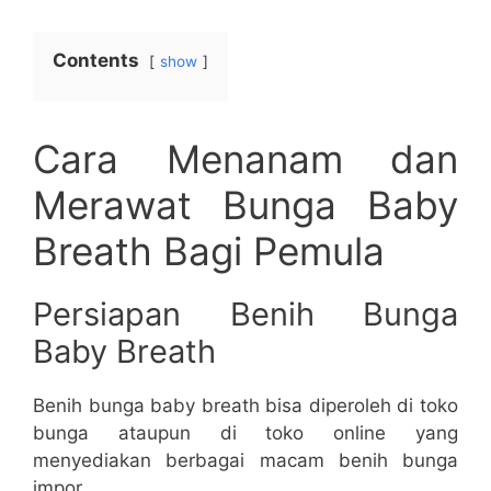
Contents
show
Cara Menanam dan
Merawat Bunga Baby
Breath Bagi Pemula
Persiapan Benih Bunga
Baby Breath
Benih bunga baby breath bisa diperoleh di toko
bunga ataupun di toko online yang
menyediakan berbagai macam benih bunga
impor.