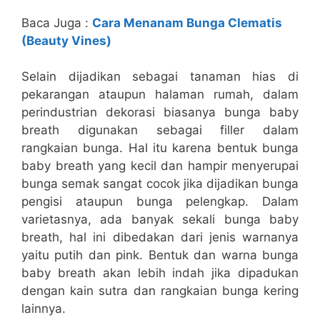
Baca Juga :
Cara Menanam Bunga Clematis
(Beauty Vines)
Selain dijadikan sebagai tanaman hias di
pekarangan ataupun halaman rumah, dalam
perindustrian dekorasi biasanya bunga baby
breath digunakan sebagai filler dalam
rangkaian bunga. Hal itu karena bentuk bunga
baby breath yang kecil dan hampir menyerupai
bunga semak sangat cocok jika dijadikan bunga
pengisi ataupun bunga pelengkap. Dalam
varietasnya, ada banyak sekali bunga baby
breath, hal ini dibedakan dari jenis warnanya
yaitu putih dan pink. Bentuk dan warna bunga
baby breath akan lebih indah jika dipadukan
dengan kain sutra dan rangkaian bunga kering
lainnya.