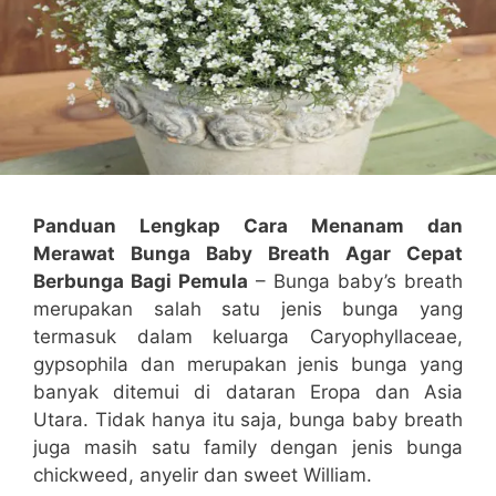
Panduan Lengkap Cara Menanam dan
Merawat Bunga Baby Breath Agar Cepat
Berbunga Bagi Pemula
– Bunga baby’s breath
merupakan salah satu jenis bunga yang
termasuk dalam keluarga Caryophyllaceae,
gypsophila dan merupakan jenis bunga yang
banyak ditemui di dataran Eropa dan Asia
Utara. Tidak hanya itu saja, bunga baby breath
juga masih satu family dengan jenis bunga
chickweed, anyelir dan sweet William.