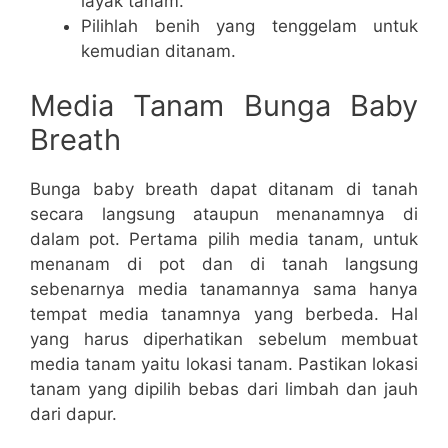
layak tanam.
Pilihlah benih yang tenggelam untuk
kemudian ditanam.
Media Tanam Bunga Baby
Breath
Bunga baby breath dapat ditanam di tanah
secara langsung ataupun menanamnya di
dalam pot. Pertama pilih media tanam, untuk
menanam di pot dan di tanah langsung
sebenarnya media tanamannya sama hanya
tempat media tanamnya yang berbeda. Hal
yang harus diperhatikan sebelum membuat
media tanam yaitu lokasi tanam. Pastikan lokasi
tanam yang dipilih bebas dari limbah dan jauh
dari dapur.