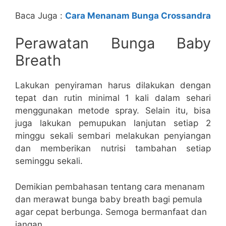
Baca Juga :
Cara Menanam Bunga Crossandra
Perawatan Bunga Baby
Breath
Lakukan penyiraman harus dilakukan dengan
tepat dan rutin minimal 1 kali dalam sehari
menggunakan metode spray. Selain itu, bisa
juga lakukan pemupukan lanjutan setiap 2
minggu sekali sembari melakukan penyiangan
dan memberikan nutrisi tambahan setiap
seminggu sekali.
Demikian pembahasan tentang cara menanam
dan merawat bunga baby breath bagi pemula
agar cepat berbunga. Semoga bermanfaat dan
jangan