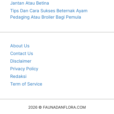
Jantan Atau Betina
Tips Dan Cara Sukses Beternak Ayam
Pedaging Atau Broiler Bagi Pemula
About Us
Contact Us
Disclaimer
Privacy Policy
Redaksi
Term of Service
2026 © FAUNADANFLORA.COM