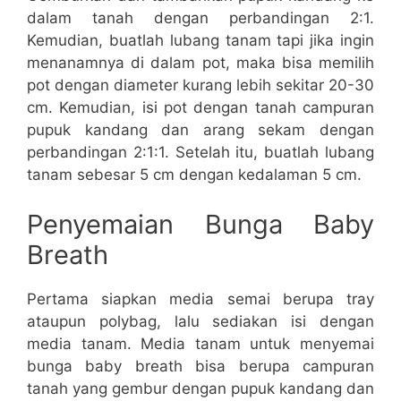
dalam tanah dengan perbandingan 2:1.
Kemudian, buatlah lubang tanam tapi jika ingin
menanamnya di dalam pot, maka bisa memilih
pot dengan diameter kurang lebih sekitar 20-30
cm. Kemudian, isi pot dengan tanah campuran
pupuk kandang dan arang sekam dengan
perbandingan 2:1:1. Setelah itu, buatlah lubang
tanam sebesar 5 cm dengan kedalaman 5 cm.
Penyemaian Bunga Baby
Breath
Pertama siapkan media semai berupa tray
ataupun polybag, lalu sediakan isi dengan
media tanam. Media tanam untuk menyemai
bunga baby breath bisa berupa campuran
tanah yang gembur dengan pupuk kandang dan