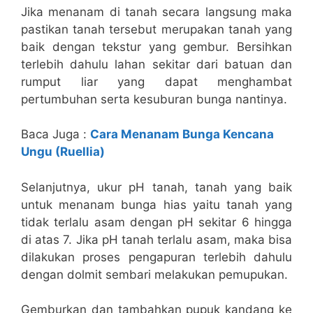
Jika menanam di tanah secara langsung maka
pastikan tanah tersebut merupakan tanah yang
baik dengan tekstur yang gembur. Bersihkan
terlebih dahulu lahan sekitar dari batuan dan
rumput liar yang dapat menghambat
pertumbuhan serta kesuburan bunga nantinya.
Baca Juga :
Cara Menanam Bunga Kencana
Ungu (Ruellia)
Selanjutnya, ukur pH tanah, tanah yang baik
untuk menanam bunga hias yaitu tanah yang
tidak terlalu asam dengan pH sekitar 6 hingga
di atas 7. Jika pH tanah terlalu asam, maka bisa
dilakukan proses pengapuran terlebih dahulu
dengan dolmit sembari melakukan pemupukan.
Gemburkan dan tambahkan pupuk kandang ke