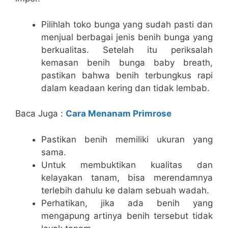
Pilihlah toko bunga yang sudah pasti dan
menjual berbagai jenis benih bunga yang
berkualitas. Setelah itu periksalah
kemasan benih bunga baby breath,
pastikan bahwa benih terbungkus rapi
dalam keadaan kering dan tidak lembab.
Baca Juga :
Cara Menanam Primrose
Pastikan benih memiliki ukuran yang
sama.
Untuk membuktikan kualitas dan
kelayakan tanam, bisa merendamnya
terlebih dahulu ke dalam sebuah wadah.
Perhatikan, jika ada benih yang
mengapung artinya benih tersebut tidak